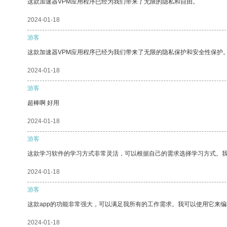
这款加速器VPM应用程序已经为我们带来了无限的隐私和自由。
2024-01-18
游客
这款加速器VPM应用程序已经为我们带来了无限的隐私保护和安全性保护
2024-01-18
游客
超棒啊 好用
2024-01-18
游客
这款学习软件的学习方式非常灵活，可以根据自己的需求选择学习方式。
2024-01-18
游客
这款app的功能非常强大，可以满足我所有的工作需求。我可以使用它来
2024-01-18