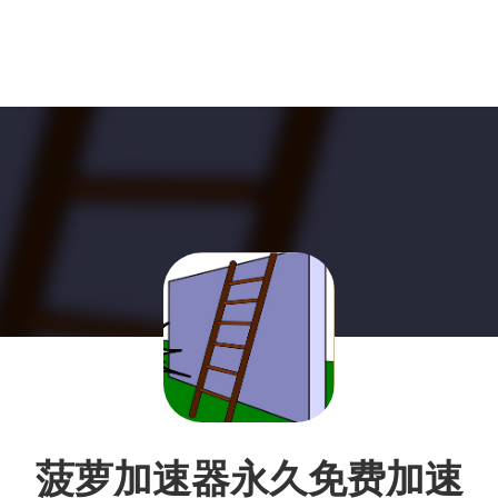
菠萝加速器永久免费加速