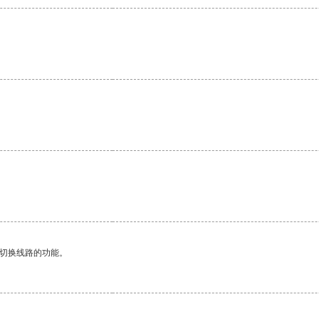
动切换线路的功能。