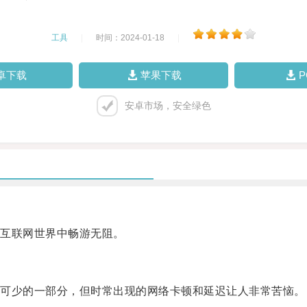
工具
|
时间：2024-01-18
|
卓下载
苹果下载
安卓市场，安全绿色
互联网世界中畅游无阻。
可少的一部分，但时常出现的网络卡顿和延迟让人非常苦恼。