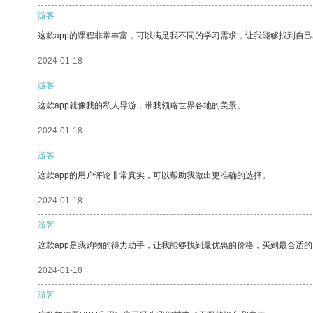
游客
这款app的课程非常丰富，可以满足我不同的学习需求，让我能够找到自
2024-01-18
游客
这款app就像我的私人导游，带我领略世界各地的美景。
2024-01-18
游客
这款app的用户评论非常真实，可以帮助我做出更准确的选择。
2024-01-18
游客
这款app是我购物的得力助手，让我能够找到最优惠的价格，买到最合适
2024-01-18
游客