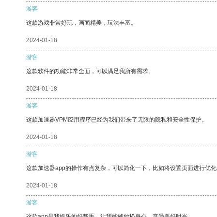
游客
这款游戏非常好玩，画面精美，玩法丰富。
2024-01-18
游客
这款软件的功能非常全面，可以满足我所有需求。
2024-01-18
游客
这款加速器VPM应用程序已经为我们带来了无限的隐私和安全性保护。
2024-01-18
游客
这款加速器app的操作有点复杂，可以简化一下，比如将设置页面进行优化
2024-01-18
游客
这款app是我娱乐的好帮手，让我能够放松身心，享受美好时光。