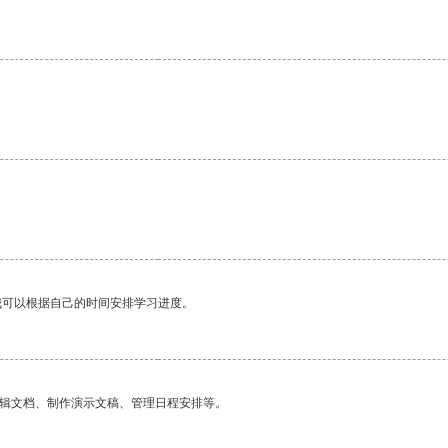
。
我可以根据自己的时间安排学习进度。
编辑文档、制作演示文稿、管理日程安排等。