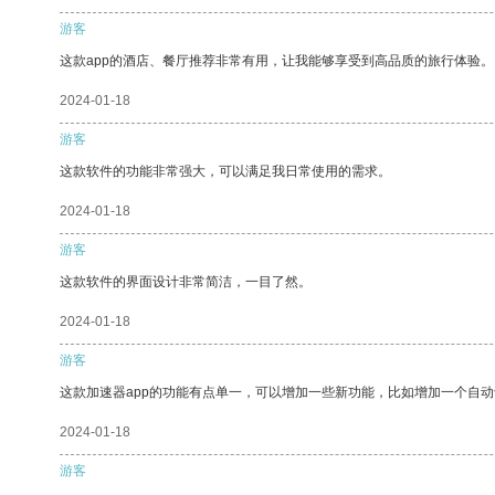
游客
这款app的酒店、餐厅推荐非常有用，让我能够享受到高品质的旅行体验。
2024-01-18
游客
这款软件的功能非常强大，可以满足我日常使用的需求。
2024-01-18
游客
这款软件的界面设计非常简洁，一目了然。
2024-01-18
游客
这款加速器app的功能有点单一，可以增加一些新功能，比如增加一个自
2024-01-18
游客