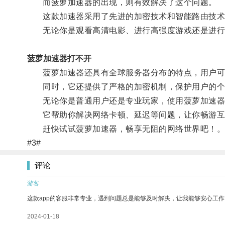
而菠萝加速器的出现，则有效解决了这个问题。
这款加速器采用了先进的加密技术和智能路由技术
无论你是观看高清电影、进行高强度游戏还是进行
菠萝加速器打不开
菠萝加速器还具有全球服务器分布的特点，用户可
同时，它还提供了严格的加密机制，保护用户的个
无论你是普通用户还是专业玩家，使用菠萝加速器
它帮助你解决网络卡顿、延迟等问题，让你畅游互
赶快试试菠萝加速器，畅享无阻的网络世界吧！
#3#
评论
游客
这款app的客服非常专业，遇到问题总是能够及时解决，让我能够安心工作
2024-01-18