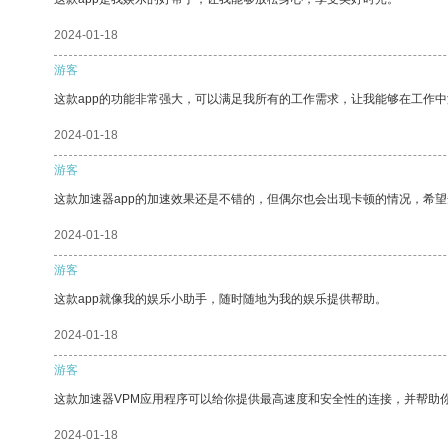
2024-01-18
游客
这款app的功能非常强大，可以满足我所有的工作需求，让我能够在工作
2024-01-18
游客
这款加速器app的加速效果还是不错的，但偶尔也会出现卡顿的情况，希
2024-01-18
游客
这款app就像我的娱乐小助手，随时随地为我的娱乐提供帮助。
2024-01-18
游客
这款加速器VPM应用程序可以给你提供最高速度和安全性的连接，并帮助
2024-01-18