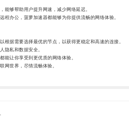
，能够帮助用户提升网速，减少网络延迟。
远程办公，菠萝加速器都能够为你提供流畅的网络体验。
以根据需要选择最优的节点，以获得更稳定和高速的连接。
人隐私和数据安全。
都能让你享受到更优质的网络体验。
联网世界，尽情流畅体验。
。
。