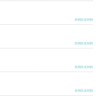
支持
[0]
反对
[0]
支持
[0]
反对
[0]
支持
[0]
反对
[0]
支持
[0]
反对
[0]