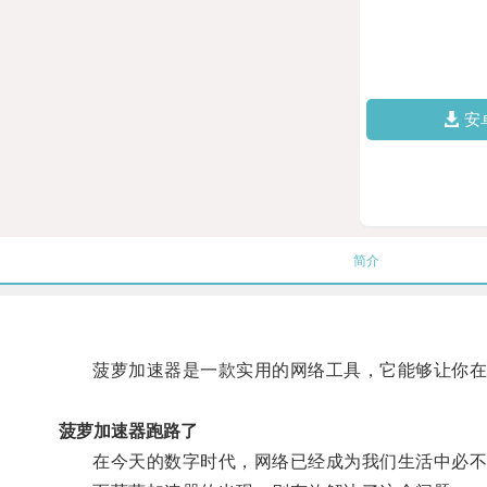
安
简介
菠萝加速器是一款实用的网络工具，它能够让你在
菠萝加速器跑路了
在今天的数字时代，网络已经成为我们生活中必不