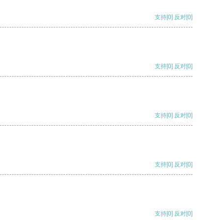
支持
[0]
反对
[0]
支持
[0]
反对
[0]
支持
[0]
反对
[0]
支持
[0]
反对
[0]
支持
[0]
反对
[0]