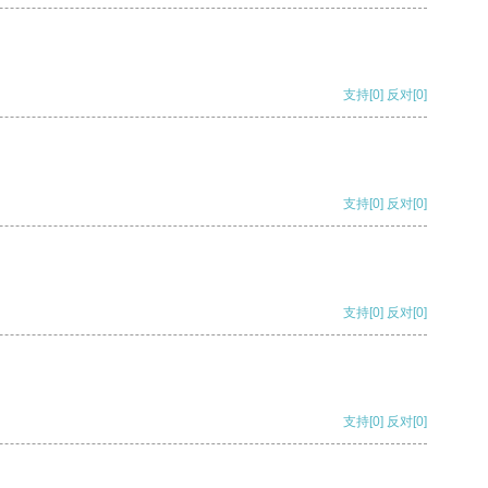
支持
[0]
反对
[0]
支持
[0]
反对
[0]
支持
[0]
反对
[0]
支持
[0]
反对
[0]