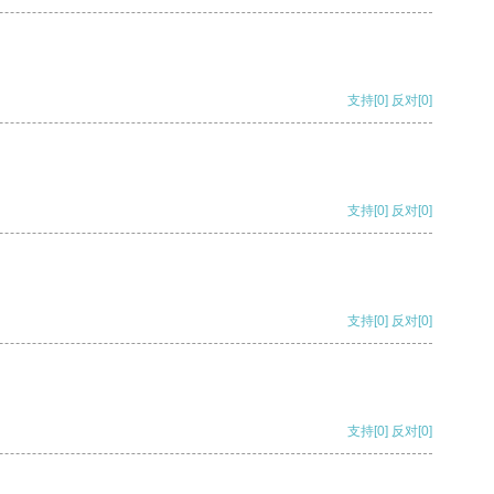
支持
[0]
反对
[0]
支持
[0]
反对
[0]
支持
[0]
反对
[0]
支持
[0]
反对
[0]