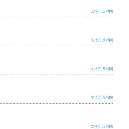
支持
[0]
反对
[0]
支持
[0]
反对
[0]
支持
[0]
反对
[0]
支持
[0]
反对
[0]
支持
[0]
反对
[0]