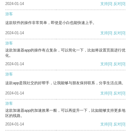
2024-01-14
支持
[0]
反对
[0]
游客
这款软件的操作非常简单，即使是小白也能快速上手。
2024-01-14
支持
[0]
反对
[0]
游客
这款加速器app的操作有点复杂，可以简化一下，比如将设置页面进行优
化。
2024-01-14
支持
[0]
反对
[0]
游客
这款app是我社交的好帮手，让我能够与朋友保持联系，分享生活点滴。
2024-01-14
支持
[0]
反对
[0]
游客
这款加速器app的加速效果一般，可以再提升一下，比如能够支持更多地
区的线路。
2024-01-14
支持
[0]
反对
[0]