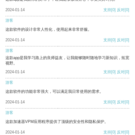
2024-01-14
支持
[0]
反对
[0]
游客
这款软件的设计非常人性化，使用起来非常舒服。
2024-01-14
支持
[0]
反对
[0]
游客
这款app是我学习路上的良师益友，让我能够随时随地学习新知识，拓宽
视野。
2024-01-14
支持
[0]
反对
[0]
游客
这款软件的功能非常强大，可以满足我日常使用的需求。
2024-01-14
支持
[0]
反对
[0]
游客
这款加速器VPM应用程序提供了顶级的安全性和隐私保护。
2024-01-14
支持
[0]
反对
[0]