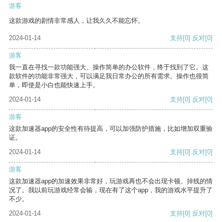
游客
这款游戏的剧情非常感人，让我久久不能忘怀。
2024-01-14
支持
[0]
反对
[0]
游客
我一直在寻找一款功能强大、操作简单的办公软件，终于找到了它。这
款软件的功能非常强大，可以满足我日常办公的所有需求。操作也很简
单，即使是小白也能快速上手。
2024-01-14
支持
[0]
反对
[0]
游客
这款加速器app的安全性有待提高，可以加强防护措施，比如增加双重验
证。
2024-01-14
支持
[0]
反对
[0]
游客
这款加速器app的加速效果非常好，玩游戏再也不会出现卡顿、掉线的情
况了。我以前玩游戏经常会输，现在有了这个app，我的游戏水平提升了
不少。
2024-01-14
支持
[0]
反对
[0]