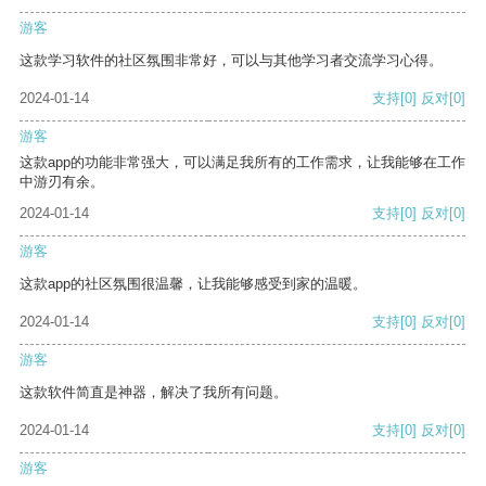
游客
这款学习软件的社区氛围非常好，可以与其他学习者交流学习心得。
2024-01-14
支持
[0]
反对
[0]
游客
这款app的功能非常强大，可以满足我所有的工作需求，让我能够在工作
中游刃有余。
2024-01-14
支持
[0]
反对
[0]
游客
这款app的社区氛围很温馨，让我能够感受到家的温暖。
2024-01-14
支持
[0]
反对
[0]
游客
这款软件简直是神器，解决了我所有问题。
2024-01-14
支持
[0]
反对
[0]
游客