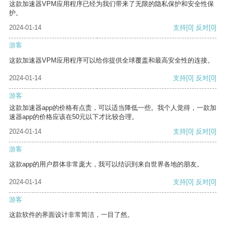
这款加速器VPM应用程序已经为我们带来了无限的隐私保护和安全性保
护。
2024-01-14
支持
[0]
反对
[0]
游客
这款加速器VPM应用程序可以给你提供全球覆盖和最高安全性的连接。
2024-01-14
支持
[0]
反对
[0]
游客
这款加速器app的价格有点贵，可以适当降低一些。我个人觉得，一款加
速器app的价格应该在50元以下才比较合理。
2024-01-14
支持
[0]
反对
[0]
游客
这款app的用户群体非常庞大，我可以结识到来自世界各地的朋友。
2024-01-14
支持
[0]
反对
[0]
游客
这款软件的界面设计非常简洁，一目了然。