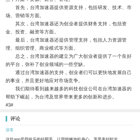
首先，台湾加速器提供资源支持，包括研发、技术、市
场、营销等方面。
其次，台湾加速器还为创业者提供财务支持，包括资
金、投资、融资等方面。
最后，台湾加速器还提供管理支持，包括人力资源管
理、组织管理、商业模式等方面。
总之，台湾加速器的建立为广大创业者提供了一个良好
的平台，弥补了创业领域的一些空缺。
通过台湾加速器的支持，创业者们可以更快地发展自己
的事业，并且更好地应对市场竞争。
我们期待看到越来越多的科技创业公司在台湾加速器的
帮助下崛起，为台湾及世界带来更多的创新和进步。
#3#
评论
游客
这款app是我娱乐的好帮手，让我能够放松身心，享受美好时光。