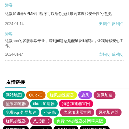
游客
这款加速器VPM应用程序可以给你提供最高速度和安全性的连接。
2024-01-14
支持
[0]
反对
[0]
游客
这款app的客服非常专业，遇到问题总是能够及时解决，让我能够安心工
作。
2024-01-14
支持
[0]
反对
[0]
友情链接
网站地图
QuickQ
旋风加速度器
旋风
旋风加速
坚果加速器
tiktok加速器
狗急加速器官网
免费vqn外网加速
小蓝鸟
优途加速器官网
风驰加速器
旋风加速器
八戒看书
免费vps加速器外网苹果版