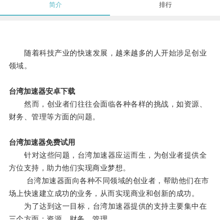
简介
排行
随着科技产业的快速发展，越来越多的人开始涉足创业
领域。
台湾加速器安卓下载
然而，创业者们往往会面临各种各样的挑战，如资源、
财务、管理等方面的问题。
台湾加速器免费试用
针对这些问题，台湾加速器应运而生，为创业者提供全
方位支持，助力他们实现商业梦想。
台湾加速器面向各种不同领域的创业者，帮助他们在市
场上快速建立成功的业务，从而实现商业和创新的成功。
为了达到这一目标，台湾加速器提供的支持主要集中在
三个方面：资源、财务、管理。