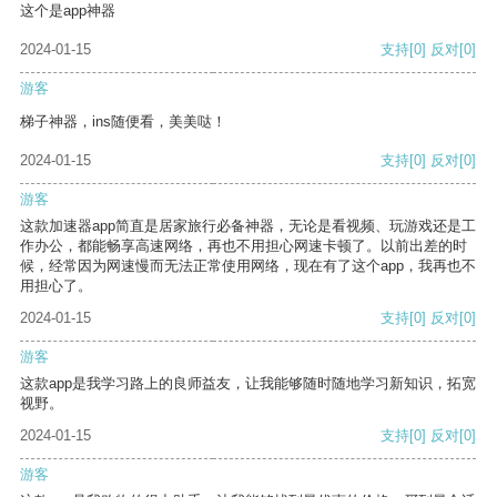
这个是app神器
2024-01-15
支持
[0]
反对
[0]
游客
梯子神器，ins随便看，美美哒！
2024-01-15
支持
[0]
反对
[0]
游客
这款加速器app简直是居家旅行必备神器，无论是看视频、玩游戏还是工
作办公，都能畅享高速网络，再也不用担心网速卡顿了。以前出差的时
候，经常因为网速慢而无法正常使用网络，现在有了这个app，我再也不
用担心了。
2024-01-15
支持
[0]
反对
[0]
游客
这款app是我学习路上的良师益友，让我能够随时随地学习新知识，拓宽
视野。
2024-01-15
支持
[0]
反对
[0]
游客