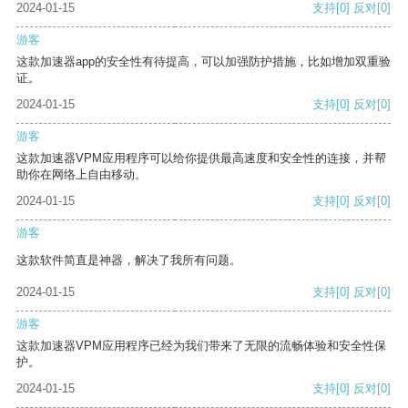
2024-01-15
支持
[0]
反对
[0]
游客
这款加速器app的安全性有待提高，可以加强防护措施，比如增加双重验
证。
2024-01-15
支持
[0]
反对
[0]
游客
这款加速器VPM应用程序可以给你提供最高速度和安全性的连接，并帮
助你在网络上自由移动。
2024-01-15
支持
[0]
反对
[0]
游客
这款软件简直是神器，解决了我所有问题。
2024-01-15
支持
[0]
反对
[0]
游客
这款加速器VPM应用程序已经为我们带来了无限的流畅体验和安全性保
护。
2024-01-15
支持
[0]
反对
[0]