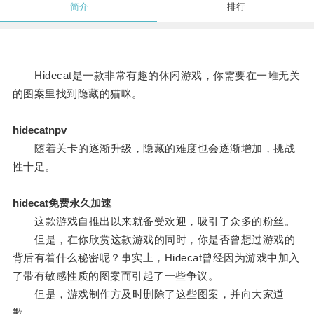
简介
排行
Hidecat是一款非常有趣的休闲游戏，你需要在一堆无关
的图案里找到隐藏的猫咪。
hidecatnpv
随着关卡的逐渐升级，隐藏的难度也会逐渐增加，挑战
性十足。
hidecat免费永久加速
这款游戏自推出以来就备受欢迎，吸引了众多的粉丝。
但是，在你欣赏这款游戏的同时，你是否曾想过游戏的
背后有着什么秘密呢？事实上，Hidecat曾经因为游戏中加入
了带有敏感性质的图案而引起了一些争议。
但是，游戏制作方及时删除了这些图案，并向大家道
歉。