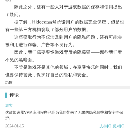
除此之外，还有一些人对于游戏数据的保存和使用提出
了疑问。
据了解，Hidecat虽然承诺用户的数据完全保密，但是也
有一些第三方机构窃取了部分用户的数据。
这些窃取行为不仅涉及到用户的隐私问题，还有可能会
被利用进行诈骗、广告等不良行为。
因此，我们需要警惕游戏背后的隐藏猫——那些我们看
不见的黑暗面。
不管是游戏还是其他的领域，在享受快乐的同时，我们
也要保持警觉，保护好自己的隐私和安全。
#3#
评论
游客
这款加速器VPM应用程序已经为我们带来了无限的隐私保护和安全性保
护。
2024-01-15
支持
[0]
反对
[0]