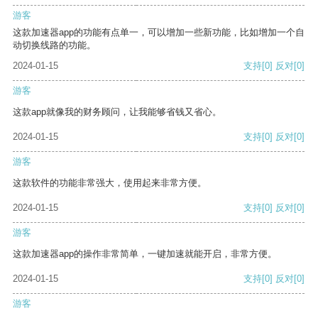
游客
这款加速器app的功能有点单一，可以增加一些新功能，比如增加一个自
动切换线路的功能。
2024-01-15
支持
[0]
反对
[0]
游客
这款app就像我的财务顾问，让我能够省钱又省心。
2024-01-15
支持
[0]
反对
[0]
游客
这款软件的功能非常强大，使用起来非常方便。
2024-01-15
支持
[0]
反对
[0]
游客
这款加速器app的操作非常简单，一键加速就能开启，非常方便。
2024-01-15
支持
[0]
反对
[0]
游客