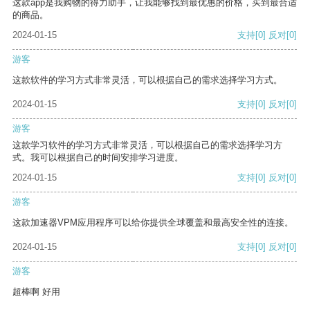
这款app是我购物的得力助手，让我能够找到最优惠的价格，买到最合适
的商品。
2024-01-15
支持
[0]
反对
[0]
游客
这款软件的学习方式非常灵活，可以根据自己的需求选择学习方式。
2024-01-15
支持
[0]
反对
[0]
游客
这款学习软件的学习方式非常灵活，可以根据自己的需求选择学习方
式。我可以根据自己的时间安排学习进度。
2024-01-15
支持
[0]
反对
[0]
游客
这款加速器VPM应用程序可以给你提供全球覆盖和最高安全性的连接。
2024-01-15
支持
[0]
反对
[0]
游客
超棒啊 好用