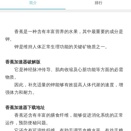
简介
排行
香蕉是一种含有丰富营养的水果，其中最重要的成分是
钾。
钾是维持人体正常生理功能的关键矿物质之一。
香蕉加速器破解版
它是神经脉冲传导、肌肉收缩及心脏功能等方面的必需
物质。
因此，补充适量的钾能够有效提高人体代谢的速度，增
强体力和耐力。
香蕉加速器下载地址
香蕉还含有丰富的膳食纤维，能够促进消化系统的正常
运作，预防便秘问题。
它还含有可溶性纤维，有助于调节血糖水平，有益于糖