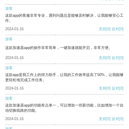
游客
这款app的客服非常专业，遇到问题总是能够及时解决，让我能够安心工
作。
2024-01-16
支持
[0]
反对
[0]
游客
这款加速器app的操作非常简单，一键加速就能开启，非常方便。
2024-01-16
支持
[0]
反对
[0]
游客
这款app是我工作上的得力助手，让我的工作效率提高了50%，让我能够
更轻松地完成工作任务。
2024-01-16
支持
[0]
反对
[0]
游客
这款加速器app的功能有点单一，可以增加一些新功能，比如增加一个自
动切换线路的功能。
2024-01-16
支持
[0]
反对
[0]
游客