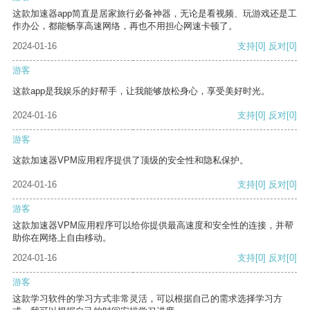
这款加速器app简直是居家旅行必备神器，无论是看视频、玩游戏还是工
作办公，都能畅享高速网络，再也不用担心网速卡顿了。
2024-01-16
支持
[0]
反对
[0]
游客
这款app是我娱乐的好帮手，让我能够放松身心，享受美好时光。
2024-01-16
支持
[0]
反对
[0]
游客
这款加速器VPM应用程序提供了顶级的安全性和隐私保护。
2024-01-16
支持
[0]
反对
[0]
游客
这款加速器VPM应用程序可以给你提供最高速度和安全性的连接，并帮
助你在网络上自由移动。
2024-01-16
支持
[0]
反对
[0]
游客
这款学习软件的学习方式非常灵活，可以根据自己的需求选择学习方