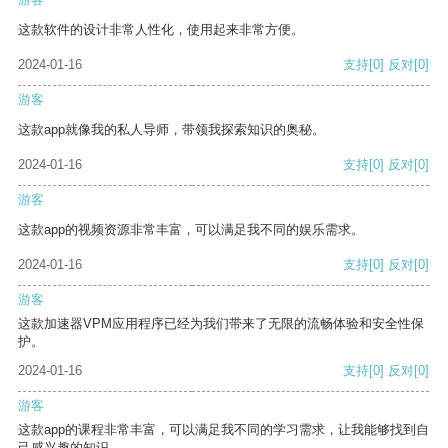
这款软件的设计非常人性化，使用起来非常方便。
2024-01-16
支持
[0]
反对
[0]
游客
这款app就像我的私人导师，带领我探索知识的奥秘。
2024-01-16
支持
[0]
反对
[0]
游客
这款app的视频资源非常丰富，可以满足我不同的娱乐需求。
2024-01-16
支持
[0]
反对
[0]
游客
这款加速器VPM应用程序已经为我们带来了无限的流畅体验和安全性保
护。
2024-01-16
支持
[0]
反对
[0]
游客
这款app的课程非常丰富，可以满足我不同的学习需求，让我能够找到自
己感兴趣的知识。