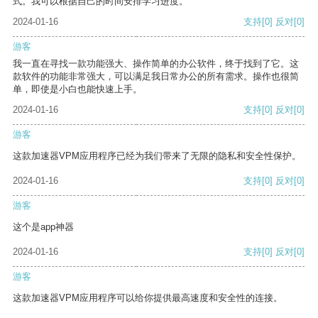
式。我可以根据自己的时间安排学习进度。
2024-01-16
支持
[0]
反对
[0]
游客
我一直在寻找一款功能强大、操作简单的办公软件，终于找到了它。这
款软件的功能非常强大，可以满足我日常办公的所有需求。操作也很简
单，即使是小白也能快速上手。
2024-01-16
支持
[0]
反对
[0]
游客
这款加速器VPM应用程序已经为我们带来了无限的隐私和安全性保护。
2024-01-16
支持
[0]
反对
[0]
游客
这个是app神器
2024-01-16
支持
[0]
反对
[0]
游客
这款加速器VPM应用程序可以给你提供最高速度和安全性的连接。