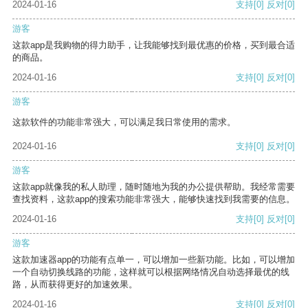
2024-01-16
支持
[0]
反对
[0]
游客
这款app是我购物的得力助手，让我能够找到最优惠的价格，买到最合适
的商品。
2024-01-16
支持
[0]
反对
[0]
游客
这款软件的功能非常强大，可以满足我日常使用的需求。
2024-01-16
支持
[0]
反对
[0]
游客
这款app就像我的私人助理，随时随地为我的办公提供帮助。我经常需要
查找资料，这款app的搜索功能非常强大，能够快速找到我需要的信息。
2024-01-16
支持
[0]
反对
[0]
游客
这款加速器app的功能有点单一，可以增加一些新功能。比如，可以增加
一个自动切换线路的功能，这样就可以根据网络情况自动选择最优的线
路，从而获得更好的加速效果。
2024-01-16
支持
[0]
反对
[0]