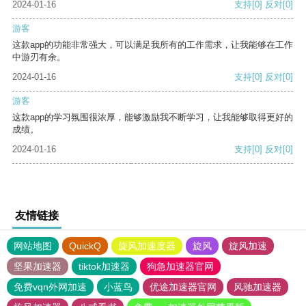
2024-01-16
支持
[0]
反对
[0]
游客
这款app的功能非常强大，可以满足我所有的工作需求，让我能够在工作
中游刃有余。
2024-01-16
支持
[0]
反对
[0]
游客
这款app的学习氛围很浓厚，能够激励我不断学习，让我能够取得更好的
成绩。
2024-01-16
支持
[0]
反对
[0]
友情链接
网站地图
QuickQ
旋风加速度器
旋风
旋风加速
坚果加速器
tiktok加速器
狗急加速器官网
免费vqn外网加速
小蓝鸟
优途加速器官网
风驰加速器