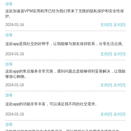
游客
这款加速器VPM应用程序已经为我们带来了无限的隐私保护和安全性保
护。
2024-01-16
支持
[0]
反对
[0]
游客
这款app是我社交的好帮手，让我能够与朋友保持联系，分享生活点滴。
2024-01-16
支持
[0]
反对
[0]
游客
这款app的售后服务非常完善，遇到问题总是能够得到妥善解决，让我能
够放心购物。
2024-01-16
支持
[0]
反对
[0]
游客
这款app的功能非常丰富，可以满足我不同的社交需求。
2024-01-16
支持
[0]
反对
[0]
游客