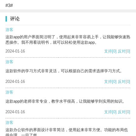
#3#
评论
游客
这款app的用户界面简洁明了，使用起来非常容易上手，让我能够快速熟
悉操作。我不用看说明书，就可以轻松使用这款app。
2024-01-16
支持
[0]
反对
[0]
游客
这款软件的学习方式非常灵活，可以根据自己的需求选择学习方式。
2024-01-16
支持
[0]
反对
[0]
游客
这款app的老师非常专业，教学水平很高，让我能够学到实用的知识。
2024-01-16
支持
[0]
反对
[0]
游客
这款办公软件的界面设计非常简洁，使用起来非常方便。功能的布局也
很合理，一目了然。