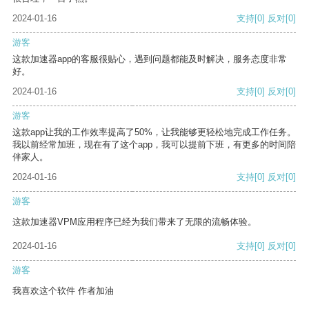
2024-01-16
支持
[0]
反对
[0]
游客
这款加速器app的客服很贴心，遇到问题都能及时解决，服务态度非常
好。
2024-01-16
支持
[0]
反对
[0]
游客
这款app让我的工作效率提高了50%，让我能够更轻松地完成工作任务。
我以前经常加班，现在有了这个app，我可以提前下班，有更多的时间陪
伴家人。
2024-01-16
支持
[0]
反对
[0]
游客
这款加速器VPM应用程序已经为我们带来了无限的流畅体验。
2024-01-16
支持
[0]
反对
[0]
游客
我喜欢这个软件 作者加油