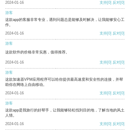
2024-01-16
支持
[0]
反对
[0]
游客
这款app的客服非常专业，遇到问题总是能够及时解决，让我能够安心工
作。
2024-01-16
支持
[0]
反对
[0]
游客
这款软件的价格非常实惠，值得推荐。
2024-01-16
支持
[0]
反对
[0]
游客
这款加速器VPM应用程序可以给你提供最高速度和安全性的连接，并帮
助你在网络上自由移动。
2024-01-16
支持
[0]
反对
[0]
游客
这款app是我旅行的好帮手，让我能够轻松找到目的地，了解当地的风土
人情。
2024-01-16
支持
[0]
反对
[0]