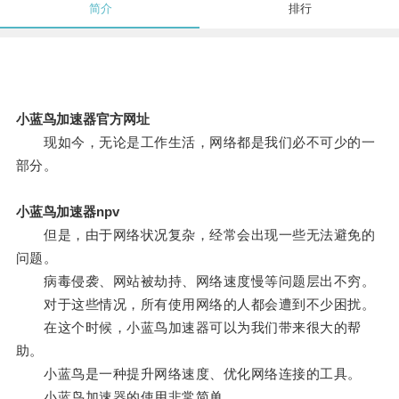
简介
排行
小蓝鸟加速器官方网址
现如今，无论是工作生活，网络都是我们必不可少的一
部分。
小蓝鸟加速器npv
但是，由于网络状况复杂，经常会出现一些无法避免的
问题。
病毒侵袭、网站被劫持、网络速度慢等问题层出不穷。
对于这些情况，所有使用网络的人都会遭到不少困扰。
在这个时候，小蓝鸟加速器可以为我们带来很大的帮
助。
小蓝鸟是一种提升网络速度、优化网络连接的工具。
小蓝鸟加速器的使用非常简单。