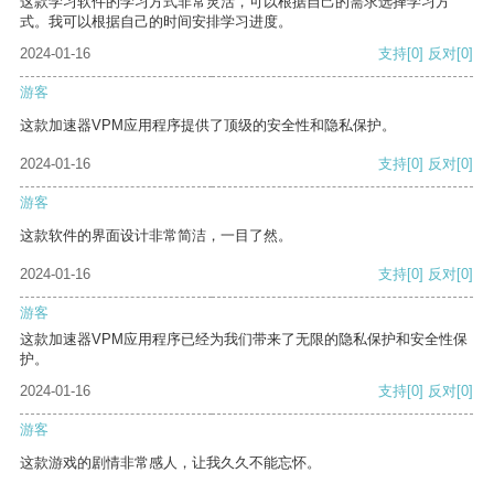
这款学习软件的学习方式非常灵活，可以根据自己的需求选择学习方
式。我可以根据自己的时间安排学习进度。
2024-01-16
支持
[0]
反对
[0]
游客
这款加速器VPM应用程序提供了顶级的安全性和隐私保护。
2024-01-16
支持
[0]
反对
[0]
游客
这款软件的界面设计非常简洁，一目了然。
2024-01-16
支持
[0]
反对
[0]
游客
这款加速器VPM应用程序已经为我们带来了无限的隐私保护和安全性保
护。
2024-01-16
支持
[0]
反对
[0]
游客
这款游戏的剧情非常感人，让我久久不能忘怀。