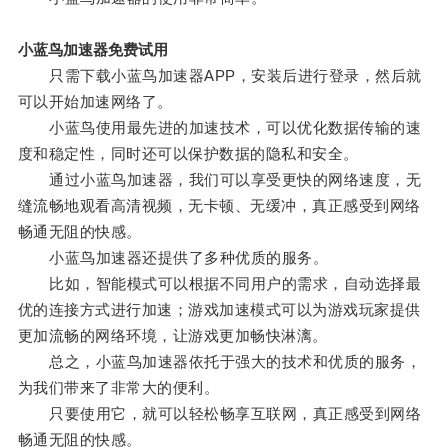
小蓝鸟加速器免费试用
只需下载小蓝鸟加速器APP，安装后进行登录，然后就
可以开始加速网络了。
小蓝鸟使用最先进的加速技术，可以优化数据传输的速
度和稳定性，同时还可以保护数据的隐私和安全。
通过小蓝鸟加速器，我们可以享受更快的网络速度，无
缝流畅地观看高清视频，无卡顿、无缓冲，真正感受到网络
畅通无阻的快感。
小蓝鸟加速器还提供了多种优质的服务。
比如，智能模式可以根据不同用户的需求，自动选择最
优的连接方式进行加速；游戏加速模式可以为游戏玩家提供
更加流畅的网络环境，让游戏更加畅快淋漓。
总之，小蓝鸟加速器依托于强大的技术和优质的服务，
为我们带来了非常大的便利。
只要使用它，就可以轻松畅享互联网，真正感受到网络
畅通无阻的快感。