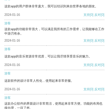
这款app的用户群体非常庞大，我可以结识到来自世界各地的朋友。
2024-01-16
支持
[0]
反对
[0]
游客
这款app的功能非常强大，可以满足我所有的工作需求，让我能够在工作
中游刃有余。
2024-01-16
支持
[0]
反对
[0]
游客
这款app的音乐资源非常优质，可以让我尽情享受音乐的魅力。
2024-01-16
支持
[0]
反对
[0]
游客
这款软件的设计非常人性化，使用起来非常舒服。
2024-01-16
支持
[0]
反对
[0]
游客
这款办公软件的界面设计非常简洁，使用起来非常方便。功能的布局也
很合理，一目了然。