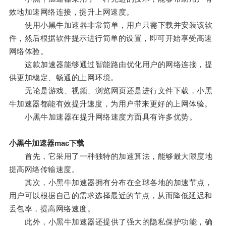
效地加速网络连接，提升上网速度。
使用小黑牛加速器非常简单，用户只需下载并安装该软
件，然后根据软件提示进行简单的设置，即可开始享受高速
网络体验。
这款加速器能够通过智能路由优化用户的网络连接，提
供更加稳定、畅通的上网环境。
无论是游戏、视频、浏览网页还是进行文件下载，小黑
牛加速器都能有效提升速度，为用户带来更好的上网体验。
小黑牛加速器在提升网络速度方面具有许多优势。
小黑牛加速器mac下载
首先，它采用了一种独特的加速算法，能够最大限度地
提高网络传输速度。
其次，小黑牛加速器拥有分布在全球各地的加速节点，
用户可以根据自己的需求选择最近的节点，从而降低延迟和
丢包率，提高网络速度。
此外，小黑牛加速器还提供了强大的隐私保护功能，确