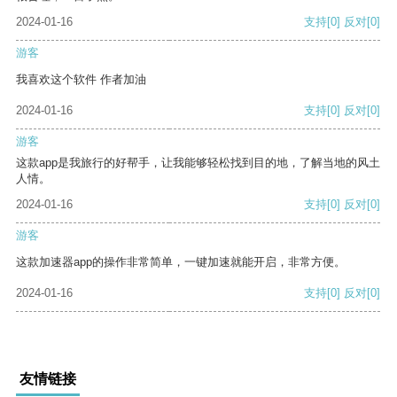
2024-01-16
支持
[0]
反对
[0]
游客
我喜欢这个软件 作者加油
2024-01-16
支持
[0]
反对
[0]
游客
这款app是我旅行的好帮手，让我能够轻松找到目的地，了解当地的风土
人情。
2024-01-16
支持
[0]
反对
[0]
游客
这款加速器app的操作非常简单，一键加速就能开启，非常方便。
2024-01-16
支持
[0]
反对
[0]
友情链接