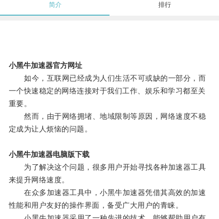
简介
排行
小黑牛加速器官方网址
如今，互联网已经成为人们生活不可或缺的一部分，而
一个快速稳定的网络连接对于我们工作、娱乐和学习都至关
重要。
然而，由于网络拥堵、地域限制等原因，网络速度不稳
定成为让人烦恼的问题。
小黑牛加速器电脑版下载
为了解决这个问题，很多用户开始寻找各种加速器工具
来提升网络速度。
在众多加速器工具中，小黑牛加速器凭借其高效的加速
性能和用户友好的操作界面，备受广大用户的青睐。
小黑牛加速器采用了一种先进的技术，能够帮助用户有