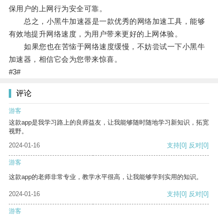
保用户的上网行为安全可靠。
总之，小黑牛加速器是一款优秀的网络加速工具，能够
有效地提升网络速度，为用户带来更好的上网体验。
如果您也在苦恼于网络速度缓慢，不妨尝试一下小黑牛
加速器，相信它会为您带来惊喜。
#3#
评论
游客
这款app是我学习路上的良师益友，让我能够随时随地学习新知识，拓宽
视野。
2024-01-16
支持
[0]
反对
[0]
游客
这款app的老师非常专业，教学水平很高，让我能够学到实用的知识。
2024-01-16
支持
[0]
反对
[0]
游客