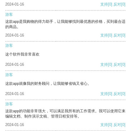
2024-01-16
支持
[0]
反对
[0]
游客
这款app是我购物的得力助手，让我能够找到最优惠的价格，买到最合适
的商品。
2024-01-16
支持
[0]
反对
[0]
游客
这个软件我非常喜欢
2024-01-16
支持
[0]
反对
[0]
游客
这款app就像我的财务顾问，让我能够省钱又省心。
2024-01-16
支持
[0]
反对
[0]
游客
这款app的功能非常强大，可以满足我所有的工作需求。我可以使用它来
编辑文档、制作演示文稿、管理日程安排等。
2024-01-16
支持
[0]
反对
[0]