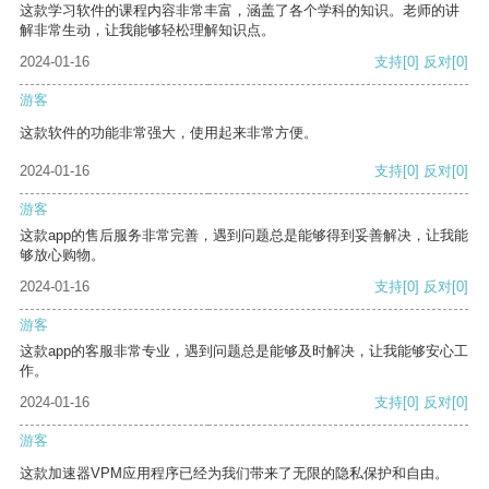
这款学习软件的课程内容非常丰富，涵盖了各个学科的知识。老师的讲
解非常生动，让我能够轻松理解知识点。
2024-01-16
支持
[0]
反对
[0]
游客
这款软件的功能非常强大，使用起来非常方便。
2024-01-16
支持
[0]
反对
[0]
游客
这款app的售后服务非常完善，遇到问题总是能够得到妥善解决，让我能
够放心购物。
2024-01-16
支持
[0]
反对
[0]
游客
这款app的客服非常专业，遇到问题总是能够及时解决，让我能够安心工
作。
2024-01-16
支持
[0]
反对
[0]
游客
这款加速器VPM应用程序已经为我们带来了无限的隐私保护和自由。