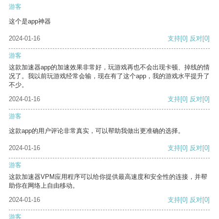
游客
这个是app神器
2024-01-16
支持
[0]
反对
[0]
游客
这款加速器app的加速效果非常好，玩游戏再也不会出现卡顿、掉线的情
况了。我以前玩游戏经常会输，现在有了这个app，我的游戏水平提升了
不少。
2024-01-16
支持
[0]
反对
[0]
游客
这款app的用户评论非常真实，可以帮助我做出更准确的选择。
2024-01-16
支持
[0]
反对
[0]
游客
这款加速器VPM应用程序可以给你提供最高速度和安全性的连接，并帮
助你在网络上自由移动。
2024-01-16
支持
[0]
反对
[0]
游客