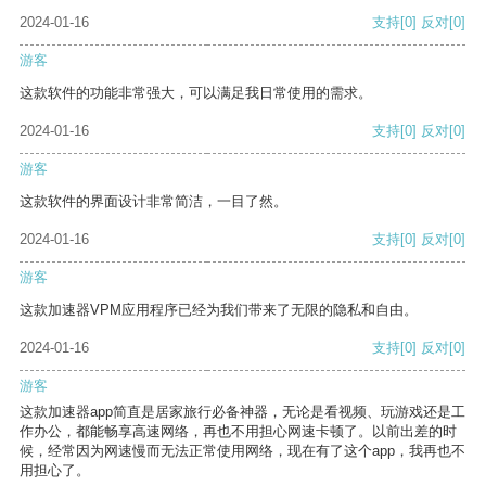
2024-01-16
支持
[0]
反对
[0]
游客
这款软件的功能非常强大，可以满足我日常使用的需求。
2024-01-16
支持
[0]
反对
[0]
游客
这款软件的界面设计非常简洁，一目了然。
2024-01-16
支持
[0]
反对
[0]
游客
这款加速器VPM应用程序已经为我们带来了无限的隐私和自由。
2024-01-16
支持
[0]
反对
[0]
游客
这款加速器app简直是居家旅行必备神器，无论是看视频、玩游戏还是工
作办公，都能畅享高速网络，再也不用担心网速卡顿了。以前出差的时
候，经常因为网速慢而无法正常使用网络，现在有了这个app，我再也不
用担心了。