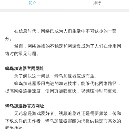
简介
排行
在信息时代，网络已成为人们生活中不可缺少的一部
分。
然而，网络连接的不稳定和网速慢成为了人们在使用网
络时的常见问题。
蜂鸟加速器官网网址
为了解决这一问题，蜂鸟加速器应运而生。
蜂鸟加速器采用先进的加速技术，能够优化网络路径，
提高网络连接速度，使网页加载更快，视频缓冲时间更短。
蜂鸟加速器官方网址
无论您是游戏爱好者、视频追剧迷还是需要频繁上传和
下载文件的工作者，蜂鸟加速器都能为您提供稳定而高效的
网络体验。