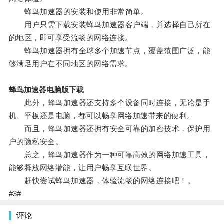
蜂鸟加速器的安装和使用非常简单。
用户只需下载安装蜂鸟加速器客户端，并选择自己所在
的地区，即可享受流畅的网络连接。
蜂鸟加速器拥有全球多个加速节点，覆盖范围广泛，能
够满足用户在不同地区的网络需求。
蜂鸟加速器电脑版下载
此外，蜂鸟加速器还支持多个设备同时连接，无论是手
机、平板还是电脑，都可以畅享网络加速带来的便利。
而且，蜂鸟加速器还拥有安全可靠的加密技术，保护用
户的隐私安全。
总之，蜂鸟加速器作为一种可靠高效的网络加速工具，
能够释放网络潜能，让用户畅享互联世界。
赶快尝试蜂鸟加速器，体验流畅的网络连接吧！。
#3#
评论