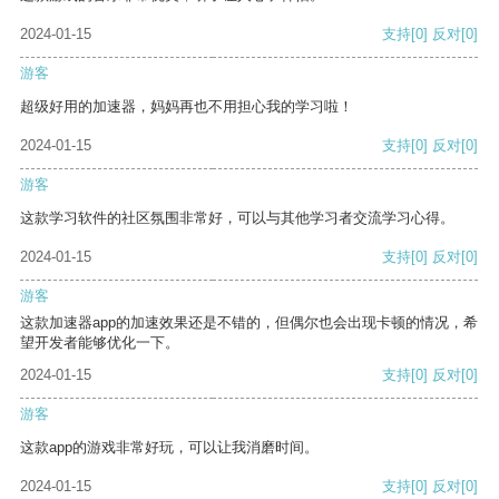
2024-01-15
支持
[0]
反对
[0]
游客
超级好用的加速器，妈妈再也不用担心我的学习啦！
2024-01-15
支持
[0]
反对
[0]
游客
这款学习软件的社区氛围非常好，可以与其他学习者交流学习心得。
2024-01-15
支持
[0]
反对
[0]
游客
这款加速器app的加速效果还是不错的，但偶尔也会出现卡顿的情况，希
望开发者能够优化一下。
2024-01-15
支持
[0]
反对
[0]
游客
这款app的游戏非常好玩，可以让我消磨时间。
2024-01-15
支持
[0]
反对
[0]