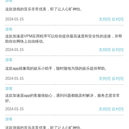
游客
这款游戏的音乐非常优美，听了让人心旷神怡。
2024-01-15
支持
[0]
反对
[0]
游客
这款加速器VPM应用程序可以给你提供最高速度和安全性的连接，并帮
助你在网络上自由移动。
2024-01-15
支持
[0]
反对
[0]
游客
这款app就像我的娱乐小助手，随时随地为我的娱乐提供帮助。
2024-01-15
支持
[0]
反对
[0]
游客
这款加速器app的客服很贴心，遇到问题都能及时解决，服务态度非常
好。
2024-01-15
支持
[0]
反对
[0]
游客
这款游戏的音乐非常优美，听了让人心旷神怡。