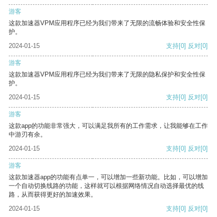
游客
这款加速器VPM应用程序已经为我们带来了无限的流畅体验和安全性保
护。
2024-01-15
支持
[0]
反对
[0]
游客
这款加速器VPM应用程序已经为我们带来了无限的隐私保护和安全性保
护。
2024-01-15
支持
[0]
反对
[0]
游客
这款app的功能非常强大，可以满足我所有的工作需求，让我能够在工作
中游刃有余。
2024-01-15
支持
[0]
反对
[0]
游客
这款加速器app的功能有点单一，可以增加一些新功能。比如，可以增加
一个自动切换线路的功能，这样就可以根据网络情况自动选择最优的线
路，从而获得更好的加速效果。
2024-01-15
支持
[0]
反对
[0]