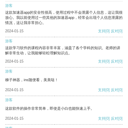
游客
这款加速器app的安全性很高，使用过程中不会泄露个人信息，这让我很
放心。我以前使用过一些其他的加速器app，经常会出现个人信息泄露的
情况，这让我非常担心。
2024-01-15
支持
[0]
反对
[0]
游客
这款学习软件的课程内容非常丰富，涵盖了各个学科的知识。老师的讲
解非常生动，让我能够轻松理解知识点。
2024-01-15
支持
[0]
反对
[0]
游客
梯子神器，ins随便看，美美哒！
2024-01-15
支持
[0]
反对
[0]
游客
这款软件的操作非常简单，即使是小白也能快速上手。
2024-01-15
支持
[0]
反对
[0]