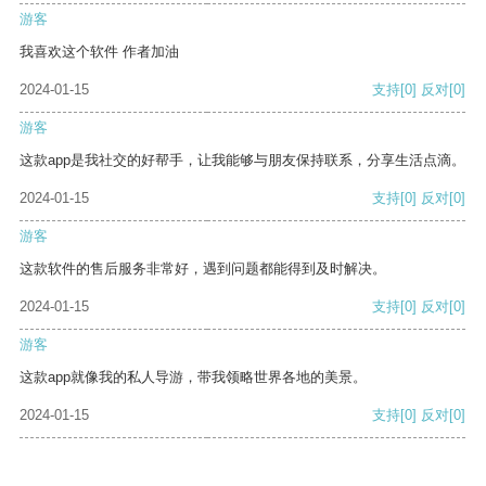
游客
我喜欢这个软件 作者加油
2024-01-15
支持
[0]
反对
[0]
游客
这款app是我社交的好帮手，让我能够与朋友保持联系，分享生活点滴。
2024-01-15
支持
[0]
反对
[0]
游客
这款软件的售后服务非常好，遇到问题都能得到及时解决。
2024-01-15
支持
[0]
反对
[0]
游客
这款app就像我的私人导游，带我领略世界各地的美景。
2024-01-15
支持
[0]
反对
[0]