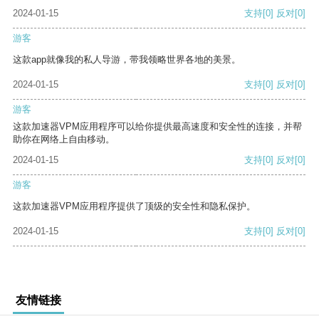
2024-01-15
支持
[0]
反对
[0]
游客
这款app就像我的私人导游，带我领略世界各地的美景。
2024-01-15
支持
[0]
反对
[0]
游客
这款加速器VPM应用程序可以给你提供最高速度和安全性的连接，并帮
助你在网络上自由移动。
2024-01-15
支持
[0]
反对
[0]
游客
这款加速器VPM应用程序提供了顶级的安全性和隐私保护。
2024-01-15
支持
[0]
反对
[0]
友情链接