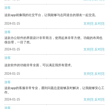
游客
这款app就像我的社交平台，让我能够与志同道合的朋友一起交流。
2024-01-15
支持
[0]
反对
[0]
游客
这款办公软件的界面设计非常简洁，使用起来非常方便。功能的布局也
很合理，一目了然。
2024-01-15
支持
[0]
反对
[0]
游客
这款软件的功能非常全面，可以满足我所有需求。
2024-01-15
支持
[0]
反对
[0]
游客
这款app的客服非常专业，遇到问题总是能够及时解决，让我能够安心工
作。
2024-01-15
支持
[0]
反对
[0]
游客