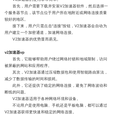
首先，用户需要下载并安装V2加速器软件，然后选择一
个服务器节点，该节点位于用户所在地附近或网络连接质量
较好的地区。
接下来，用户只需点击“连接”按钮，V2加速器会自动为
用户建立一个加密通道，加速网络连接。
V2加速器的优势显而易见。
v2加速器vp
首先，它能够帮助用户绕过网络封锁和地域限制，访问
被屏蔽的网站和应用程序。
其次，V2加速器通过压缩数据包和使用智能路由算法，
减少了数据传输的时间和损耗。
此外，它还提供了稳定的网络连接，避免了网络波动和
断线的问题。
V2加速器适用于各种网络环境和设备。
不论用户是使用电脑、手机还是平板电脑，都可以通过
V2加速器获得更快速和稳定的网络连接。