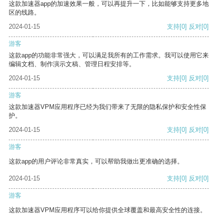
这款加速器app的加速效果一般，可以再提升一下，比如能够支持更多地
区的线路。
2024-01-15
支持
[0]
反对
[0]
游客
这款app的功能非常强大，可以满足我所有的工作需求。我可以使用它来
编辑文档、制作演示文稿、管理日程安排等。
2024-01-15
支持
[0]
反对
[0]
游客
这款加速器VPM应用程序已经为我们带来了无限的隐私保护和安全性保
护。
2024-01-15
支持
[0]
反对
[0]
游客
这款app的用户评论非常真实，可以帮助我做出更准确的选择。
2024-01-15
支持
[0]
反对
[0]
游客
这款加速器VPM应用程序可以给你提供全球覆盖和最高安全性的连接。