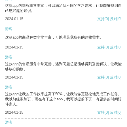
这款app的课程非常丰富，可以满足我不同的学习需求，让我能够找到自
己感兴趣的知识。
2024-01-15
支持
[0]
反对
[0]
游客
这款app的商品种类非常丰富，可以满足我所有的购物需求。
2024-01-15
支持
[0]
反对
[0]
游客
这款app的售后服务非常完善，遇到问题总是能够得到妥善解决，让我能
够放心购物。
2024-01-15
支持
[0]
反对
[0]
游客
这款app让我的工作效率提高了50%，让我能够更轻松地完成工作任务。
我以前经常加班，现在有了这个app，我可以提前下班，有更多的时间陪
伴家人。
2024-01-15
支持
[0]
反对
[0]
游客