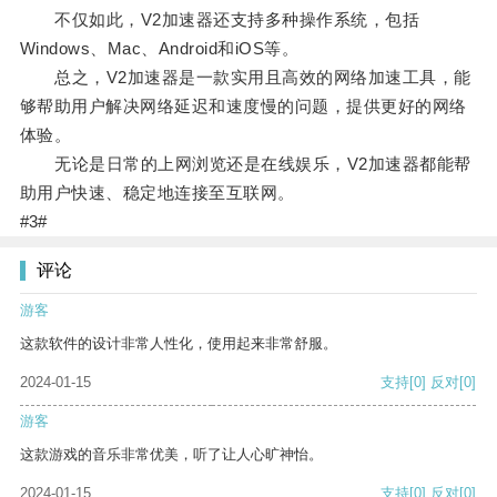
不仅如此，V2加速器还支持多种操作系统，包括
Windows、Mac、Android和iOS等。
总之，V2加速器是一款实用且高效的网络加速工具，能
够帮助用户解决网络延迟和速度慢的问题，提供更好的网络
体验。
无论是日常的上网浏览还是在线娱乐，V2加速器都能帮
助用户快速、稳定地连接至互联网。
#3#
评论
游客
这款软件的设计非常人性化，使用起来非常舒服。
2024-01-15
支持
[0]
反对
[0]
游客
这款游戏的音乐非常优美，听了让人心旷神怡。
2024-01-15
支持
[0]
反对
[0]