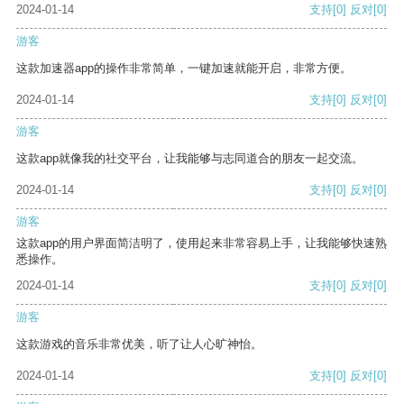
2024-01-14
支持
[0]
反对
[0]
游客
这款加速器app的操作非常简单，一键加速就能开启，非常方便。
2024-01-14
支持
[0]
反对
[0]
游客
这款app就像我的社交平台，让我能够与志同道合的朋友一起交流。
2024-01-14
支持
[0]
反对
[0]
游客
这款app的用户界面简洁明了，使用起来非常容易上手，让我能够快速熟
悉操作。
2024-01-14
支持
[0]
反对
[0]
游客
这款游戏的音乐非常优美，听了让人心旷神怡。
2024-01-14
支持
[0]
反对
[0]