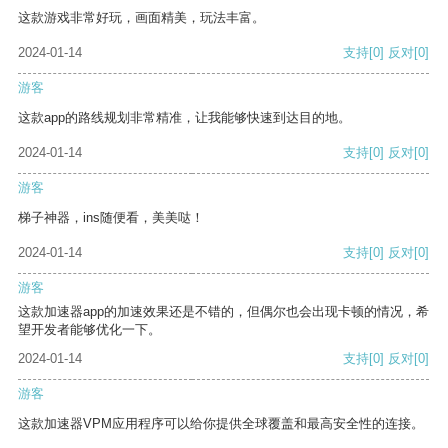
这款游戏非常好玩，画面精美，玩法丰富。
2024-01-14
支持
[0]
反对
[0]
游客
这款app的路线规划非常精准，让我能够快速到达目的地。
2024-01-14
支持
[0]
反对
[0]
游客
梯子神器，ins随便看，美美哒！
2024-01-14
支持
[0]
反对
[0]
游客
这款加速器app的加速效果还是不错的，但偶尔也会出现卡顿的情况，希
望开发者能够优化一下。
2024-01-14
支持
[0]
反对
[0]
游客
这款加速器VPM应用程序可以给你提供全球覆盖和最高安全性的连接。