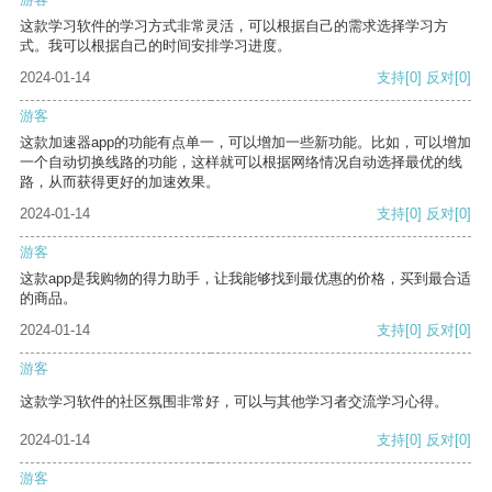
这款学习软件的学习方式非常灵活，可以根据自己的需求选择学习方
式。我可以根据自己的时间安排学习进度。
2024-01-14
支持
[0]
反对
[0]
游客
这款加速器app的功能有点单一，可以增加一些新功能。比如，可以增加
一个自动切换线路的功能，这样就可以根据网络情况自动选择最优的线
路，从而获得更好的加速效果。
2024-01-14
支持
[0]
反对
[0]
游客
这款app是我购物的得力助手，让我能够找到最优惠的价格，买到最合适
的商品。
2024-01-14
支持
[0]
反对
[0]
游客
这款学习软件的社区氛围非常好，可以与其他学习者交流学习心得。
2024-01-14
支持
[0]
反对
[0]
游客