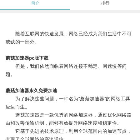
简介
排行
随着互联网的快速发展，网络已经成为我们生活中不可
或缺的一部分。
蘑菇加速器pc版下载
但是，我们依然面临着网络连接不稳定、网速慢等问
题。
蘑菇加速器永久免费加速
为了解决这些问题，一种名为“蘑菇加速器”的网络工具
应运而生。
蘑菇加速器是一款优秀的网络加速器，通过优化网络路
由和改善传输机制，能够有效提升网络速度和稳定性。
它基于先进的技术原理，利用全球范围内的加速节点，
实现了全球网络的高速通信。