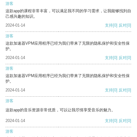
游客
这款app的课程非常丰富，可以满足我不同的学习需求，让我能够找到自
己感兴趣的知识。
2024-01-14
支持
[0]
反对
[0]
游客
这款加速器VPM应用程序已经为我们带来了无限的隐私保护和安全性保
护。
2024-01-14
支持
[0]
反对
[0]
游客
这款加速器VPM应用程序已经为我们带来了无限的隐私保护和安全性保
护。
2024-01-14
支持
[0]
反对
[0]
游客
这款app的音乐资源非常优质，可以让我尽情享受音乐的魅力。
2024-01-14
支持
[0]
反对
[0]
游客