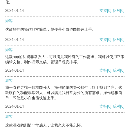
化。
2024-01-14
支持
[0]
反对
[0]
游客
这款软件的操作非常简单，即使是小白也能快速上手。
2024-01-14
支持
[0]
反对
[0]
游客
这款app的功能非常强大，可以满足我所有的工作需求。我可以使用它来
编辑文档、制作演示文稿、管理日程安排等。
2024-01-14
支持
[0]
反对
[0]
游客
我一直在寻找一款功能强大、操作简单的办公软件，终于找到了它。这
款软件的功能非常强大，可以满足我日常办公的所有需求。操作也很简
单，即使是小白也能快速上手。
2024-01-14
支持
[0]
反对
[0]
游客
这款游戏的剧情非常感人，让我久久不能忘怀。