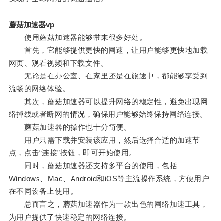
蘑菇加速器vp
使用蘑菇加速器能够带来很多好处。
首先，它能够提供更快的网速，让用户能够更快地加载
网页、观看视频和下载文件。
无论是在办公室、在家里还是在旅途中，都能够享受到
流畅的网络体验。
其次，蘑菇加速器可以提升网络的稳定性，避免出现网
络掉线或者断网的情况，确保用户能够始终保持网络连接。
蘑菇加速器的操作也十分简便。
用户只需下载并安装该应用，然后选择合适的加速节
点，点击“连接”按钮，即可开始使用。
同时，蘑菇加速器还支持多平台的使用，包括
Windows、Mac、Android和iOS等主流操作系统，方便用户
在不同设备上使用。
总而言之，蘑菇加速器作为一款出色的网络加速工具，
为用户提供了快速稳定的网络连接。