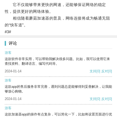
它不仅能够带来更快的网速，还能够保证网络的稳定
性，提供更好的网络体验。
相信随着蘑菇加速器的普及，网络连接将成为畅通无阻
的“快车道”。
#3#
评论
游客
这款软件非常实用，可以帮助我解决很多问题。比如，我可以使用它来
查找资料、翻译语言、编写代码等。
2024-01-14
支持
[0]
反对
[0]
游客
这款app的售后服务非常完善，遇到问题总是能够得到妥善解决，让我能
够放心购物。
2024-01-14
支持
[0]
反对
[0]
游客
这款加速器app的操作有点复杂，可以简化一下，比如将设置页面进行优