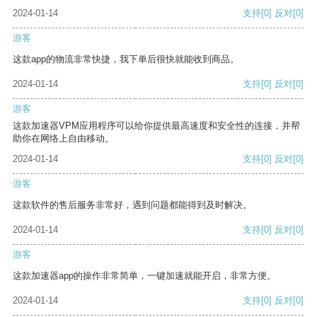
2024-01-14
支持
[0]
反对
[0]
游客
这款app的物流非常快捷，我下单后很快就能收到商品。
2024-01-14
支持
[0]
反对
[0]
游客
这款加速器VPM应用程序可以给你提供最高速度和安全性的连接，并帮
助你在网络上自由移动。
2024-01-14
支持
[0]
反对
[0]
游客
这款软件的售后服务非常好，遇到问题都能得到及时解决。
2024-01-14
支持
[0]
反对
[0]
游客
这款加速器app的操作非常简单，一键加速就能开启，非常方便。
2024-01-14
支持
[0]
反对
[0]