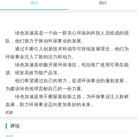
简介
排行
绿色加速器是一个由一群关心环保的科技人员组成的团
队，他们致力于推动环保事业的发展。
通过不断引入创新技术和倡导可持续发展理念，他们为
环保事业注入了新的活力和动力。
绿色加速器积极开展环保项目，包括推广使用可再生能
源、研发高效节能产品等。
他们希望通过自己的努力，促进环保事业的蓬勃发展，
为建设绿色地球贡献自己的一份力量。
绿色加速器将不断探索创新之路，为环保事业注入新鲜
血液，助力环保事业迈向更加美好的未来。
#3#
评论
游客