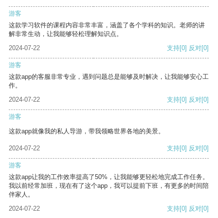
游客
这款学习软件的课程内容非常丰富，涵盖了各个学科的知识。老师的讲
解非常生动，让我能够轻松理解知识点。
2024-07-22
支持
[0]
反对
[0]
游客
这款app的客服非常专业，遇到问题总是能够及时解决，让我能够安心工
作。
2024-07-22
支持
[0]
反对
[0]
游客
这款app就像我的私人导游，带我领略世界各地的美景。
2024-07-22
支持
[0]
反对
[0]
游客
这款app让我的工作效率提高了50%，让我能够更轻松地完成工作任务。
我以前经常加班，现在有了这个app，我可以提前下班，有更多的时间陪
伴家人。
2024-07-22
支持
[0]
反对
[0]