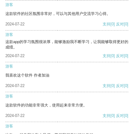
游客
这款软件的社区氛围非常好，可以与其他用户交流学习心得。
2024-07-22
支持
[0]
反对
[0]
游客
这款app的学习氛围很浓厚，能够激励我不断学习，让我能够取得更好的
成绩。
2024-07-22
支持
[0]
反对
[0]
游客
我喜欢这个软件 作者加油
2024-07-22
支持
[0]
反对
[0]
游客
这款软件的功能非常强大，使用起来非常方便。
2024-07-22
支持
[0]
反对
[0]
游客