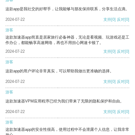
这款app是我社交的好帮手，让我能够与朋友保持联系，分享生活点滴。
2024-07-22
支持
[0]
反对
[0]
游客
这款加速器app简直是居家旅行必备神器，无论是看视频、玩游戏还是工
作办公，都能畅享高速网络，再也不用担心网速卡顿了。
2024-07-22
支持
[0]
反对
[0]
游客
这款app的用户评论非常真实，可以帮助我做出更准确的选择。
2024-07-22
支持
[0]
反对
[0]
游客
这款加速器VPM应用程序已经为我们带来了无限的隐私保护和自由。
2024-07-22
支持
[0]
反对
[0]
游客
这款加速器app的安全性很高，使用过程中不会泄露个人信息，让我非常
放心。