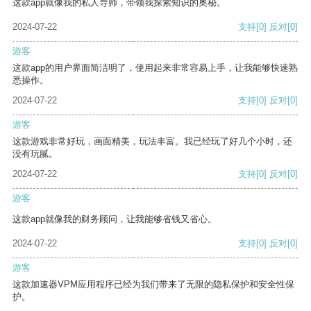
这款app就像我的私人导师，带领我探索知识的奥秘。
2024-07-22
支持
[0]
反对
[0]
游客
这款app的用户界面简洁明了，使用起来非常容易上手，让我能够快速熟
悉操作。
2024-07-22
支持
[0]
反对
[0]
游客
这款游戏非常好玩，画面精美，玩法丰富。我已经玩了好几个小时，还
没有玩腻。
2024-07-22
支持
[0]
反对
[0]
游客
这款app就像我的财务顾问，让我能够省钱又省心。
2024-07-22
支持
[0]
反对
[0]
游客
这款加速器VPM应用程序已经为我们带来了无限的隐私保护和安全性保
护。