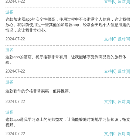
2024-07-22
支持
[0]
反对
[0]
游客
这款加速器app的安全性很高，使用过程中不会泄露个人信息，这让我很
放心。我以前使用过一些其他的加速器app，经常会出现个人信息泄露的
情况，这让我非常担心。
2024-07-22
支持
[0]
反对
[0]
游客
这款app的酒店、餐厅推荐非常有用，让我能够享受到高品质的旅行体
验。
2024-07-22
支持
[0]
反对
[0]
游客
这款软件的价格非常实惠，值得推荐。
2024-07-22
支持
[0]
反对
[0]
游客
这款app是我学习路上的良师益友，让我能够随时随地学习新知识，拓宽
视野。
2024-07-22
支持
[0]
反对
[0]