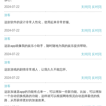
2024-07-22
支持
[0]
反对
[0]
游客
这款软件的设计非常人性化，使用起来非常舒服。
2024-07-22
支持
[0]
反对
[0]
游客
这款app就像我的娱乐小助手，随时随地为我的娱乐提供帮助。
2024-07-22
支持
[0]
反对
[0]
游客
这款游戏的剧情非常感人，让我久久不能忘怀。
2024-07-22
支持
[0]
反对
[0]
游客
这款加速器app的功能有点单一，可以增加一些新功能。比如，可以增加
一个自动切换线路的功能，这样就可以根据网络情况自动选择最优的线
路，从而获得更好的加速效果。