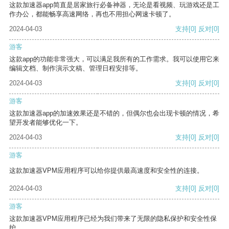
这款加速器app简直是居家旅行必备神器，无论是看视频、玩游戏还是工
作办公，都能畅享高速网络，再也不用担心网速卡顿了。
2024-04-03
支持
[0]
反对
[0]
游客
这款app的功能非常强大，可以满足我所有的工作需求。我可以使用它来
编辑文档、制作演示文稿、管理日程安排等。
2024-04-03
支持
[0]
反对
[0]
游客
这款加速器app的加速效果还是不错的，但偶尔也会出现卡顿的情况，希
望开发者能够优化一下。
2024-04-03
支持
[0]
反对
[0]
游客
这款加速器VPM应用程序可以给你提供最高速度和安全性的连接。
2024-04-03
支持
[0]
反对
[0]
游客
这款加速器VPM应用程序已经为我们带来了无限的隐私保护和安全性保
护。