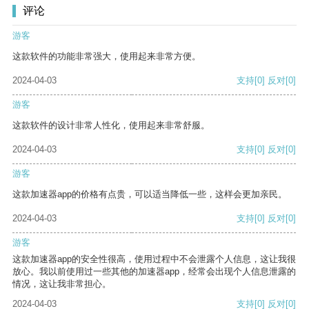
评论
游客
这款软件的功能非常强大，使用起来非常方便。
2024-04-03
支持
[0]
反对
[0]
游客
这款软件的设计非常人性化，使用起来非常舒服。
2024-04-03
支持
[0]
反对
[0]
游客
这款加速器app的价格有点贵，可以适当降低一些，这样会更加亲民。
2024-04-03
支持
[0]
反对
[0]
游客
这款加速器app的安全性很高，使用过程中不会泄露个人信息，这让我很
放心。我以前使用过一些其他的加速器app，经常会出现个人信息泄露的
情况，这让我非常担心。
2024-04-03
支持
[0]
反对
[0]