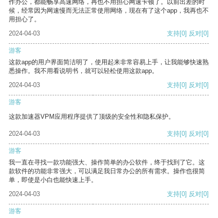
作办公，都能畅享高速网络，再也不用担心网速卡顿了。以前出差的时
候，经常因为网速慢而无法正常使用网络，现在有了这个app，我再也不
用担心了。
2024-04-03
支持
[0]
反对
[0]
游客
这款app的用户界面简洁明了，使用起来非常容易上手，让我能够快速熟
悉操作。我不用看说明书，就可以轻松使用这款app。
2024-04-03
支持
[0]
反对
[0]
游客
这款加速器VPM应用程序提供了顶级的安全性和隐私保护。
2024-04-03
支持
[0]
反对
[0]
游客
我一直在寻找一款功能强大、操作简单的办公软件，终于找到了它。这
款软件的功能非常强大，可以满足我日常办公的所有需求。操作也很简
单，即使是小白也能快速上手。
2024-04-03
支持
[0]
反对
[0]
游客