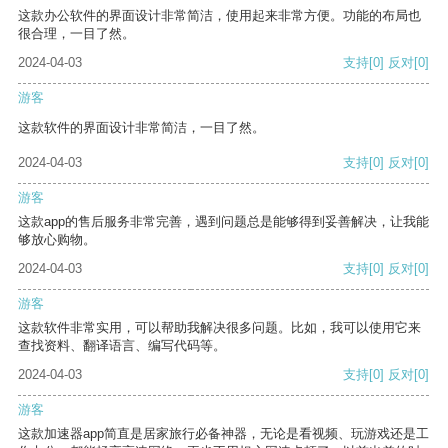
这款办公软件的界面设计非常简洁，使用起来非常方便。功能的布局也
很合理，一目了然。
2024-04-03
支持
[0]
反对
[0]
游客
这款软件的界面设计非常简洁，一目了然。
2024-04-03
支持
[0]
反对
[0]
游客
这款app的售后服务非常完善，遇到问题总是能够得到妥善解决，让我能
够放心购物。
2024-04-03
支持
[0]
反对
[0]
游客
这款软件非常实用，可以帮助我解决很多问题。比如，我可以使用它来
查找资料、翻译语言、编写代码等。
2024-04-03
支持
[0]
反对
[0]
游客
这款加速器app简直是居家旅行必备神器，无论是看视频、玩游戏还是工