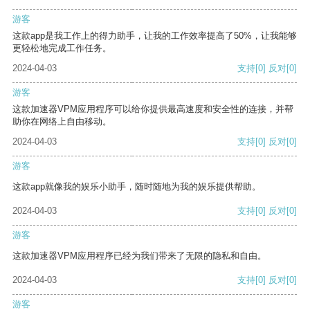
游客
这款app是我工作上的得力助手，让我的工作效率提高了50%，让我能够
更轻松地完成工作任务。
2024-04-03
支持
[0]
反对
[0]
游客
这款加速器VPM应用程序可以给你提供最高速度和安全性的连接，并帮
助你在网络上自由移动。
2024-04-03
支持
[0]
反对
[0]
游客
这款app就像我的娱乐小助手，随时随地为我的娱乐提供帮助。
2024-04-03
支持
[0]
反对
[0]
游客
这款加速器VPM应用程序已经为我们带来了无限的隐私和自由。
2024-04-03
支持
[0]
反对
[0]
游客