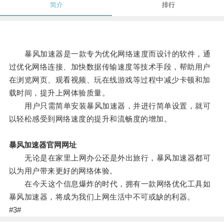
简介
排行
暴风加速器是一款专为优化网络速度而设计的软件，通
过优化网络连接、加快数据传输速度等技术手段，帮助用户
在浏览网页、观看视频、玩在线游戏等过程中减少卡顿和加
载时间，提升上网体验质量。
用户只需简单安装暴风加速器，并进行简单设置，就可
以轻松感受到网络速度的提升和流畅度的增加。
暴风加速器官网网址
无论是在家里上网办公还是外出旅行，暴风加速器都可
以为用户带来更好的网络体验。
在今天这个信息爆炸的时代，拥有一款网络优化工具如
暴风加速器，将成为我们上网生活中不可或缺的利器。
#3#