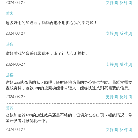
2024-03-27
支持
[0]
反对
[0]
游客
超级好用的加速器，妈妈再也不用担心我的学习啦！
2024-03-27
支持
[0]
反对
[0]
游客
这款游戏的音乐非常优美，听了让人心旷神怡。
2024-03-27
支持
[0]
反对
[0]
游客
这款app就像我的私人助理，随时随地为我的办公提供帮助。我经常需要
查找资料，这款app的搜索功能非常强大，能够快速找到我需要的信息。
2024-03-27
支持
[0]
反对
[0]
游客
这款加速器app的加速效果还是不错的，但偶尔也会出现卡顿的情况，希
望开发者能够优化一下。
2024-03-27
支持
[0]
反对
[0]