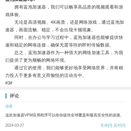
拥有蓝泡加速器，我们可以畅享高品质的视频观看和游
戏体验。
无论是高清视频、4K画质，还是网络游戏，通过蓝泡加
速器，画面流畅、稳定，不会出现卡顿现象。
同时，在办公与学习过程中，蓝泡加速器也能够提供快
速和稳定的网络连接，确保无需等待的即时传输数据。
总之，蓝泡加速器作为一种强大的网络加速工具，为我
们提供了更为顺畅的网络环境。
通过它的使用，我们能够更好地享受网络世界，并将精
力投入于更多有意义而愉悦的活动当中。
#3#
评论
游客
这款加速器VPM应用程序可以给你提供全球覆盖和最高安全性的连接。
2024-03-27
支持
[0]
反对
[0]