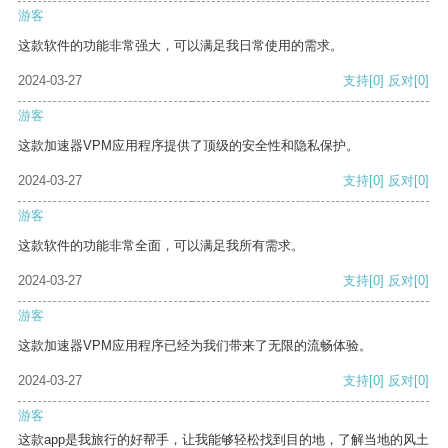
游客
这款软件的功能非常强大，可以满足我日常使用的需求。
2024-03-27
支持
[0]
反对
[0]
游客
这款加速器VPM应用程序提供了顶级的安全性和隐私保护。
2024-03-27
支持
[0]
反对
[0]
游客
这款软件的功能非常全面，可以满足我所有需求。
2024-03-27
支持
[0]
反对
[0]
游客
这款加速器VPM应用程序已经为我们带来了无限的流畅体验。
2024-03-27
支持
[0]
反对
[0]
游客
这款app是我旅行的好帮手，让我能够轻松找到目的地，了解当地的风土