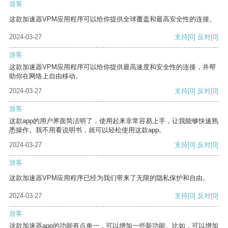
游客
这款加速器VPM应用程序可以给你提供全球覆盖和最高安全性的连接。
2024-03-27
支持
[0]
反对
[0]
游客
这款加速器VPM应用程序可以给你提供最高速度和安全性的连接，并帮
助你在网络上自由移动。
2024-03-27
支持
[0]
反对
[0]
游客
这款app的用户界面简洁明了，使用起来非常容易上手，让我能够快速熟
悉操作。我不用看说明书，就可以轻松使用这款app。
2024-03-27
支持
[0]
反对
[0]
游客
这款加速器VPM应用程序已经为我们带来了无限的隐私保护和自由。
2024-03-27
支持
[0]
反对
[0]
游客
这款加速器app的功能有点单一，可以增加一些新功能。比如，可以增加