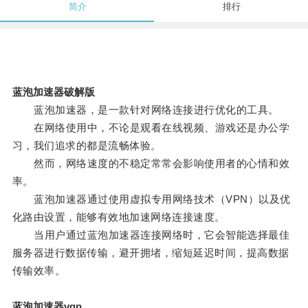
简介
排行
蓝泡加速器破解版
蓝泡加速器，是一款针对网络连接进行优化的工具。
在网络使用中，不论是观看在线视频、游戏还是办公学
习，我们追求的都是流畅体验。
然而，网络速度的不稳定常常会影响使用者的心情和效
率。
蓝泡加速器通过使用虚拟专用网络技术（VPN）以及优
化路由设置，能够有效地加速网络连接速度。
当用户通过蓝泡加速器连接网络时，它会智能选择最佳
服务器进行数据传输，避开拥堵，缩短延迟时间，提高数据
传输效率。
蓝泡加速器vqn