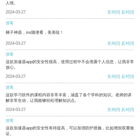
人情。
2024-03-27
支持
[0]
反对
[0]
游客
梯子神器，ins随便看，美美哒！
2024-03-27
支持
[0]
反对
[0]
游客
这款加速器app的安全性很高，使用过程中不会泄露个人信息，让我非常
放心。
2024-03-27
支持
[0]
反对
[0]
游客
这款学习软件的课程内容非常丰富，涵盖了各个学科的知识。老师的讲
解非常生动，让我能够轻松理解知识点。
2024-03-27
支持
[0]
反对
[0]
游客
这款加速器app的安全性有待提高，可以加强防护措施，比如增加双重验
证。