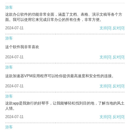
游客
这款办公软件的功能非常全面，涵盖了文档、表格、演示文稿等各个方
面。我可以使用它来完成日常办公的所有任务，非常方便。
2024-07-11
支持
[0]
反对
[0]
游客
这个软件我非常喜欢
2024-07-11
支持
[0]
反对
[0]
游客
这款加速器VPM应用程序可以给你提供最高速度和安全性的连接。
2024-07-11
支持
[0]
反对
[0]
游客
这款app是我旅行的好帮手，让我能够轻松找到目的地，了解当地的风土
人情。
2024-07-11
支持
[0]
反对
[0]
游客