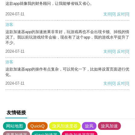
这款app就像我的财务顾问，让我能够省钱又省心。
2024-07-11
支持
[0]
反对
[0]
游客
这款加速器app的加速效果非常好，玩游戏再也不会出现卡顿、掉线的情
况了。我以前玩游戏经常会输，现在有了这个app，我的游戏水平提升了
不少。
2024-07-11
支持
[0]
反对
[0]
游客
这款加速器app的操作有点复杂，可以简化一下，比如将设置页面进行优
化。
2024-07-11
支持
[0]
反对
[0]
友情链接
网站地图
QuickQ
旋风加速度器
旋风
旋风加速