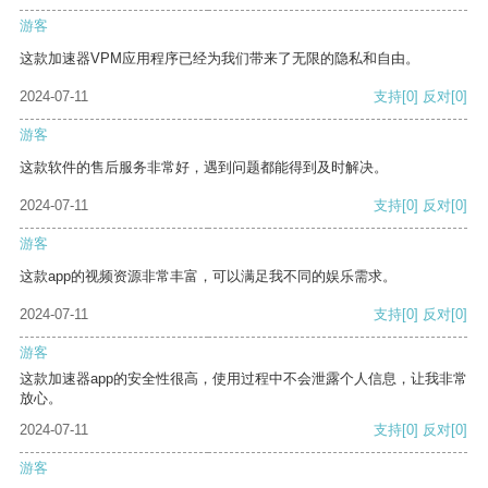
游客
这款加速器VPM应用程序已经为我们带来了无限的隐私和自由。
2024-07-11
支持
[0]
反对
[0]
游客
这款软件的售后服务非常好，遇到问题都能得到及时解决。
2024-07-11
支持
[0]
反对
[0]
游客
这款app的视频资源非常丰富，可以满足我不同的娱乐需求。
2024-07-11
支持
[0]
反对
[0]
游客
这款加速器app的安全性很高，使用过程中不会泄露个人信息，让我非常
放心。
2024-07-11
支持
[0]
反对
[0]
游客