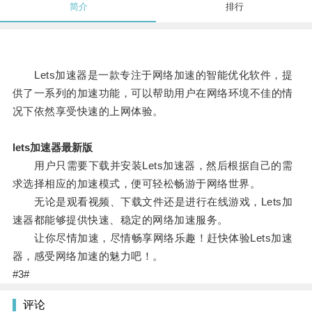
简介
排行
Lets加速器是一款专注于网络加速的智能优化软件，提
供了一系列的加速功能，可以帮助用户在网络环境不佳的情
况下依然享受快速的上网体验。
lets加速器最新版
用户只需要下载并安装Lets加速器，然后根据自己的需
求选择相应的加速模式，便可轻松畅游于网络世界。
无论是观看视频、下载文件还是进行在线游戏，Lets加
速器都能够提供快速、稳定的网络加速服务。
让你尽情加速，尽情畅享网络乐趣！赶快体验Lets加速
器，感受网络加速的魅力吧！。
#3#
评论