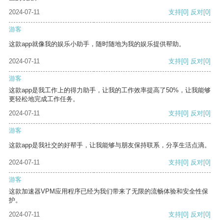
2024-07-11
支持
[0]
反对
[0]
游客
这款app就像我的娱乐小助手，随时随地为我的娱乐提供帮助。
2024-07-11
支持
[0]
反对
[0]
游客
这款app是我工作上的得力助手，让我的工作效率提高了50%，让我能够
更轻松地完成工作任务。
2024-07-11
支持
[0]
反对
[0]
游客
这款app是我社交的好帮手，让我能够与朋友保持联系，分享生活点滴。
2024-07-11
支持
[0]
反对
[0]
游客
这款加速器VPM应用程序已经为我们带来了无限的流畅体验和安全性保
护。
2024-07-11
支持
[0]
反对
[0]