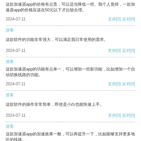
这款加速器app的价格有点贵，可以适当降低一些。我个人觉得，一款加
速器app的价格应该在50元以下才比较合理。
2024-07-11
支持
[0]
反对
[0]
游客
这款软件的功能非常强大，可以满足我日常使用的需求。
2024-07-11
支持
[0]
反对
[0]
游客
这款加速器app的功能有点单一，可以增加一些新功能，比如增加一个自
动切换线路的功能。
2024-07-11
支持
[0]
反对
[0]
游客
这款软件的操作非常简单，即使是小白也能快速上手。
2024-07-11
支持
[0]
反对
[0]
游客
这款加速器app的加速效果一般，可以再提升一下，比如能够支持更多地
区的线路。