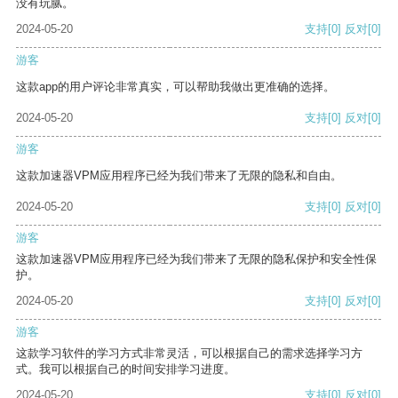
没有玩腻。
2024-05-20
支持
[0]
反对
[0]
游客
这款app的用户评论非常真实，可以帮助我做出更准确的选择。
2024-05-20
支持
[0]
反对
[0]
游客
这款加速器VPM应用程序已经为我们带来了无限的隐私和自由。
2024-05-20
支持
[0]
反对
[0]
游客
这款加速器VPM应用程序已经为我们带来了无限的隐私保护和安全性保
护。
2024-05-20
支持
[0]
反对
[0]
游客
这款学习软件的学习方式非常灵活，可以根据自己的需求选择学习方
式。我可以根据自己的时间安排学习进度。
2024-05-20
支持
[0]
反对
[0]