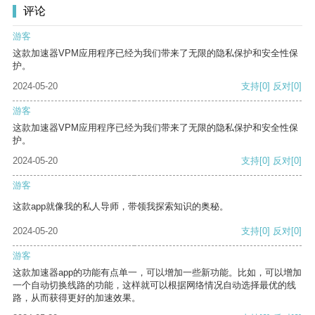
评论
游客
这款加速器VPM应用程序已经为我们带来了无限的隐私保护和安全性保
护。
2024-05-20
支持
[0]
反对
[0]
游客
这款加速器VPM应用程序已经为我们带来了无限的隐私保护和安全性保
护。
2024-05-20
支持
[0]
反对
[0]
游客
这款app就像我的私人导师，带领我探索知识的奥秘。
2024-05-20
支持
[0]
反对
[0]
游客
这款加速器app的功能有点单一，可以增加一些新功能。比如，可以增加
一个自动切换线路的功能，这样就可以根据网络情况自动选择最优的线
路，从而获得更好的加速效果。