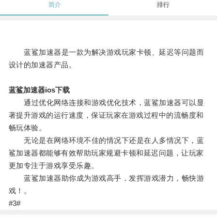
简介
排行
蓝鲨加速器是一款为解决游戏玩家卡顿、延迟等问题而
设计的加速器产品。
蓝鲨加速器ios下载
通过优化网络连接和游戏优化技术，蓝鲨加速器可以显
著提升游戏的运行速度，保证玩家在游戏过程中的流畅度和
畅玩体验。
无论是在网络环境不佳的情况下还是在人多情况下，蓝
鲨加速器都能够有效帮助玩家规避卡顿和延迟问题，让玩家
更加专注于游戏享受乐趣。
蓝鲨加速器助你成为游戏高手，发挥游戏潜力，畅快游
戏！。
#3#