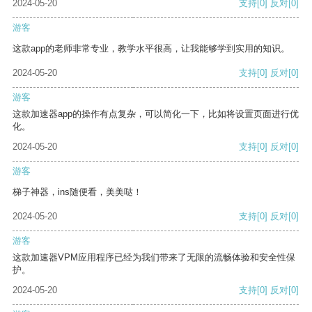
2024-05-20
支持
[0]
反对
[0]
游客
这款app的老师非常专业，教学水平很高，让我能够学到实用的知识。
2024-05-20
支持
[0]
反对
[0]
游客
这款加速器app的操作有点复杂，可以简化一下，比如将设置页面进行优
化。
2024-05-20
支持
[0]
反对
[0]
游客
梯子神器，ins随便看，美美哒！
2024-05-20
支持
[0]
反对
[0]
游客
这款加速器VPM应用程序已经为我们带来了无限的流畅体验和安全性保
护。
2024-05-20
支持
[0]
反对
[0]