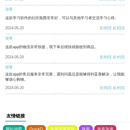
游客
这款学习软件的社区氛围非常好，可以与其他学习者交流学习心得。
2024-05-20
支持
[0]
反对
[0]
游客
这款app的物流非常快捷，我下单后很快就能收到商品。
2024-05-20
支持
[0]
反对
[0]
游客
这款app的售后服务非常完善，遇到问题总是能够得到妥善解决，让我能
够放心购物。
2024-05-20
支持
[0]
反对
[0]
友情链接
网站地图
QuickQ
旋风加速度器
旋风
旋风加速