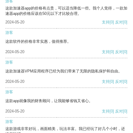
游客
这款加速器app的价格有点贵，可以适当降低一些。我个人觉得，一款加
速器app的价格应该在50元以下才比较合理。
2024-05-20
支持
[0]
反对
[0]
游客
这款软件的价格非常实惠，值得推荐。
2024-05-20
支持
[0]
反对
[0]
游客
这款加速器VPM应用程序已经为我们带来了无限的隐私保护和自由。
2024-05-20
支持
[0]
反对
[0]
游客
这款app就像我的财务顾问，让我能够省钱又省心。
2024-05-20
支持
[0]
反对
[0]
游客
这款游戏非常好玩，画面精美，玩法丰富。我已经玩了好几个小时，还