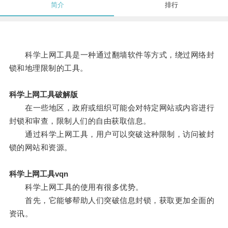
简介
排行
科学上网工具是一种通过翻墙软件等方式，绕过网络封
锁和地理限制的工具。
科学上网工具破解版
在一些地区，政府或组织可能会对特定网站或内容进行
封锁和审查，限制人们的自由获取信息。
通过科学上网工具，用户可以突破这种限制，访问被封
锁的网站和资源。
科学上网工具vqn
科学上网工具的使用有很多优势。
首先，它能够帮助人们突破信息封锁，获取更加全面的
资讯。