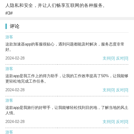
人隐私和安全，并让人们畅享互联网的各种服务。
#3#
评论
游客
这款加速器app的客服很贴心，遇到问题都能及时解决，服务态度非常
好。
2024-02-28
支持
[0]
反对
[0]
游客
这款app是我工作上的得力助手，让我的工作效率提高了50%，让我能够
更轻松地完成工作任务。
2024-02-28
支持
[0]
反对
[0]
游客
这款app是我旅行的好帮手，让我能够轻松找到目的地，了解当地的风土
人情。
2024-02-28
支持
[0]
反对
[0]
游客