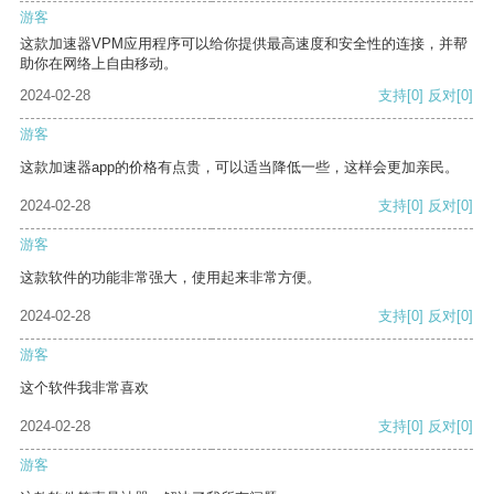
游客
这款加速器VPM应用程序可以给你提供最高速度和安全性的连接，并帮
助你在网络上自由移动。
2024-02-28
支持
[0]
反对
[0]
游客
这款加速器app的价格有点贵，可以适当降低一些，这样会更加亲民。
2024-02-28
支持
[0]
反对
[0]
游客
这款软件的功能非常强大，使用起来非常方便。
2024-02-28
支持
[0]
反对
[0]
游客
这个软件我非常喜欢
2024-02-28
支持
[0]
反对
[0]
游客