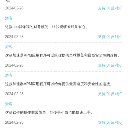
2024-02-28
支持
[0]
反对
[0]
游客
这款app就像我的财务顾问，让我能够省钱又省心。
2024-02-28
支持
[0]
反对
[0]
游客
这款加速器VPM应用程序可以给你提供全球覆盖和最高安全性的连接。
2024-02-28
支持
[0]
反对
[0]
游客
这款加速器VPM应用程序可以给你提供最高速度和安全性的连接。
2024-02-28
支持
[0]
反对
[0]
游客
这款软件的操作非常简单，即使是小白也能快速上手。
2024-02-28
支持
[0]
反对
[0]