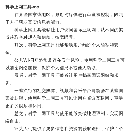
科学上网工具vnp
在某些国家或地区，政府对媒体进行审查和控制，限制
了人们获取真实信息的能力。
科学上网工具能够让用户访问国际互联网，从不同的渠
道获取各种观点和信息，拓宽眼界。
其次，科学上网工具能够帮助用户维护个人隐私和安
全。
公共Wi-Fi网络常常存在安全风险，使用科学上网工具可
以加密网络连接，保护个人信息不被他人窃取。
最后，科学上网工具还能够让用户畅享国际网站和服
务。
一些流行的社交媒体、视频和音乐平台可能会在某些国
家被封锁，使用科学上网工具可以让用户畅游互联网，享受
更多的娱乐和休闲。
总之，科学上网工具的使用能够突破地理限制，实现网
络自由。
它为人们提供了更多信息和资源的获取途径，保护了个