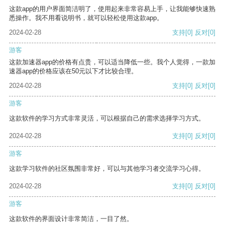
这款app的用户界面简洁明了，使用起来非常容易上手，让我能够快速熟
悉操作。我不用看说明书，就可以轻松使用这款app。
2024-02-28
支持
[0]
反对
[0]
游客
这款加速器app的价格有点贵，可以适当降低一些。我个人觉得，一款加
速器app的价格应该在50元以下才比较合理。
2024-02-28
支持
[0]
反对
[0]
游客
这款软件的学习方式非常灵活，可以根据自己的需求选择学习方式。
2024-02-28
支持
[0]
反对
[0]
游客
这款学习软件的社区氛围非常好，可以与其他学习者交流学习心得。
2024-02-28
支持
[0]
反对
[0]
游客
这款软件的界面设计非常简洁，一目了然。