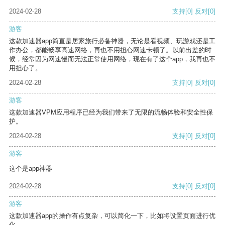
2024-02-28
支持
[0]
反对
[0]
游客
这款加速器app简直是居家旅行必备神器，无论是看视频、玩游戏还是工
作办公，都能畅享高速网络，再也不用担心网速卡顿了。以前出差的时
候，经常因为网速慢而无法正常使用网络，现在有了这个app，我再也不
用担心了。
2024-02-28
支持
[0]
反对
[0]
游客
这款加速器VPM应用程序已经为我们带来了无限的流畅体验和安全性保
护。
2024-02-28
支持
[0]
反对
[0]
游客
这个是app神器
2024-02-28
支持
[0]
反对
[0]
游客
这款加速器app的操作有点复杂，可以简化一下，比如将设置页面进行优
化。