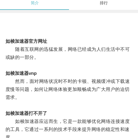
简介
排行
如梭加速器官方网址
随着互联网的迅猛发展，网络已经成为人们生活中不可
或缺的一部分。
如梭加速器vnp
然而，面对网络状况时不时的卡顿、视频缓冲或下载速
度慢等问题，如何让网络体验更加顺畅成为广大用户的迫切
需求。
如梭加速器打不开了
如梭加速器应运而生，它是一款能够优化网络连接速度
的工具，它通过一系列的技术手段来提升网络的稳定性和速
度。