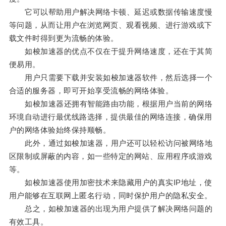
它可以帮助用户解决网络卡顿、延迟或数据传输速度慢
等问题，从而让用户在浏览网页、观看视频、进行游戏或下
载文件时得到更为流畅的体验。
如梭加速器的优点不仅在于提升网络速度，还在于其简
便易用。
用户只需要下载并安装如梭加速器软件，然后选择一个
合适的服务器，即可开始享受流畅的网络体验。
如梭加速器还拥有智能路由功能，根据用户当前的网络
环境自动进行最优线路选择，提供最佳的网络连接，确保用
户的网络体验始终保持顺畅。
此外，通过如梭加速器，用户还可以轻松访问被网络地
区限制或屏蔽的内容，如一些特定的网站、应用程序或游戏
等。
如梭加速器使用加密技术来隐藏用户的真实IP地址，使
用户能够在互联网上匿名行动，同时保护用户的隐私安全。
总之，如梭加速器的出现为用户提供了解决网络问题的
有效工具。