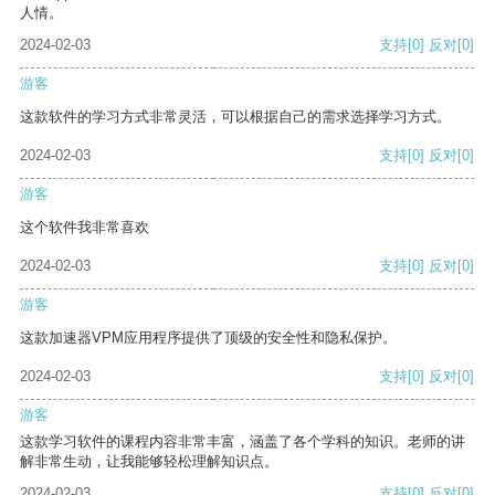
人情。
2024-02-03
支持
[0]
反对
[0]
游客
这款软件的学习方式非常灵活，可以根据自己的需求选择学习方式。
2024-02-03
支持
[0]
反对
[0]
游客
这个软件我非常喜欢
2024-02-03
支持
[0]
反对
[0]
游客
这款加速器VPM应用程序提供了顶级的安全性和隐私保护。
2024-02-03
支持
[0]
反对
[0]
游客
这款学习软件的课程内容非常丰富，涵盖了各个学科的知识。老师的讲
解非常生动，让我能够轻松理解知识点。
2024-02-03
支持
[0]
反对
[0]