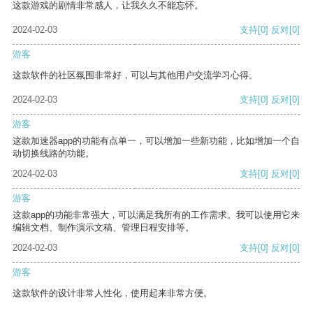
这款游戏的剧情非常感人，让我久久不能忘怀。
2024-02-03
支持
[0]
反对
[0]
游客
这款软件的社区氛围非常好，可以与其他用户交流学习心得。
2024-02-03
支持
[0]
反对
[0]
游客
这款加速器app的功能有点单一，可以增加一些新功能，比如增加一个自
动切换线路的功能。
2024-02-03
支持
[0]
反对
[0]
游客
这款app的功能非常强大，可以满足我所有的工作需求。我可以使用它来
编辑文档、制作演示文稿、管理日程安排等。
2024-02-03
支持
[0]
反对
[0]
游客
这款软件的设计非常人性化，使用起来非常方便。