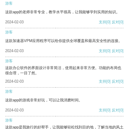
游客
这款app的老师非常专业，教学水平很高，让我能够学到实用的知识。
2024-02-03
支持
[0]
反对
[0]
游客
这款加速器VPM应用程序可以给你提供全球覆盖和最高安全性的连接。
2024-02-03
支持
[0]
反对
[0]
游客
这款办公软件的界面设计非常简洁，使用起来非常方便。功能的布局也
很合理，一目了然。
2024-02-03
支持
[0]
反对
[0]
游客
这款app的游戏非常好玩，可以让我消磨时间。
2024-02-03
支持
[0]
反对
[0]
游客
这款app是我旅行的好帮手，让我能够轻松找到目的地，了解当地的风土