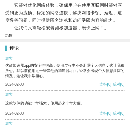
它能够优化网络体验，确保用户在使用互联网时能够享
受到更为流畅、稳定的网络连接，解决网络卡顿、延迟、速
度慢等问题，同时提供匿名浏览和访问受限内容的能力。
让我们只需轻松安装如梭加速器，畅快上网！。
#3#
评论
游客
这款加速器app的安全性很高，使用过程中不会泄露个人信息，这让我很
放心。我以前使用过一些其他的加速器app，经常会出现个人信息泄露的
情况，这让我非常担心。
2024-02-03
支持
[0]
反对
[0]
游客
这款软件的功能非常强大，使用起来非常方便。
2024-02-03
支持
[0]
反对
[0]
游客