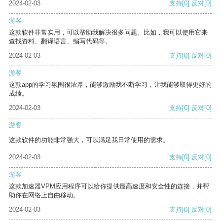
2024-02-03
支持
[0]
反对
[0]
游客
这款软件非常实用，可以帮助我解决很多问题。比如，我可以使用它来
查找资料、翻译语言、编写代码等。
2024-02-03
支持
[0]
反对
[0]
游客
这款app的学习氛围很浓厚，能够激励我不断学习，让我能够取得更好的
成绩。
2024-02-03
支持
[0]
反对
[0]
游客
这款软件的功能非常强大，可以满足我日常使用的需求。
2024-02-03
支持
[0]
反对
[0]
游客
这款加速器VPM应用程序可以给你提供最高速度和安全性的连接，并帮
助你在网络上自由移动。
2024-02-03
支持
[0]
反对
[0]