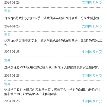
2024-01-25
支持
[0]
反对
[0]
游客
这款app是我社交的好帮手，让我能够与朋友保持联系，分享生活点滴。
2024-01-25
支持
[0]
反对
[0]
游客
这款app的客服非常专业，遇到问题总是能够及时解决，让我能够安心工
作。
2024-01-25
支持
[0]
反对
[0]
游客
这款加速器VPM应用程序已经为我们带来了无限的隐私和安全性保护。
2024-01-25
支持
[0]
反对
[0]
游客
这款学习软件的课程内容非常丰富，涵盖了各个学科的知识。老师的讲
解非常生动，让我能够轻松理解知识点。
2024-01-25
支持
[0]
反对
[0]