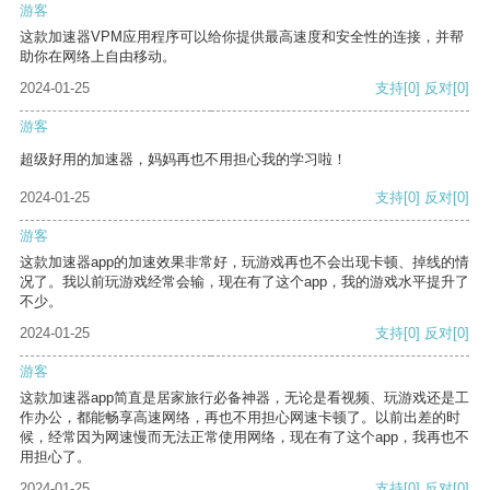
游客
这款加速器VPM应用程序可以给你提供最高速度和安全性的连接，并帮
助你在网络上自由移动。
2024-01-25
支持
[0]
反对
[0]
游客
超级好用的加速器，妈妈再也不用担心我的学习啦！
2024-01-25
支持
[0]
反对
[0]
游客
这款加速器app的加速效果非常好，玩游戏再也不会出现卡顿、掉线的情
况了。我以前玩游戏经常会输，现在有了这个app，我的游戏水平提升了
不少。
2024-01-25
支持
[0]
反对
[0]
游客
这款加速器app简直是居家旅行必备神器，无论是看视频、玩游戏还是工
作办公，都能畅享高速网络，再也不用担心网速卡顿了。以前出差的时
候，经常因为网速慢而无法正常使用网络，现在有了这个app，我再也不
用担心了。
2024-01-25
支持
[0]
反对
[0]