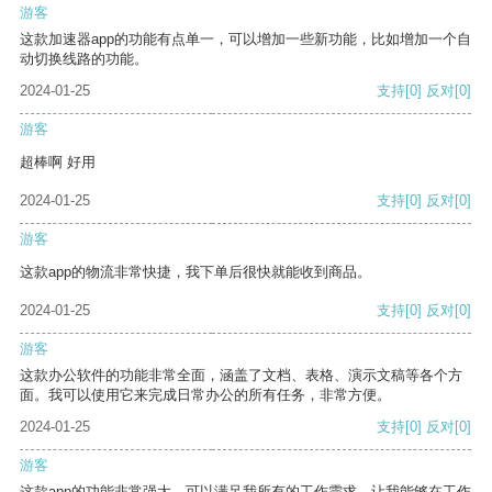
游客
这款加速器app的功能有点单一，可以增加一些新功能，比如增加一个自
动切换线路的功能。
2024-01-25
支持
[0]
反对
[0]
游客
超棒啊 好用
2024-01-25
支持
[0]
反对
[0]
游客
这款app的物流非常快捷，我下单后很快就能收到商品。
2024-01-25
支持
[0]
反对
[0]
游客
这款办公软件的功能非常全面，涵盖了文档、表格、演示文稿等各个方
面。我可以使用它来完成日常办公的所有任务，非常方便。
2024-01-25
支持
[0]
反对
[0]
游客
这款app的功能非常强大，可以满足我所有的工作需求，让我能够在工作