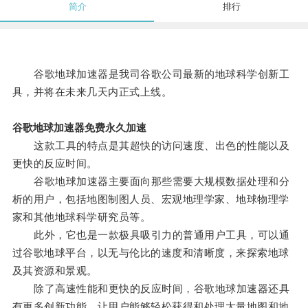
简介
排行
谷歌地球加速器是我司谷歌公司最新的地球科学创新工
具，并将在未来几天内正式上线。
谷歌地球加速器免费永久加速
这款工具的特点是其超快的访问速度、出色的性能以及
更快的反应时间。
谷歌地球加速器主要面向那些需要大规模数据处理和分
析的用户，包括地图制图人员、宏观地理学家、地球物理学
家和其他地球科学研究员等。
此外，它也是一款极具吸引力的普通用户工具，可以通
过谷歌地球平台，以无与伦比的速度和清晰度，来探索地球
及其资源和景观。
除了高速性能和更快的反应时间，谷歌地球加速器还具
有更多创新功能，让用户能够轻松获得和处理大量地图和地