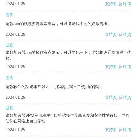
2024-01-25
支持
[0]
反对
[0]
游客
这款app的视频资源非常丰富，可以满足我不同的娱乐需求。
2024-01-25
支持
[0]
反对
[0]
游客
这款加速器app的操作有点复杂，可以简化一下，比如将设置页面进行优
化。
2024-01-25
支持
[0]
反对
[0]
游客
这款软件的功能非常强大，可以满足我日常使用的需求。
2024-01-25
支持
[0]
反对
[0]
游客
这款加速器VPM应用程序可以给你提供最高速度和安全性的连接，并帮
助你在网络上自由移动。
2024-01-25
支持
[0]
反对
[0]