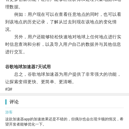
理数据。
例如：用户现在可以在查看任意地点的同时，也可以看
到该地点的历史记录，了解从过去到现在该地点的变化情
况。
另外，用户还能够轻松快速地对地球上任何地点进行实
时信息查询和分析，以及导入用户自己的数据并与其他信息
进行交互。
谷歌地球加速器7天试用
总之，谷歌地球加速器为用户提供了非常强大的功能，
让探索变得更快、更简单、更清晰。
#3#
评论
游客
这款加速器app的加速效果还是不错的，但偶尔也会出现卡顿的情况，希
望开发者能够优化一下。