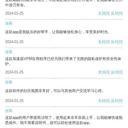
中游刃有余。
2024-01-25
支持
[0]
反对
[0]
游客
这款app是我娱乐的好帮手，让我能够放松身心，享受美好时光。
2024-01-25
支持
[0]
反对
[0]
游客
这款加速器VPM应用程序已经为我们带来了无限的隐私保护和安全性保
护。
2024-01-25
支持
[0]
反对
[0]
游客
这款软件的社区氛围非常好，可以与其他用户交流学习心得。
2024-01-25
支持
[0]
反对
[0]
游客
这款app的用户界面简洁明了，使用起来非常容易上手，让我能够快速熟
悉操作。我不用看说明书，就可以轻松使用这款app。