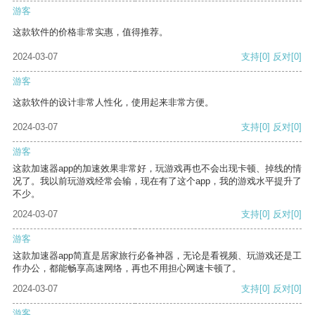
游客
这款软件的价格非常实惠，值得推荐。
2024-03-07
支持
[0]
反对
[0]
游客
这款软件的设计非常人性化，使用起来非常方便。
2024-03-07
支持
[0]
反对
[0]
游客
这款加速器app的加速效果非常好，玩游戏再也不会出现卡顿、掉线的情
况了。我以前玩游戏经常会输，现在有了这个app，我的游戏水平提升了
不少。
2024-03-07
支持
[0]
反对
[0]
游客
这款加速器app简直是居家旅行必备神器，无论是看视频、玩游戏还是工
作办公，都能畅享高速网络，再也不用担心网速卡顿了。
2024-03-07
支持
[0]
反对
[0]
游客