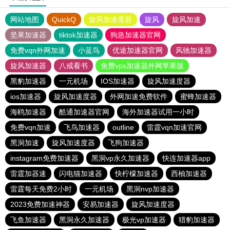
网站地图
QuickQ
旋风加速度器
旋风
旋风加速
坚果加速器
tiktok加速器
狗急加速器官网
免费vqn外网加速
小蓝鸟
优途加速器官网
风驰加速器
旋风加速器
八戒看书
免费vps加速器外网苹果版
黑豹加速器
一元机场
IOS加速器
旋风加速度器
ios加速器
旋风加速度器
外网加速免费软件
蜜蜂加速器
海鸥加速器
酷通加速器官网
海外加速器试用一小时
免费vqn加速
飞鸟加速器
outline
雷霆vqn加速官网
黑洞加速
旋风加速度器
飞狗加速器
instagram免费加速器
黑洞vp永久加速器
快连加速器app
雷霆加器速
闪电猫加速器
快柠檬加速器
西柚加速器
雷霆每天免费2小时
一元机场
黑洞nvp加速器
2023免费加速神器
安易加速器
旋风加速度器
飞鱼加速器
黑洞永久加速器
极光vp加速器
猎豹加速器