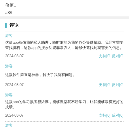
价值。
#3#
评论
游客
这款app就像我的私人助理，随时随地为我的办公提供帮助。我经常需要
查找资料，这款app的搜索功能非常强大，能够快速找到我需要的信息。
2024-03-07
支持
[0]
反对
[0]
游客
这款软件简直是神器，解决了我所有问题。
2024-03-07
支持
[0]
反对
[0]
游客
这款app的学习氛围很浓厚，能够激励我不断学习，让我能够取得更好的
成绩。
2024-03-07
支持
[0]
反对
[0]
游客