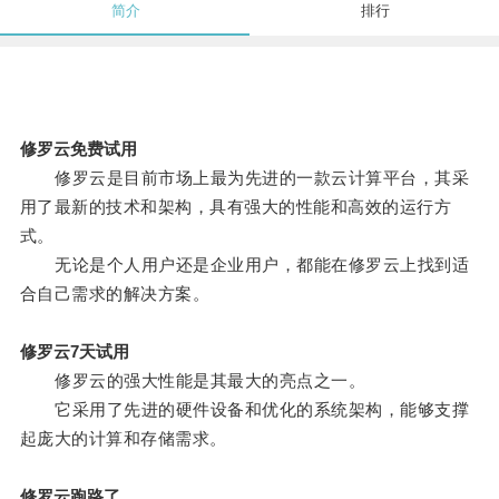
简介
排行
修罗云免费试用
修罗云是目前市场上最为先进的一款云计算平台，其采
用了最新的技术和架构，具有强大的性能和高效的运行方
式。
无论是个人用户还是企业用户，都能在修罗云上找到适
合自己需求的解决方案。
修罗云7天试用
修罗云的强大性能是其最大的亮点之一。
它采用了先进的硬件设备和优化的系统架构，能够支撑
起庞大的计算和存储需求。
修罗云跑路了