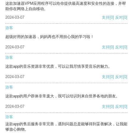
这款加速器VPM应用程序可以给你提供最高速度和安全性的连接，并帮
助你在网络上自由移动。
2024-03-07
支持
[0]
反对
[0]
游客
超级好用的加速器，妈妈再也不用担心我的学习啦！
2024-03-07
支持
[0]
反对
[0]
游客
这款app的音乐资源非常优质，可以让我尽情享受音乐的魅力。
2024-03-07
支持
[0]
反对
[0]
游客
这款app的用户群体非常庞大，我可以结识到来自世界各地的朋友。
2024-03-07
支持
[0]
反对
[0]
游客
这款app的售后服务非常完善，遇到问题总是能够得到妥善解决，让我能
够放心购物。