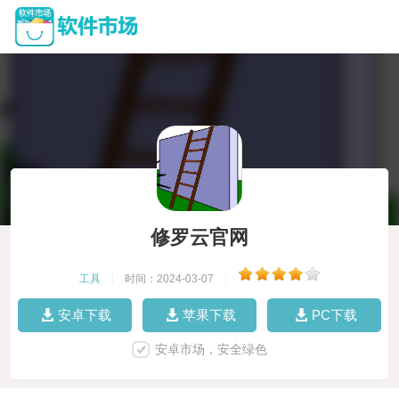
修罗云官网
工具
|
时间：2024-03-07
|
安卓下载
苹果下载
PC下载
安卓市场，安全绿色