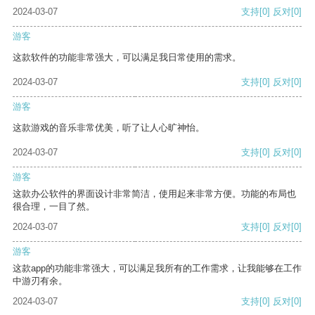
2024-03-07
支持
[0]
反对
[0]
游客
这款软件的功能非常强大，可以满足我日常使用的需求。
2024-03-07
支持
[0]
反对
[0]
游客
这款游戏的音乐非常优美，听了让人心旷神怡。
2024-03-07
支持
[0]
反对
[0]
游客
这款办公软件的界面设计非常简洁，使用起来非常方便。功能的布局也
很合理，一目了然。
2024-03-07
支持
[0]
反对
[0]
游客
这款app的功能非常强大，可以满足我所有的工作需求，让我能够在工作
中游刃有余。
2024-03-07
支持
[0]
反对
[0]