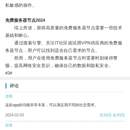
私敏感的操作。
免费服务器节点2024
综上所述，获得高质量的免费服务器节点需要一些技术
基础和耐心。
通过搜索引擎、关注IT社区或试用VPN供应商的免费服
务器节点，用户可以找到适合自己需求的节点。
然而，用户在使用免费服务器节点时需要时刻保持警
惕，提高网络安全意识，确保自己的数据和隐私安全。
#3#
评论
游客
这款app的功能非常丰富，可以满足我不同的社交需求。
2024-02-03
支持
[0]
反对
[0]
游客