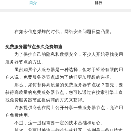
简介
排行
在如今信息爆炸的时代，网络安全问题日益凸显。
免费服务器节点永久免费加速
为了保护自己的隐私和数据安全，不少人开始寻找使用
服务器节点的方法。
虽然购买个人服务器是一种选择，但对于经济有限的用
户来说，免费服务器节点成为了他们更加理想的选择。
那么，如何获得高质量的免费服务器节点呢？首先，要
获得高质量的免费服务器节点，您可以通过在搜索引擎上查
找免费服务器节点提供商的方式来获得。
许多提供商会在网上公开分享一些服务器节点，允许用
户免费使用。
不过，这一过程需要一定的技术基础和耐心。
其次，您可以关注一些论坛或社区，特别是一些IT技术