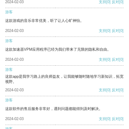
2024-02-03
支持
[0]
反对
[0]
游客
这款游戏的音乐非常优美，听了让人心旷神怡。
2024-02-03
支持
[0]
反对
[0]
游客
这款加速器VPM应用程序已经为我们带来了无限的隐私和自由。
2024-02-03
支持
[0]
反对
[0]
游客
这款app是我学习路上的良师益友，让我能够随时随地学习新知识，拓宽
视野。
2024-02-03
支持
[0]
反对
[0]
游客
这款软件的售后服务非常好，遇到问题都能得到及时解决。
2024-02-03
支持
[0]
反对
[0]
游客