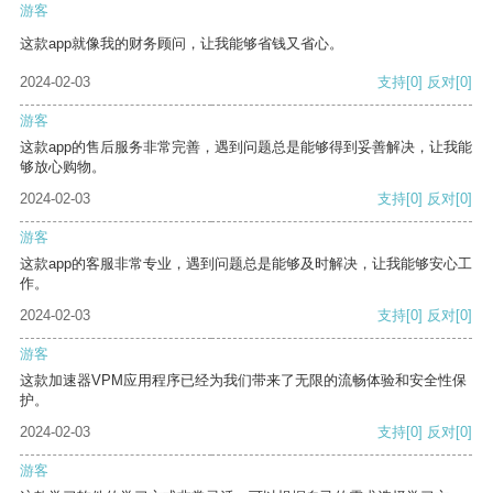
游客
这款app就像我的财务顾问，让我能够省钱又省心。
2024-02-03
支持
[0]
反对
[0]
游客
这款app的售后服务非常完善，遇到问题总是能够得到妥善解决，让我能
够放心购物。
2024-02-03
支持
[0]
反对
[0]
游客
这款app的客服非常专业，遇到问题总是能够及时解决，让我能够安心工
作。
2024-02-03
支持
[0]
反对
[0]
游客
这款加速器VPM应用程序已经为我们带来了无限的流畅体验和安全性保
护。
2024-02-03
支持
[0]
反对
[0]
游客