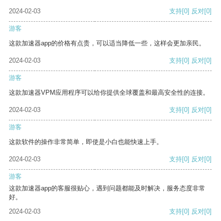
2024-02-03
支持
[0]
反对
[0]
游客
这款加速器app的价格有点贵，可以适当降低一些，这样会更加亲民。
2024-02-03
支持
[0]
反对
[0]
游客
这款加速器VPM应用程序可以给你提供全球覆盖和最高安全性的连接。
2024-02-03
支持
[0]
反对
[0]
游客
这款软件的操作非常简单，即使是小白也能快速上手。
2024-02-03
支持
[0]
反对
[0]
游客
这款加速器app的客服很贴心，遇到问题都能及时解决，服务态度非常
好。
2024-02-03
支持
[0]
反对
[0]