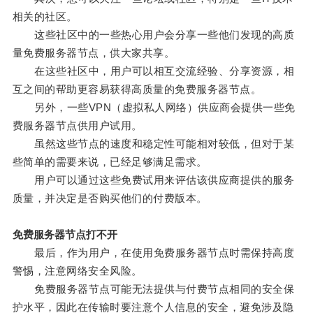
相关的社区。
这些社区中的一些热心用户会分享一些他们发现的高质
量免费服务器节点，供大家共享。
在这些社区中，用户可以相互交流经验、分享资源，相
互之间的帮助更容易获得高质量的免费服务器节点。
另外，一些VPN（虚拟私人网络）供应商会提供一些免
费服务器节点供用户试用。
虽然这些节点的速度和稳定性可能相对较低，但对于某
些简单的需要来说，已经足够满足需求。
用户可以通过这些免费试用来评估该供应商提供的服务
质量，并决定是否购买他们的付费版本。
免费服务器节点打不开
最后，作为用户，在使用免费服务器节点时需保持高度
警惕，注意网络安全风险。
免费服务器节点可能无法提供与付费节点相同的安全保
护水平，因此在传输时要注意个人信息的安全，避免涉及隐