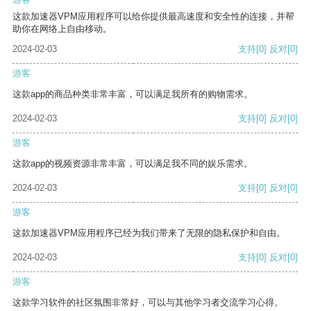
这款加速器VPM应用程序可以给你提供最高速度和安全性的连接，并帮
助你在网络上自由移动。
2024-02-03
支持
[0]
反对
[0]
游客
这款app的商品种类非常丰富，可以满足我所有的购物需求。
2024-02-03
支持
[0]
反对
[0]
游客
这款app的视频资源非常丰富，可以满足我不同的娱乐需求。
2024-02-03
支持
[0]
反对
[0]
游客
这款加速器VPM应用程序已经为我们带来了无限的隐私保护和自由。
2024-02-03
支持
[0]
反对
[0]
游客
这款学习软件的社区氛围非常好，可以与其他学习者交流学习心得。