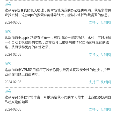
游客
这款app就像我的私人助理，随时随地为我的办公提供帮助。我经常需要
查找资料，这款app的搜索功能非常强大，能够快速找到我需要的信息。
2024-02-03
支持
[0]
反对
[0]
游客
这款加速器app的功能有点单一，可以增加一些新功能。比如，可以增加
一个自动切换线路的功能，这样就可以根据网络情况自动选择最优的线
路，从而获得更好的加速效果。
2024-02-03
支持
[0]
反对
[0]
游客
这款加速器VPM应用程序可以给你提供最高速度和安全性的连接，并帮
助你在网络上自由移动。
2024-02-03
支持
[0]
反对
[0]
游客
这款app的课程非常丰富，可以满足我不同的学习需求，让我能够找到自
己感兴趣的知识。
2024-02-03
支持
[0]
反对
[0]