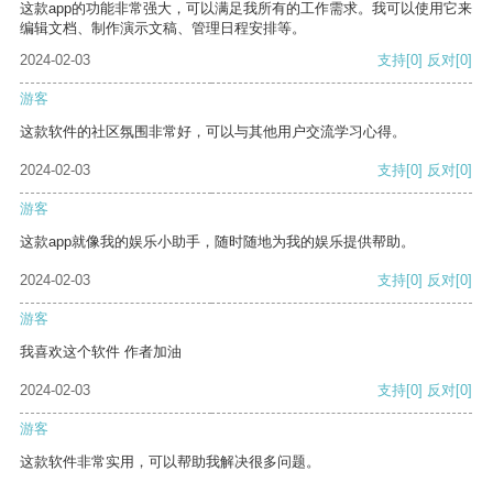
这款app的功能非常强大，可以满足我所有的工作需求。我可以使用它来
编辑文档、制作演示文稿、管理日程安排等。
2024-02-03
支持
[0]
反对
[0]
游客
这款软件的社区氛围非常好，可以与其他用户交流学习心得。
2024-02-03
支持
[0]
反对
[0]
游客
这款app就像我的娱乐小助手，随时随地为我的娱乐提供帮助。
2024-02-03
支持
[0]
反对
[0]
游客
我喜欢这个软件 作者加油
2024-02-03
支持
[0]
反对
[0]
游客
这款软件非常实用，可以帮助我解决很多问题。