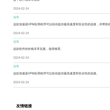
2024-02-24
游客
这款加速器VPM应用程序可以给你提供最高速度和安全性的连接，并帮助
2024-02-24
游客
这款软件的价格非常实惠，值得推荐。
2024-02-24
游客
这款加速器VPM应用程序可以给你提供最高速度和安全性的连接。
2024-02-24
友情链接