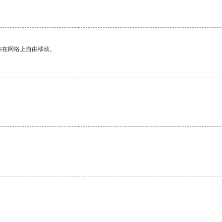
你在网络上自由移动。