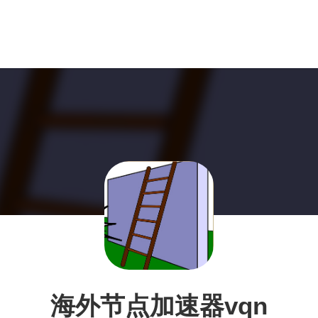
海外节点加速器vqn