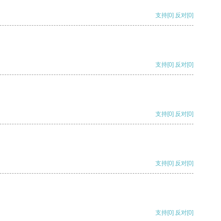
支持
[0]
反对
[0]
支持
[0]
反对
[0]
支持
[0]
反对
[0]
支持
[0]
反对
[0]
支持
[0]
反对
[0]