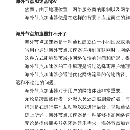
海外节点加速器npv
然而，由于地理位置、网络服务商的限制以及网络传
海外节点加速器便是在这样的背景下应运而生的解
海外节点加速器打不开了
海外节点加速器是一种通过建立位于不同国家或地
当用户通过海外节点加速器连接到互联网时，网络流
这种方式能够显著减少网络传输的时间和延迟，提
海外节点加速器的工作原理是通过选择离用户地理
海外节点加速器会通过优化网络流量的传输路径、提
迟和不稳定的问题。
海外节点加速器对于用户的网络体验非常重要。
无论是跨国旅行者、外派人员还是追剧爱好者，海外
特别是在进行实时互动游戏或进行语音、视频通话
综上所述，海外节点加速器是一种能够提高网络速
无论是提供商务服务还是娱乐需求，海外节点加速