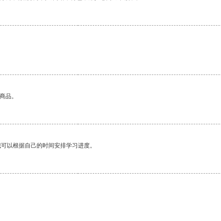
的商品。
我可以根据自己的时间安排学习进度。