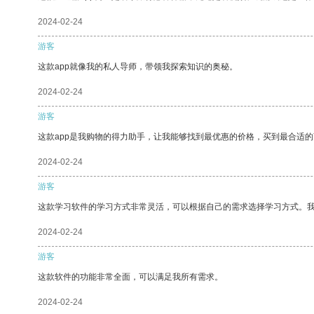
2024-02-24
游客
这款app就像我的私人导师，带领我探索知识的奥秘。
2024-02-24
游客
这款app是我购物的得力助手，让我能够找到最优惠的价格，买到最合适
2024-02-24
游客
这款学习软件的学习方式非常灵活，可以根据自己的需求选择学习方式。
2024-02-24
游客
这款软件的功能非常全面，可以满足我所有需求。
2024-02-24