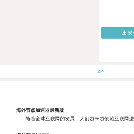
安
简介
海外节点加速器最新版
随着全球互联网的发展，人们越来越依赖互联网进