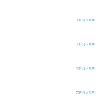
支持
[0]
反对
[0]
支持
[0]
反对
[0]
支持
[0]
反对
[0]
支持
[0]
反对
[0]