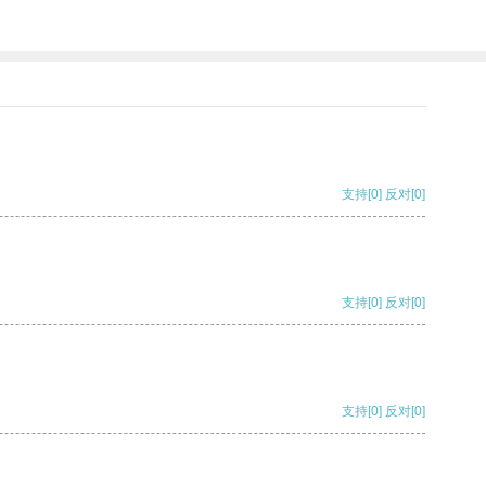
支持
[0]
反对
[0]
支持
[0]
反对
[0]
支持
[0]
反对
[0]