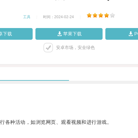
工具
|
时间：2024-02-24
|
卓下载
苹果下载
安卓市场，安全绿色
行各种活动，如浏览网页、观看视频和进行游戏。