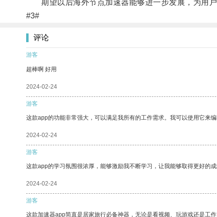
期望以后海外节点加速器能够进一步发展，为用户
#3#
评论
游客
超棒啊 好用
2024-02-24
游客
这款app的功能非常强大，可以满足我所有的工作需求。我可以使用它来
2024-02-24
游客
这款app的学习氛围很浓厚，能够激励我不断学习，让我能够取得更好的成
2024-02-24
游客
这款加速器app简直是居家旅行必备神器，无论是看视频、玩游戏还是工