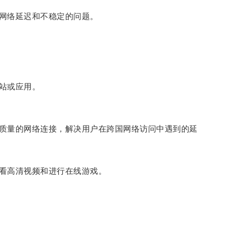
网络延迟和不稳定的问题。
站或应用。
质量的网络连接，解决用户在跨国网络访问中遇到的延
看高清视频和进行在线游戏。