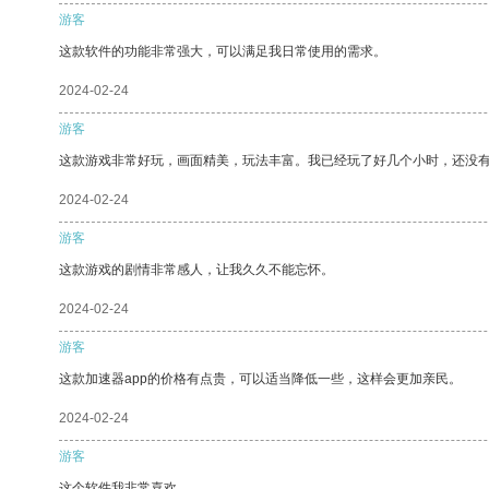
游客
这款软件的功能非常强大，可以满足我日常使用的需求。
2024-02-24
游客
这款游戏非常好玩，画面精美，玩法丰富。我已经玩了好几个小时，还没
2024-02-24
游客
这款游戏的剧情非常感人，让我久久不能忘怀。
2024-02-24
游客
这款加速器app的价格有点贵，可以适当降低一些，这样会更加亲民。
2024-02-24
游客
这个软件我非常喜欢