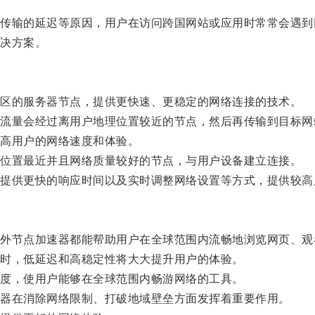
输的延迟等原因，用户在访问跨国网站或应用时常常会遇到
决方案。
区的服务器节点，提供更快速、更稳定的网络连接的技术。
量会经过离用户地理位置较近的节点，然后再传输到目标网
高用户的网络速度和体验。
位置最近并且网络质量较好的节点，与用户设备建立连接。
供更快的响应时间以及实时调整网络设置等方式，提供较高
节点加速器都能帮助用户在全球范围内流畅地浏览网页、观
时，低延迟和高稳定性将大大提升用户的体验。
度，使用户能够在全球范围内畅游网络的工具。
器在消除网络限制、打破地域壁垒方面发挥着重要作用。