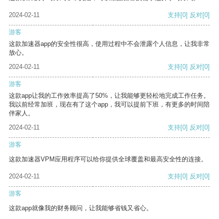
2024-02-11
支持
[0]
反对
[0]
游客
这款加速器app的安全性很高，使用过程中不会泄露个人信息，让我非常
放心。
2024-02-11
支持
[0]
反对
[0]
游客
这款app让我的工作效率提高了50%，让我能够更轻松地完成工作任务。
我以前经常加班，现在有了这个app，我可以提前下班，有更多的时间陪
伴家人。
2024-02-11
支持
[0]
反对
[0]
游客
这款加速器VPM应用程序可以给你提供全球覆盖和最高安全性的连接。
2024-02-11
支持
[0]
反对
[0]
游客
这款app就像我的财务顾问，让我能够省钱又省心。