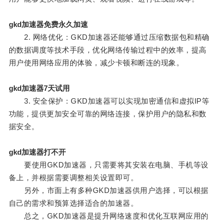
gkd加速器免费永久加速
2. 网络优化：GKD加速器还能够通过压缩数据包和精确
的数据调度等技术手段，优化网络传输过程中的效率，提高
用户使用网络应用的体验，减少卡顿和断连的现象。
gkd加速器7天试用
3. 安全保护：GKD加速器可以实现加密通信和虚拟IP等
功能，提供更加安全可靠的网络连接，保护用户的隐私和数
据安全。
gkd加速器打不开
要使用GKD加速器，只需要将其安装在电脑、手机等设
备上，并根据需要调整相关设置即可。
另外，市面上有多种GKD加速器供用户选择，可以根据
自己的需求和预算选择适合的加速器。
总之，GKD加速器是提升网络速度和优化互联网应用的