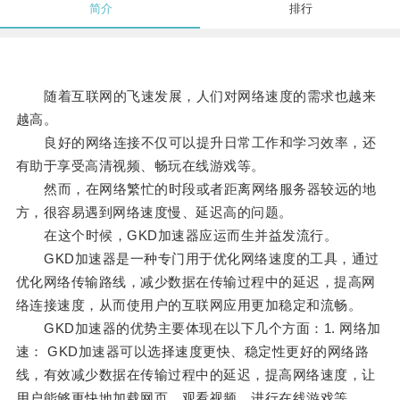
简介
排行
随着互联网的飞速发展，人们对网络速度的需求也越来
越高。
良好的网络连接不仅可以提升日常工作和学习效率，还
有助于享受高清视频、畅玩在线游戏等。
然而，在网络繁忙的时段或者距离网络服务器较远的地
方，很容易遇到网络速度慢、延迟高的问题。
在这个时候，GKD加速器应运而生并益发流行。
GKD加速器是一种专门用于优化网络速度的工具，通过
优化网络传输路线，减少数据在传输过程中的延迟，提高网
络连接速度，从而使用户的互联网应用更加稳定和流畅。
GKD加速器的优势主要体现在以下几个方面：1. 网络加
速： GKD加速器可以选择速度更快、稳定性更好的网络路
线，有效减少数据在传输过程中的延迟，提高网络速度，让
用户能够更快地加载网页、观看视频、进行在线游戏等。