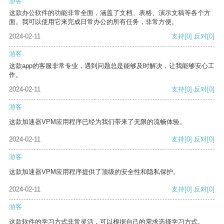
游客
这款办公软件的功能非常全面，涵盖了文档、表格、演示文稿等各个方
面。我可以使用它来完成日常办公的所有任务，非常方便。
2024-02-11
支持
[0]
反对
[0]
游客
这款app的客服非常专业，遇到问题总是能够及时解决，让我能够安心工
作。
2024-02-11
支持
[0]
反对
[0]
游客
这款加速器VPM应用程序已经为我们带来了无限的流畅体验。
2024-02-11
支持
[0]
反对
[0]
游客
这款加速器VPM应用程序提供了顶级的安全性和隐私保护。
2024-02-11
支持
[0]
反对
[0]
游客
这款软件的学习方式非常灵活，可以根据自己的需求选择学习方式。