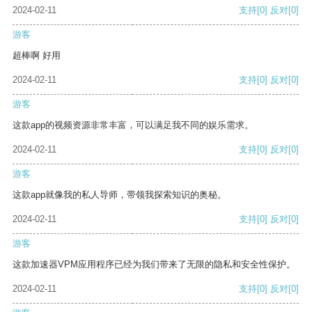
2024-02-11
支持
[0]
反对
[0]
游客
超棒啊 好用
2024-02-11
支持
[0]
反对
[0]
游客
这款app的视频资源非常丰富，可以满足我不同的娱乐需求。
2024-02-11
支持
[0]
反对
[0]
游客
这款app就像我的私人导师，带领我探索知识的奥秘。
2024-02-11
支持
[0]
反对
[0]
游客
这款加速器VPM应用程序已经为我们带来了无限的隐私和安全性保护。
2024-02-11
支持
[0]
反对
[0]