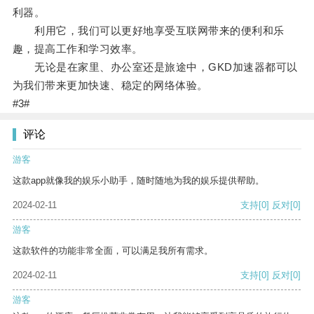
利器。
利用它，我们可以更好地享受互联网带来的便利和乐
趣，提高工作和学习效率。
无论是在家里、办公室还是旅途中，GKD加速器都可以
为我们带来更加快速、稳定的网络体验。
#3#
评论
游客
这款app就像我的娱乐小助手，随时随地为我的娱乐提供帮助。
2024-02-11
支持
[0]
反对
[0]
游客
这款软件的功能非常全面，可以满足我所有需求。
2024-02-11
支持
[0]
反对
[0]
游客