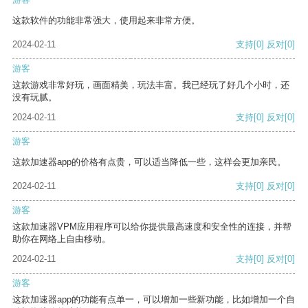
这款软件的功能非常强大，使用起来非常方便。
2024-02-11
支持
[0]
反对
[0]
游客
这款游戏非常好玩，画面精美，玩法丰富。我已经玩了好几个小时，还
没有玩腻。
2024-02-11
支持
[0]
反对
[0]
游客
这款加速器app的价格有点贵，可以适当降低一些，这样会更加亲民。
2024-02-11
支持
[0]
反对
[0]
游客
这款加速器VPM应用程序可以给你提供最高速度和安全性的连接，并帮
助你在网络上自由移动。
2024-02-11
支持
[0]
反对
[0]
游客
这款加速器app的功能有点单一，可以增加一些新功能，比如增加一个自