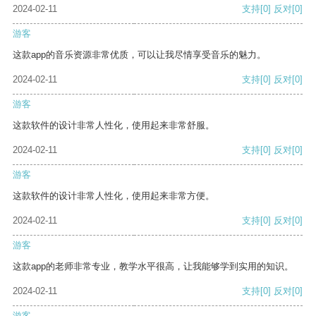
2024-02-11
支持
[0]
反对
[0]
游客
这款app的音乐资源非常优质，可以让我尽情享受音乐的魅力。
2024-02-11
支持
[0]
反对
[0]
游客
这款软件的设计非常人性化，使用起来非常舒服。
2024-02-11
支持
[0]
反对
[0]
游客
这款软件的设计非常人性化，使用起来非常方便。
2024-02-11
支持
[0]
反对
[0]
游客
这款app的老师非常专业，教学水平很高，让我能够学到实用的知识。
2024-02-11
支持
[0]
反对
[0]
游客