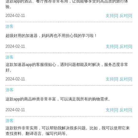
这款app的酒店、餐厅推荐非常有用，让我能够享受到高品质的旅行体
验。
2024-02-11
支持
[0]
反对
[0]
游客
超级好用的加速器，妈妈再也不用担心我的学习啦！
2024-02-11
支持
[0]
反对
[0]
游客
这款加速器app的客服很贴心，遇到问题都能及时解决，服务态度非常
好。
2024-02-11
支持
[0]
反对
[0]
游客
这款app的商品种类非常丰富，可以满足我所有的购物需求。
2024-02-11
支持
[0]
反对
[0]
游客
这款软件非常实用，可以帮助我解决很多问题。比如，我可以使用它来
查找资料、翻译语言、编写代码等。