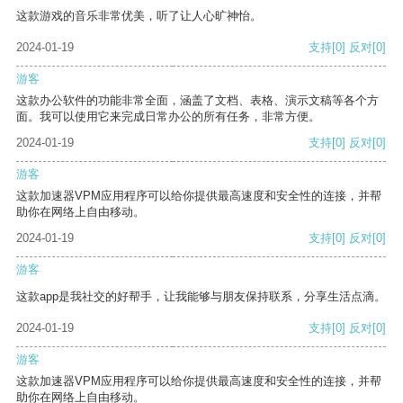
这款游戏的音乐非常优美，听了让人心旷神怡。
2024-01-19
支持
[0]
反对
[0]
游客
这款办公软件的功能非常全面，涵盖了文档、表格、演示文稿等各个方
面。我可以使用它来完成日常办公的所有任务，非常方便。
2024-01-19
支持
[0]
反对
[0]
游客
这款加速器VPM应用程序可以给你提供最高速度和安全性的连接，并帮
助你在网络上自由移动。
2024-01-19
支持
[0]
反对
[0]
游客
这款app是我社交的好帮手，让我能够与朋友保持联系，分享生活点滴。
2024-01-19
支持
[0]
反对
[0]
游客
这款加速器VPM应用程序可以给你提供最高速度和安全性的连接，并帮
助你在网络上自由移动。