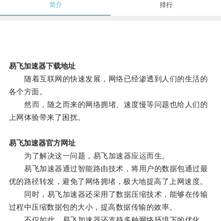
简介
排行
易飞加速器下载地址
随着互联网的快速发展，网络已经渗透到人们的生活的
各个方面。
然而，随之而来的网络拥堵、速度慢等问题也给人们的
上网体验带来了困扰。
易飞加速器官方网址
为了解决这一问题，易飞加速器应运而生。
易飞加速器通过智能路由技术，将用户的数据包通过最
优的路径转发，避免了网络拥堵，极大地提高了上网速度。
同时，易飞加速器还采用了数据压缩技术，能够在传输
过程中压缩数据包的大小，提高数据传输的效率。
不仅如此，易飞加速器还支持多种网络环境下的优化，