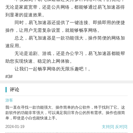
无论是家庭宽带，还是公共网络，都能够通过易飞加速器得
到显著的提速效果。
同时，易飞加速器还提供了一键连接、即插即用的便捷
操作，让用户无需复杂设置，就能够畅享网络。
总之，易飞加速器是一款功能强大，操作简便的网络加
速应用。
无论是追剧、游戏，还是办公学习，易飞加速器都能帮
助您实现快速、稳定的上网体验。
让我们一起畅享网络的无限乐趣吧！。
#3#
评论
游客
我一直在寻找一款功能强大、操作简单的办公软件，终于找到了它。这
款软件的功能非常强大，可以满足我日常办公的所有需求。操作也很简
单，即使是小白也能快速上手。
2024-01-19
支持
[0]
反对
[0]