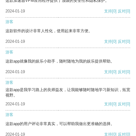
这款加速器VPM应用程序提供了顶级的安全性和隐私保护。
2024-01-19
支持
[0]
反对
[0]
游客
这款软件的设计非常人性化，使用起来非常方便。
2024-01-19
支持
[0]
反对
[0]
游客
这款app就像我的娱乐小助手，随时随地为我的娱乐提供帮助。
2024-01-19
支持
[0]
反对
[0]
游客
这款app是我学习路上的良师益友，让我能够随时随地学习新知识，拓宽
视野。
2024-01-19
支持
[0]
反对
[0]
游客
这款app的用户评论非常真实，可以帮助我做出更准确的选择。
2024-01-19
支持
[0]
反对
[0]