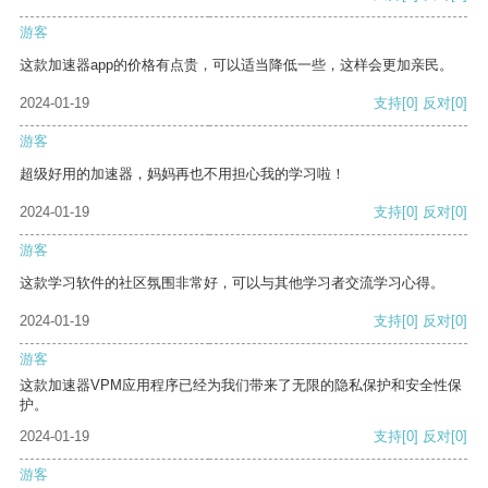
游客
这款加速器app的价格有点贵，可以适当降低一些，这样会更加亲民。
2024-01-19
支持
[0]
反对
[0]
游客
超级好用的加速器，妈妈再也不用担心我的学习啦！
2024-01-19
支持
[0]
反对
[0]
游客
这款学习软件的社区氛围非常好，可以与其他学习者交流学习心得。
2024-01-19
支持
[0]
反对
[0]
游客
这款加速器VPM应用程序已经为我们带来了无限的隐私保护和安全性保
护。
2024-01-19
支持
[0]
反对
[0]
游客