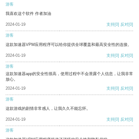
游客
我喜欢这个软件 作者加油
2024-01-19
支持
[0]
反对
[0]
游客
这款加速器VPM应用程序可以给你提供全球覆盖和最高安全性的连接。
2024-01-19
支持
[0]
反对
[0]
游客
这款加速器app的安全性很高，使用过程中不会泄露个人信息，让我非常
放心。
2024-01-19
支持
[0]
反对
[0]
游客
这款游戏的剧情非常感人，让我久久不能忘怀。
2024-01-19
支持
[0]
反对
[0]
游客