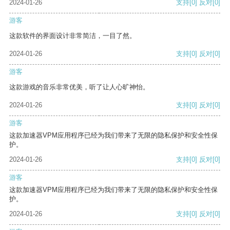
2024-01-26
支持
[0]
反对
[0]
游客
这款软件的界面设计非常简洁，一目了然。
2024-01-26
支持
[0]
反对
[0]
游客
这款游戏的音乐非常优美，听了让人心旷神怡。
2024-01-26
支持
[0]
反对
[0]
游客
这款加速器VPM应用程序已经为我们带来了无限的隐私保护和安全性保
护。
2024-01-26
支持
[0]
反对
[0]
游客
这款加速器VPM应用程序已经为我们带来了无限的隐私保护和安全性保
护。
2024-01-26
支持
[0]
反对
[0]