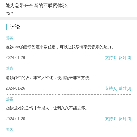
能为您带来全新的互联网体验。
#3#
评论
游客
这款app的音乐资源非常优质，可以让我尽情享受音乐的魅力。
2024-01-26
支持
[0]
反对
[0]
游客
这款软件的设计非常人性化，使用起来非常方便。
2024-01-26
支持
[0]
反对
[0]
游客
这款游戏的剧情非常感人，让我久久不能忘怀。
2024-01-26
支持
[0]
反对
[0]
游客