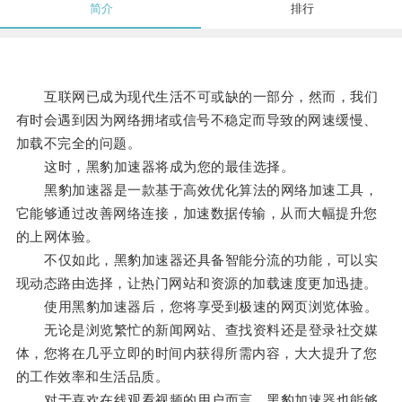
简介
排行
互联网已成为现代生活不可或缺的一部分，然而，我们
有时会遇到因为网络拥堵或信号不稳定而导致的网速缓慢、
加载不完全的问题。
这时，黑豹加速器将成为您的最佳选择。
黑豹加速器是一款基于高效优化算法的网络加速工具，
它能够通过改善网络连接，加速数据传输，从而大幅提升您
的上网体验。
不仅如此，黑豹加速器还具备智能分流的功能，可以实
现动态路由选择，让热门网站和资源的加载速度更加迅捷。
使用黑豹加速器后，您将享受到极速的网页浏览体验。
无论是浏览繁忙的新闻网站、查找资料还是登录社交媒
体，您将在几乎立即的时间内获得所需内容，大大提升了您
的工作效率和生活品质。
对于喜欢在线观看视频的用户而言，黑豹加速器也能够