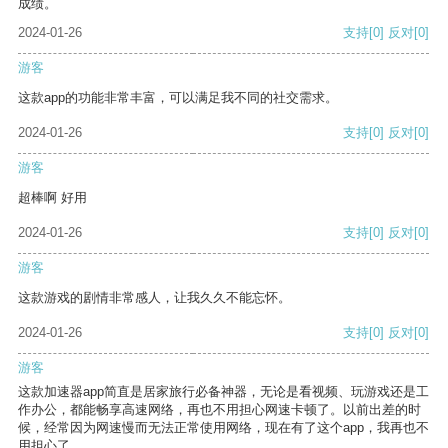
成绩。
2024-01-26
支持
[0]
反对
[0]
游客
这款app的功能非常丰富，可以满足我不同的社交需求。
2024-01-26
支持
[0]
反对
[0]
游客
超棒啊 好用
2024-01-26
支持
[0]
反对
[0]
游客
这款游戏的剧情非常感人，让我久久不能忘怀。
2024-01-26
支持
[0]
反对
[0]
游客
这款加速器app简直是居家旅行必备神器，无论是看视频、玩游戏还是工
作办公，都能畅享高速网络，再也不用担心网速卡顿了。以前出差的时
候，经常因为网速慢而无法正常使用网络，现在有了这个app，我再也不
用担心了。