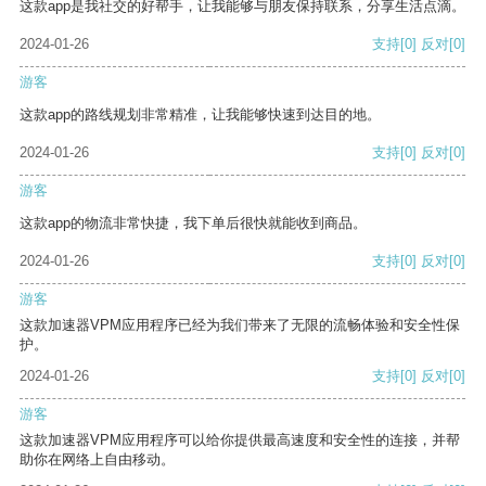
这款app是我社交的好帮手，让我能够与朋友保持联系，分享生活点滴。
2024-01-26
支持
[0]
反对
[0]
游客
这款app的路线规划非常精准，让我能够快速到达目的地。
2024-01-26
支持
[0]
反对
[0]
游客
这款app的物流非常快捷，我下单后很快就能收到商品。
2024-01-26
支持
[0]
反对
[0]
游客
这款加速器VPM应用程序已经为我们带来了无限的流畅体验和安全性保
护。
2024-01-26
支持
[0]
反对
[0]
游客
这款加速器VPM应用程序可以给你提供最高速度和安全性的连接，并帮
助你在网络上自由移动。