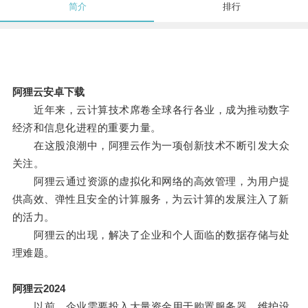
简介
排行
阿狸云安卓下载
近年来，云计算技术席卷全球各行各业，成为推动数字
经济和信息化进程的重要力量。
在这股浪潮中，阿狸云作为一项创新技术不断引发大众
关注。
阿狸云通过资源的虚拟化和网络的高效管理，为用户提
供高效、弹性且安全的计算服务，为云计算的发展注入了新
的活力。
阿狸云的出现，解决了企业和个人面临的数据存储与处
理难题。
阿狸云2024
以前，企业需要投入大量资金用于购置服务器、维护设