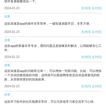
望开发者能够优化一下。
2024-01-23
支持
[0]
反对
[0]
游客
这款加速器app的操作非常简单，一键加速就能开启，非常方便。
2024-01-23
支持
[0]
反对
[0]
游客
这款app的客服非常专业，遇到问题总是能够及时解决，让我能够安心工
作。
2024-01-23
支持
[0]
反对
[0]
游客
这款加速器app的功能有点单一，可以增加一些新功能。比如，可以增加
一个自动切换线路的功能，这样就可以根据网络情况自动选择最优的线
路，从而获得更好的加速效果。
2024-01-23
支持
[0]
反对
[0]
游客
这款学习软件的社区氛围非常好，可以与其他学习者交流学习心得。