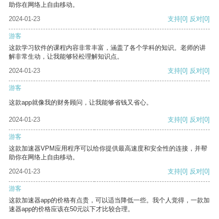
助你在网络上自由移动。
2024-01-23
支持
[0]
反对
[0]
游客
这款学习软件的课程内容非常丰富，涵盖了各个学科的知识。老师的讲
解非常生动，让我能够轻松理解知识点。
2024-01-23
支持
[0]
反对
[0]
游客
这款app就像我的财务顾问，让我能够省钱又省心。
2024-01-23
支持
[0]
反对
[0]
游客
这款加速器VPM应用程序可以给你提供最高速度和安全性的连接，并帮
助你在网络上自由移动。
2024-01-23
支持
[0]
反对
[0]
游客
这款加速器app的价格有点贵，可以适当降低一些。我个人觉得，一款加
速器app的价格应该在50元以下才比较合理。