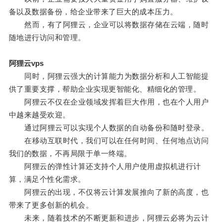
备以及数据备份，给企业带来了巨大的成本压力。
然而，有了阿狸云，企业可以将数据存储在云端，随时
随地进行访问和管理。
阿狸云vps
同时，阿狸云强大的计算能力为数据分析和人工智能提
供了重要支撑，帮助企业实现更智能化、精细化的管理。
阿狸云不仅在企业领域发挥着巨大作用，也在个人用户
中越来越受欢迎。
通过阿狸云可以实现个人数据的自动备份和随时登录。
在移动互联时代，我们可以在任何时间、任何地点访问
我们的数据，不再局限于单一终端。
阿狸云的弹性计算还支持个人用户使用虚拟机进行计
算，满足个性化需求。
阿狸云的出现，不仅将云计算发展推向了新的高度，也
带来了更多创新的机会。
未来，随着技术的不断更新和进步，阿狸云必将为云计