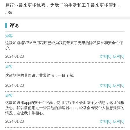
算行业带来更多惊喜，为我们的生活和工作带来更多便利。
#3#
评论
游客
这款加速器VPM应用程序已经为我们带来了无限的隐私保护和安全性保
护。
2024-01-23
支持
[0]
反对
[0]
游客
这款软件的界面设计非常简洁，一目了然。
2024-01-23
支持
[0]
反对
[0]
游客
这款加速器app的安全性很高，使用过程中不会泄露个人信息，这让我很
放心。我以前使用过一些其他的加速器app，经常会出现个人信息泄露的
情况，这让我非常担心。
2024-01-23
支持
[0]
反对
[0]