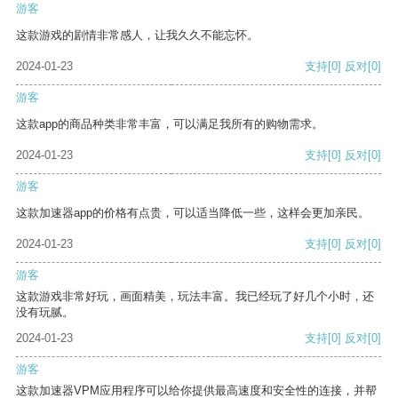
游客
这款游戏的剧情非常感人，让我久久不能忘怀。
2024-01-23
支持
[0]
反对
[0]
游客
这款app的商品种类非常丰富，可以满足我所有的购物需求。
2024-01-23
支持
[0]
反对
[0]
游客
这款加速器app的价格有点贵，可以适当降低一些，这样会更加亲民。
2024-01-23
支持
[0]
反对
[0]
游客
这款游戏非常好玩，画面精美，玩法丰富。我已经玩了好几个小时，还
没有玩腻。
2024-01-23
支持
[0]
反对
[0]
游客
这款加速器VPM应用程序可以给你提供最高速度和安全性的连接，并帮