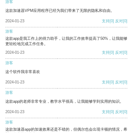
游客
这款加速器VPM应用程序已经为我们带来了无限的隐私和自由。
2024-01-23
支持
[0]
反对
[0]
游客
这款app是我工作上的得力助手，让我的工作效率提高了50%，让我能够
更轻松地完成工作任务。
2024-01-23
支持
[0]
反对
[0]
游客
这个软件我非常喜欢
2024-01-23
支持
[0]
反对
[0]
游客
这款app的老师非常专业，教学水平很高，让我能够学到实用的知识。
2024-01-23
支持
[0]
反对
[0]
游客
这款加速器app的加速效果还是不错的，但偶尔也会出现卡顿的情况，希