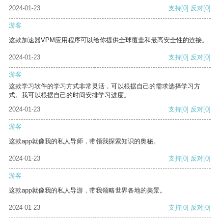
2024-01-23
支持
[0]
反对
[0]
游客
这款加速器VPM应用程序可以给你提供全球覆盖和最高安全性的连接。
2024-01-23
支持
[0]
反对
[0]
游客
这款学习软件的学习方式非常灵活，可以根据自己的需求选择学习方
式。我可以根据自己的时间安排学习进度。
2024-01-23
支持
[0]
反对
[0]
游客
这款app就像我的私人导师，带领我探索知识的奥秘。
2024-01-23
支持
[0]
反对
[0]
游客
这款app就像我的私人导游，带我领略世界各地的美景。
2024-01-23
支持
[0]
反对
[0]