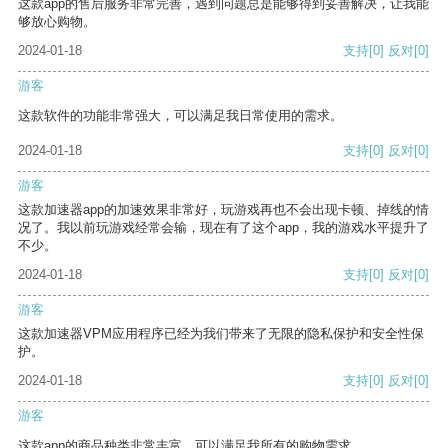
这款app的售后服务非常完善，遇到问题总是能够得到妥善解决，让我能
够放心购物。
2024-01-18
支持
[0]
反对
[0]
游客
这款软件的功能非常强大，可以满足我日常使用的需求。
2024-01-18
支持
[0]
反对
[0]
游客
这款加速器app的加速效果非常好，玩游戏再也不会出现卡顿、掉线的情
况了。我以前玩游戏经常会输，现在有了这个app，我的游戏水平提升了
不少。
2024-01-18
支持
[0]
反对
[0]
游客
这款加速器VPM应用程序已经为我们带来了无限的隐私保护和安全性保
护。
2024-01-18
支持
[0]
反对
[0]
游客
这款app的商品种类非常丰富，可以满足我所有的购物需求。