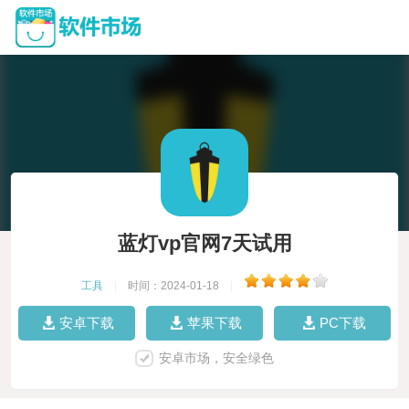
蓝灯vp官网7天试用
工具
|
时间：2024-01-18
|
安卓下载
苹果下载
PC下载
安卓市场，安全绿色