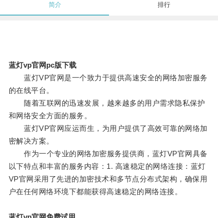
简介
排行
蓝灯vp官网pc版下载
蓝灯VP官网是一个致力于提供高速安全的网络加密服务
的在线平台。
随着互联网的迅速发展，越来越多的用户需求隐私保护
和网络安全方面的服务。
蓝灯VP官网应运而生，为用户提供了高效可靠的网络加
密解决方案。
作为一个专业的网络加密服务提供商，蓝灯VP官网具备
以下特点和丰富的服务内容：1. 高速稳定的网络连接：蓝灯
VP官网采用了先进的加密技术和多节点分布式架构，确保用
户在任何网络环境下都能获得高速稳定的网络连接。
蓝灯vp官网免费试用