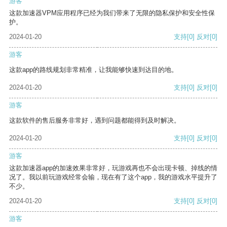
游客
这款加速器VPM应用程序已经为我们带来了无限的隐私保护和安全性保
护。
2024-01-20
支持
[0]
反对
[0]
游客
这款app的路线规划非常精准，让我能够快速到达目的地。
2024-01-20
支持
[0]
反对
[0]
游客
这款软件的售后服务非常好，遇到问题都能得到及时解决。
2024-01-20
支持
[0]
反对
[0]
游客
这款加速器app的加速效果非常好，玩游戏再也不会出现卡顿、掉线的情
况了。我以前玩游戏经常会输，现在有了这个app，我的游戏水平提升了
不少。
2024-01-20
支持
[0]
反对
[0]
游客