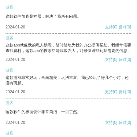
游客
这款软件简直是神器，解决了我所有问题。
2024-01-20
支持
[0]
反对
[0]
游客
这款app就像我的私人助理，随时随地为我的办公提供帮助。我经常需要
查找资料，这款app的搜索功能非常强大，能够快速找到我需要的信息。
2024-01-20
支持
[0]
反对
[0]
游客
这款游戏非常好玩，画面精美，玩法丰富。我已经玩了好几个小时，还
没有玩腻。
2024-01-20
支持
[0]
反对
[0]
游客
这款软件的界面设计非常简洁，一目了然。
2024-01-20
支持
[0]
反对
[0]
游客