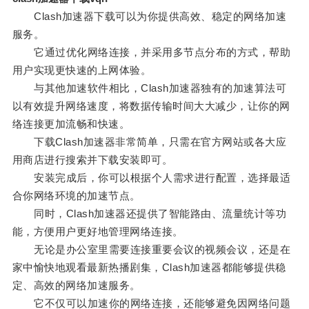
Clash加速器下载可以为你提供高效、稳定的网络加速
服务。
它通过优化网络连接，并采用多节点分布的方式，帮助
用户实现更快速的上网体验。
与其他加速软件相比，Clash加速器独有的加速算法可
以有效提升网络速度，将数据传输时间大大减少，让你的网
络连接更加流畅和快速。
下载Clash加速器非常简单，只需在官方网站或各大应
用商店进行搜索并下载安装即可。
安装完成后，你可以根据个人需求进行配置，选择最适
合你网络环境的加速节点。
同时，Clash加速器还提供了智能路由、流量统计等功
能，方便用户更好地管理网络连接。
无论是办公室里需要连接重要会议的视频会议，还是在
家中愉快地观看最新热播剧集，Clash加速器都能够提供稳
定、高效的网络加速服务。
它不仅可以加速你的网络连接，还能够避免因网络问题