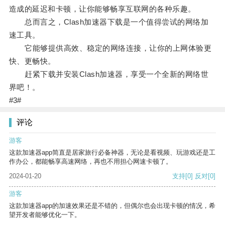
造成的延迟和卡顿，让你能够畅享互联网的各种乐趣。
总而言之，Clash加速器下载是一个值得尝试的网络加
速工具。
它能够提供高效、稳定的网络连接，让你的上网体验更
快、更畅快。
赶紧下载并安装Clash加速器，享受一个全新的网络世
界吧！。
#3#
评论
游客
这款加速器app简直是居家旅行必备神器，无论是看视频、玩游戏还是工
作办公，都能畅享高速网络，再也不用担心网速卡顿了。
2024-01-20
支持
[0]
反对
[0]
游客
这款加速器app的加速效果还是不错的，但偶尔也会出现卡顿的情况，希
望开发者能够优化一下。