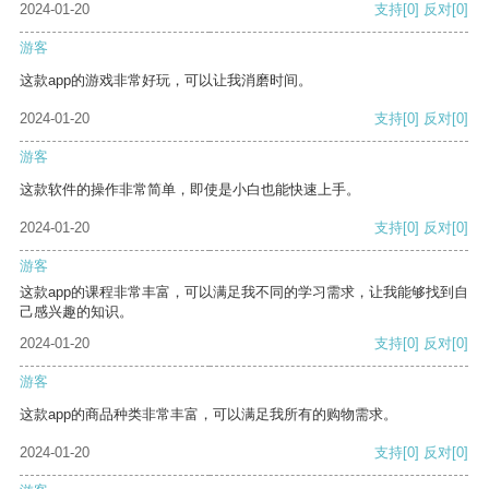
2024-01-20
支持
[0]
反对
[0]
游客
这款app的游戏非常好玩，可以让我消磨时间。
2024-01-20
支持
[0]
反对
[0]
游客
这款软件的操作非常简单，即使是小白也能快速上手。
2024-01-20
支持
[0]
反对
[0]
游客
这款app的课程非常丰富，可以满足我不同的学习需求，让我能够找到自
己感兴趣的知识。
2024-01-20
支持
[0]
反对
[0]
游客
这款app的商品种类非常丰富，可以满足我所有的购物需求。
2024-01-20
支持
[0]
反对
[0]