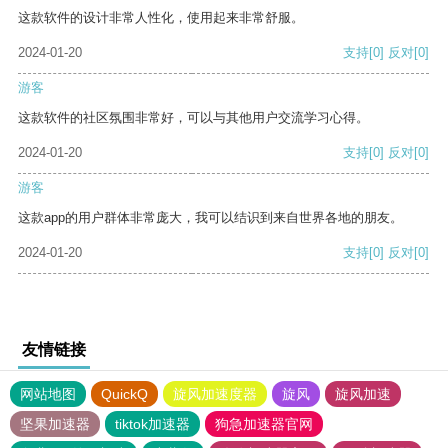
这款软件的设计非常人性化，使用起来非常舒服。
2024-01-20
支持
[0]
反对
[0]
游客
这款软件的社区氛围非常好，可以与其他用户交流学习心得。
2024-01-20
支持
[0]
反对
[0]
游客
这款app的用户群体非常庞大，我可以结识到来自世界各地的朋友。
2024-01-20
支持
[0]
反对
[0]
友情链接
网站地图
QuickQ
旋风加速度器
旋风
旋风加速
坚果加速器
tiktok加速器
狗急加速器官网