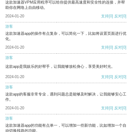
这款加速器VPM应用程序可以给你提供最高速度和安全性的连接，并帮
助你在网络上自由移动。
2024-01-20
支持
[0]
反对
[0]
游客
这款加速器app的操作有点复杂，可以简化一下，比如将设置页面进行优
化。
2024-01-20
支持
[0]
反对
[0]
游客
这款app是我娱乐的好帮手，让我能够放松身心，享受美好时光。
2024-01-20
支持
[0]
反对
[0]
游客
这款app的客服非常专业，遇到问题总是能够及时解决，让我能够安心工
作。
2024-01-20
支持
[0]
反对
[0]
游客
这款加速器app的功能有点单一，可以增加一些新功能，比如增加一个自
动切换线路的功能。