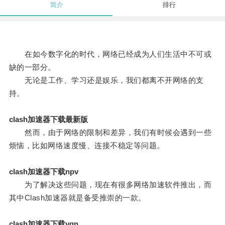
简介
排行
在如今数字化的时代，网络已经成为人们生活中不可或
缺的一部分。
无论是工作、学习还是娱乐，我们都离不开网络的支
持。
clash加速器下载最新版
然而，由于网络的限制和差异，我们有时候会遇到一些
烦恼，比如网络速度慢、连接不稳定等问题。
clash加速器下载npv
为了解决这些问题，现在有很多网络加速软件推出，而
其中Clash加速器就是备受推崇的一款。
clash加速器下载vqn