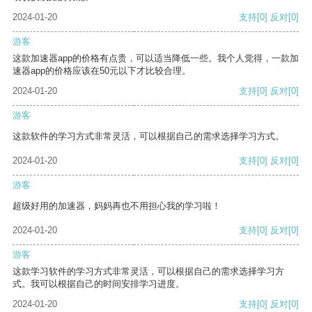
2024-01-20
支持
[0]
反对
[0]
游客
这款加速器app的价格有点贵，可以适当降低一些。我个人觉得，一款加
速器app的价格应该在50元以下才比较合理。
2024-01-20
支持
[0]
反对
[0]
游客
这款软件的学习方式非常灵活，可以根据自己的需求选择学习方式。
2024-01-20
支持
[0]
反对
[0]
游客
超级好用的加速器，妈妈再也不用担心我的学习啦！
2024-01-20
支持
[0]
反对
[0]
游客
这款学习软件的学习方式非常灵活，可以根据自己的需求选择学习方
式。我可以根据自己的时间安排学习进度。
2024-01-20
支持
[0]
反对
[0]