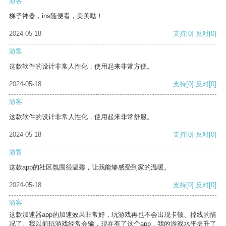
游客
梯子神器，ins随便看，美美哒！
2024-05-18
支持
[0]
反对
[0]
游客
这款软件的设计非常人性化，使用起来非常方便。
2024-05-18
支持
[0]
反对
[0]
游客
这款软件的设计非常人性化，使用起来非常舒服。
2024-05-18
支持
[0]
反对
[0]
游客
这款app的社区氛围很温馨，让我能够感受到家的温暖。
2024-05-18
支持
[0]
反对
[0]
游客
这款加速器app的加速效果非常好，玩游戏再也不会出现卡顿、掉线的情
况了。我以前玩游戏经常会输，现在有了这个app，我的游戏水平提升了