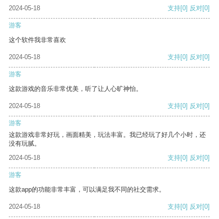
2024-05-18
支持
[0]
反对
[0]
游客
这个软件我非常喜欢
2024-05-18
支持
[0]
反对
[0]
游客
这款游戏的音乐非常优美，听了让人心旷神怡。
2024-05-18
支持
[0]
反对
[0]
游客
这款游戏非常好玩，画面精美，玩法丰富。我已经玩了好几个小时，还
没有玩腻。
2024-05-18
支持
[0]
反对
[0]
游客
这款app的功能非常丰富，可以满足我不同的社交需求。
2024-05-18
支持
[0]
反对
[0]