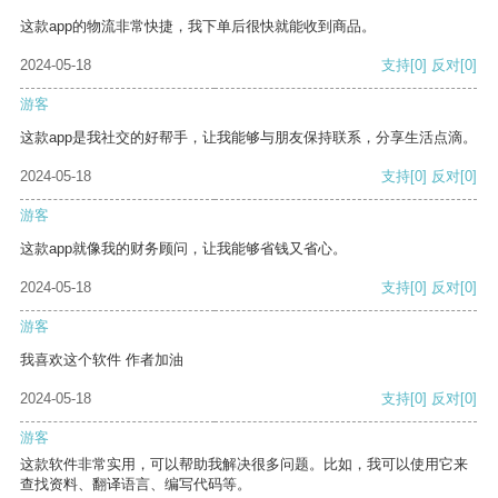
这款app的物流非常快捷，我下单后很快就能收到商品。
2024-05-18
支持
[0]
反对
[0]
游客
这款app是我社交的好帮手，让我能够与朋友保持联系，分享生活点滴。
2024-05-18
支持
[0]
反对
[0]
游客
这款app就像我的财务顾问，让我能够省钱又省心。
2024-05-18
支持
[0]
反对
[0]
游客
我喜欢这个软件 作者加油
2024-05-18
支持
[0]
反对
[0]
游客
这款软件非常实用，可以帮助我解决很多问题。比如，我可以使用它来
查找资料、翻译语言、编写代码等。