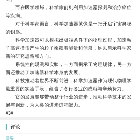
而在医学领域，科学家们则利用加速器探测和治疗癌症
等疾病。
对于科学家而言，科学加速器就像是一把开启宇宙奥秘
的钥匙。
科学加速器可以模拟出极端条件下的物理过程，加速粒
子高速撞击产生的粒子乘载着能量和信息，足以启示科学家
新的研究思路和方向。
系统性的观测和实验，一方面揭示了物理规律，另一方
面还推动了加速器科学本身的发展。
科技推动着世界不断前进，科学加速器作为现代物理学
最重要的实验手段，蕴含了各行各业的成就与辛勤努力。
它的发展能够带动整个行业的进步，推动科学技术的发
展与创新，为人类的进步进程献力。
#3#
评论
游客