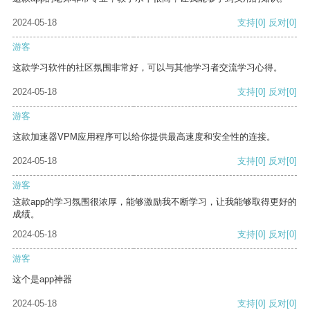
2024-05-18
支持
[0]
反对
[0]
游客
这款学习软件的社区氛围非常好，可以与其他学习者交流学习心得。
2024-05-18
支持
[0]
反对
[0]
游客
这款加速器VPM应用程序可以给你提供最高速度和安全性的连接。
2024-05-18
支持
[0]
反对
[0]
游客
这款app的学习氛围很浓厚，能够激励我不断学习，让我能够取得更好的
成绩。
2024-05-18
支持
[0]
反对
[0]
游客
这个是app神器
2024-05-18
支持
[0]
反对
[0]