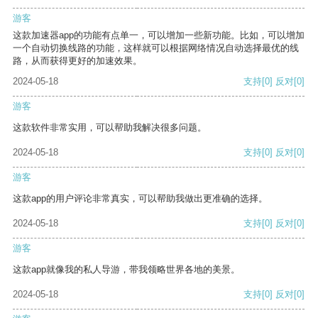
游客
这款加速器app的功能有点单一，可以增加一些新功能。比如，可以增加
一个自动切换线路的功能，这样就可以根据网络情况自动选择最优的线
路，从而获得更好的加速效果。
2024-05-18
支持
[0]
反对
[0]
游客
这款软件非常实用，可以帮助我解决很多问题。
2024-05-18
支持
[0]
反对
[0]
游客
这款app的用户评论非常真实，可以帮助我做出更准确的选择。
2024-05-18
支持
[0]
反对
[0]
游客
这款app就像我的私人导游，带我领略世界各地的美景。
2024-05-18
支持
[0]
反对
[0]