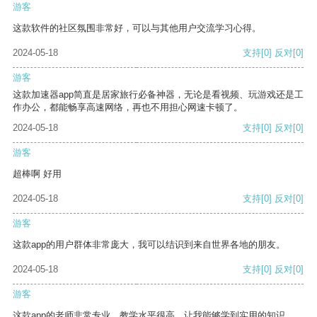
游客
这款软件的社区氛围非常好，可以与其他用户交流学习心得。
2024-05-18
支持
[0]
反对
[0]
游客
这款加速器app简直是居家旅行必备神器，无论是看视频、玩游戏还是工
作办公，都能畅享高速网络，再也不用担心网速卡顿了。
2024-05-18
支持
[0]
反对
[0]
游客
超棒啊 好用
2024-05-18
支持
[0]
反对
[0]
游客
这款app的用户群体非常庞大，我可以结识到来自世界各地的朋友。
2024-05-18
支持
[0]
反对
[0]
游客
这款app的老师非常专业，教学水平很高，让我能够学到实用的知识。