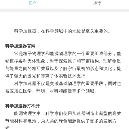
简介
排行
科学加速器，在科学领域中的地位是至关重要的。
科学加速器官网
它是粒子物理学和能源物理学的一个重要组成部分，能
够模拟各种天体现象，对于探索原子和宇宙结构、理解物质
与能量之间的相互关系以及了解宇宙最初的形态和演化，提
供了强大的激光和等离子体实验技术支持。
科学加速器不仅是突破基础物理学的重要手段，同时也
被应用在医学、环境、材料和能源等多个领域。
科学加速器打不开
能源物理学中，科学家们使用加速器制造出新型的高效
节能材料和电池，为人类的绿色能源提供了更多的发展方
式。