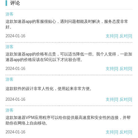
评论
游客
这款加速器app的客服很贴心，遇到问题都能及时解决，服务态度非常
好。
2024-01-16
支持
[0]
反对
[0]
游客
这款加速器app的价格有点贵，可以适当降低一些。我个人觉得，一款加
速器app的价格应该在50元以下才比较合理。
2024-01-16
支持
[0]
反对
[0]
游客
这款软件的设计非常人性化，使用起来非常方便。
2024-01-16
支持
[0]
反对
[0]
游客
这款加速器VPM应用程序可以给你提供最高速度和安全性的连接，并帮
助你在网络上自由移动。
2024-01-16
支持
[0]
反对
[0]