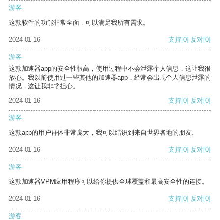
游客
这款软件的功能非常全面，可以满足我所有需求。
2024-01-16
支持
[0]
反对
[0]
游客
这款加速器app的安全性很高，使用过程中不会泄露个人信息，这让我很
放心。我以前使用过一些其他的加速器app，经常会出现个人信息泄露的
情况，这让我非常担心。
2024-01-16
支持
[0]
反对
[0]
游客
这款app的用户群体非常庞大，我可以结识到来自世界各地的朋友。
2024-01-16
支持
[0]
反对
[0]
游客
这款加速器VPM应用程序可以给你提供全球覆盖和最高安全性的连接。
2024-01-16
支持
[0]
反对
[0]
游客