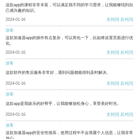
这款app的课程非常丰富，可以满足我不同的学习需求，让我能够找到自
己感兴趣的知识。
2024-01-16
支持
[0]
反对
[0]
游客
这款加速器app的操作有点复杂，可以简化一下，比如将设置页面进行优
化。
2024-01-16
支持
[0]
反对
[0]
游客
这款软件的售后服务非常好，遇到问题都能得到及时解决。
2024-01-16
支持
[0]
反对
[0]
游客
这款app是我娱乐的好帮手，让我能够放松身心，享受美好时光。
2024-01-16
支持
[0]
反对
[0]
游客
这款加速器app的安全性很高，使用过程中不会泄露个人信息，让我非常
放心。