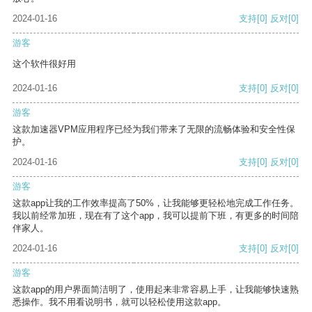
2024-01-16
支持
[0]
反对
[0]
游客
这个软件很好用
2024-01-16
支持
[0]
反对
[0]
游客
这款加速器VPM应用程序已经为我们带来了无限的流畅体验和安全性保
护。
2024-01-16
支持
[0]
反对
[0]
游客
这款app让我的工作效率提高了50%，让我能够更轻松地完成工作任务。
我以前经常加班，现在有了这个app，我可以提前下班，有更多的时间陪
伴家人。
2024-01-16
支持
[0]
反对
[0]
游客
这款app的用户界面简洁明了，使用起来非常容易上手，让我能够快速熟
悉操作。我不用看说明书，就可以轻松使用这款app。