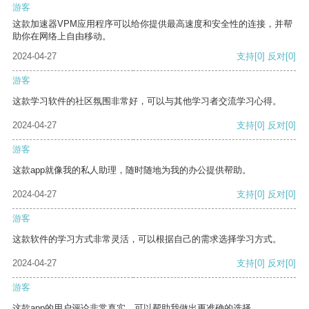
游客
这款加速器VPM应用程序可以给你提供最高速度和安全性的连接，并帮
助你在网络上自由移动。
2024-04-27
支持
[0]
反对
[0]
游客
这款学习软件的社区氛围非常好，可以与其他学习者交流学习心得。
2024-04-27
支持
[0]
反对
[0]
游客
这款app就像我的私人助理，随时随地为我的办公提供帮助。
2024-04-27
支持
[0]
反对
[0]
游客
这款软件的学习方式非常灵活，可以根据自己的需求选择学习方式。
2024-04-27
支持
[0]
反对
[0]
游客
这款app的用户评论非常真实，可以帮助我做出更准确的选择。