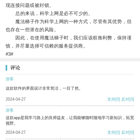
现连接问题或被封锁。
总的来说，科学上网是必不可少的。
魔法梯子作为科学上网的一种方式，尽管有其优势，但
也存在一些潜在的风险。
因此，在使用魔法梯子时，我们应该权衡利弊，保持谨
慎，并尽量选择可信赖的服务提供商。
#3#
评论
游客
这款软件的界面设计非常简洁，一目了然。
2024-04-27
支持
[0]
反对
[0]
游客
这款app是我学习路上的良师益友，让我能够随时随地学习新知识，拓宽
视野。
2024-04-27
支持
[0]
反对
[0]