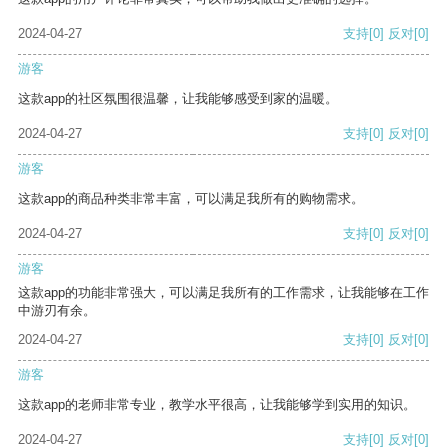
2024-04-27
支持
[0]
反对
[0]
游客
这款app的社区氛围很温馨，让我能够感受到家的温暖。
2024-04-27
支持
[0]
反对
[0]
游客
这款app的商品种类非常丰富，可以满足我所有的购物需求。
2024-04-27
支持
[0]
反对
[0]
游客
这款app的功能非常强大，可以满足我所有的工作需求，让我能够在工作
中游刃有余。
2024-04-27
支持
[0]
反对
[0]
游客
这款app的老师非常专业，教学水平很高，让我能够学到实用的知识。
2024-04-27
支持
[0]
反对
[0]