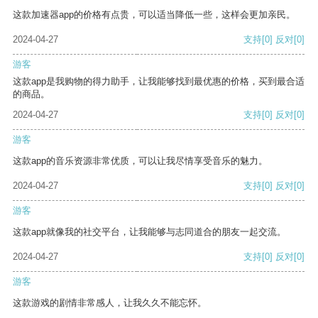
这款加速器app的价格有点贵，可以适当降低一些，这样会更加亲民。
2024-04-27
支持
[0]
反对
[0]
游客
这款app是我购物的得力助手，让我能够找到最优惠的价格，买到最合适
的商品。
2024-04-27
支持
[0]
反对
[0]
游客
这款app的音乐资源非常优质，可以让我尽情享受音乐的魅力。
2024-04-27
支持
[0]
反对
[0]
游客
这款app就像我的社交平台，让我能够与志同道合的朋友一起交流。
2024-04-27
支持
[0]
反对
[0]
游客
这款游戏的剧情非常感人，让我久久不能忘怀。