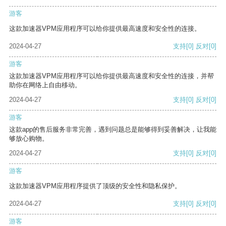
游客
这款加速器VPM应用程序可以给你提供最高速度和安全性的连接。
2024-04-27
支持
[0]
反对
[0]
游客
这款加速器VPM应用程序可以给你提供最高速度和安全性的连接，并帮
助你在网络上自由移动。
2024-04-27
支持
[0]
反对
[0]
游客
这款app的售后服务非常完善，遇到问题总是能够得到妥善解决，让我能
够放心购物。
2024-04-27
支持
[0]
反对
[0]
游客
这款加速器VPM应用程序提供了顶级的安全性和隐私保护。
2024-04-27
支持
[0]
反对
[0]
游客