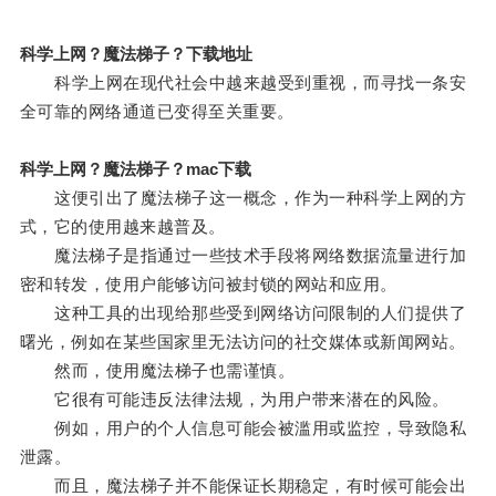
科学上网？魔法梯子？下载地址
科学上网在现代社会中越来越受到重视，而寻找一条安
全可靠的网络通道已变得至关重要。
科学上网？魔法梯子？mac下载
这便引出了魔法梯子这一概念，作为一种科学上网的方
式，它的使用越来越普及。
魔法梯子是指通过一些技术手段将网络数据流量进行加
密和转发，使用户能够访问被封锁的网站和应用。
这种工具的出现给那些受到网络访问限制的人们提供了
曙光，例如在某些国家里无法访问的社交媒体或新闻网站。
然而，使用魔法梯子也需谨慎。
它很有可能违反法律法规，为用户带来潜在的风险。
例如，用户的个人信息可能会被滥用或监控，导致隐私
泄露。
而且，魔法梯子并不能保证长期稳定，有时候可能会出