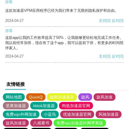
游客
这款加速器VPM应用程序已经为我们带来了无限的隐私保护和自由。
2024-04-27
支持
[0]
反对
[0]
游客
这款app让我的工作效率提高了50%，让我能够更轻松地完成工作任务。
我以前经常加班，现在有了这个app，我可以提前下班，有更多的时间陪
伴家人。
2024-04-27
支持
[0]
反对
[0]
友情链接
网站地图
QuickQ
旋风加速度器
旋风
旋风加速
坚果加速器
tiktok加速器
狗急加速器官网
免费vqn外网加速
小蓝鸟
优途加速器官网
风驰加速器
旋风加速器
八戒看书
免费vps加速器外网苹果版