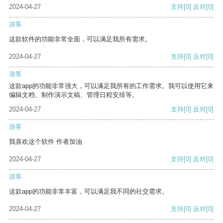
2024-04-27
支持
[0]
反对
[0]
游客
这款软件的功能非常全面，可以满足我所有需求。
2024-04-27
支持
[0]
反对
[0]
游客
这款app的功能非常强大，可以满足我所有的工作需求。我可以使用它来
编辑文档、制作演示文稿、管理日程安排等。
2024-04-27
支持
[0]
反对
[0]
游客
我喜欢这个软件 作者加油
2024-04-27
支持
[0]
反对
[0]
游客
这款app的功能非常丰富，可以满足我不同的社交需求。
2024-04-27
支持
[0]
反对
[0]