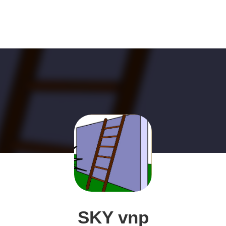
SKY vnp