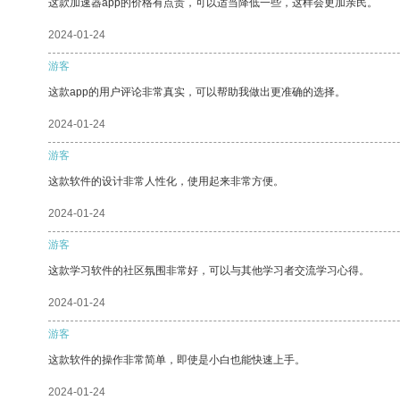
这款加速器app的价格有点贵，可以适当降低一些，这样会更加亲民。
2024-01-24
游客
这款app的用户评论非常真实，可以帮助我做出更准确的选择。
2024-01-24
游客
这款软件的设计非常人性化，使用起来非常方便。
2024-01-24
游客
这款学习软件的社区氛围非常好，可以与其他学习者交流学习心得。
2024-01-24
游客
这款软件的操作非常简单，即使是小白也能快速上手。
2024-01-24