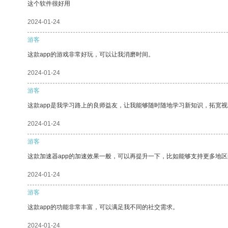
这个软件很好用
2024-01-24
游客
这款app的游戏非常好玩，可以让我消磨时间。
2024-01-24
游客
这款app是我学习路上的良师益友，让我能够随时随地学习新知识，拓宽视
2024-01-24
游客
这款加速器app的加速效果一般，可以再提升一下，比如能够支持更多地
2024-01-24
游客
这款app的功能非常丰富，可以满足我不同的社交需求。
2024-01-24