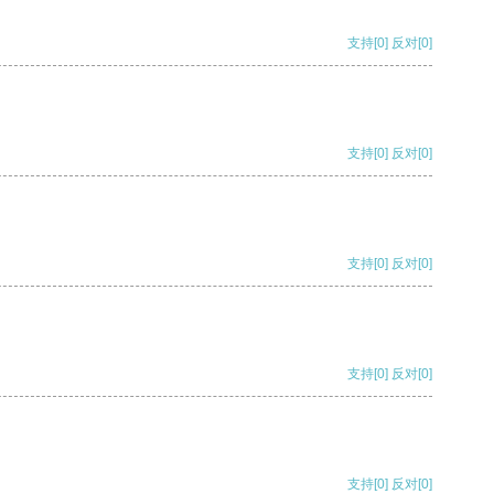
支持
[0]
反对
[0]
支持
[0]
反对
[0]
支持
[0]
反对
[0]
支持
[0]
反对
[0]
支持
[0]
反对
[0]