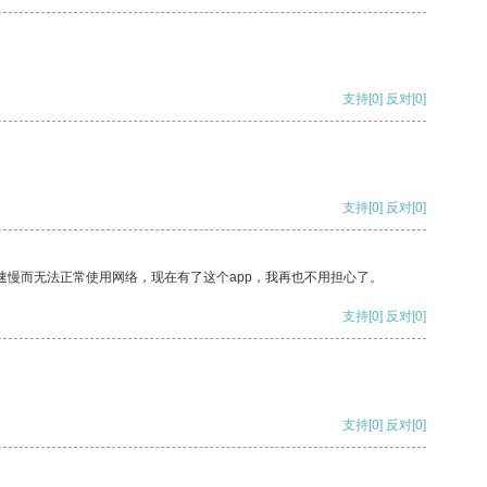
支持
[0]
反对
[0]
支持
[0]
反对
[0]
速慢而无法正常使用网络，现在有了这个app，我再也不用担心了。
支持
[0]
反对
[0]
支持
[0]
反对
[0]