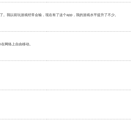
了。我以前玩游戏经常会输，现在有了这个app，我的游戏水平提升了不少。
你在网络上自由移动。