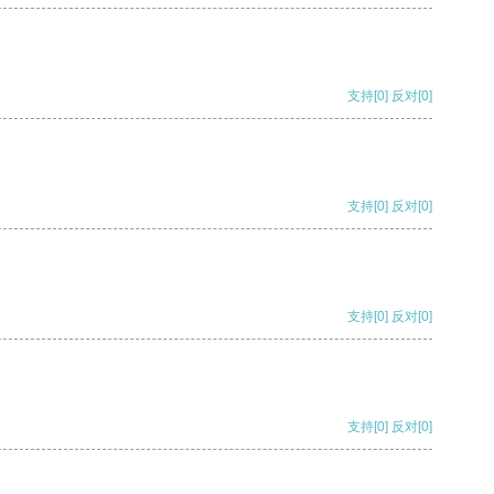
支持
[0]
反对
[0]
支持
[0]
反对
[0]
支持
[0]
反对
[0]
支持
[0]
反对
[0]