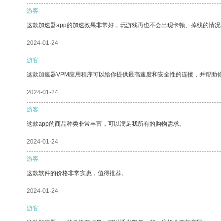
游客
这款加速器app的加速效果非常好，玩游戏再也不会出现卡顿、掉线的情况
2024-01-24
游客
这款加速器VPM应用程序可以给你提供最高速度和安全性的连接，并帮助
2024-01-24
游客
这款app的商品种类非常丰富，可以满足我所有的购物需求。
2024-01-24
游客
这款软件的价格非常实惠，值得推荐。
2024-01-24
游客