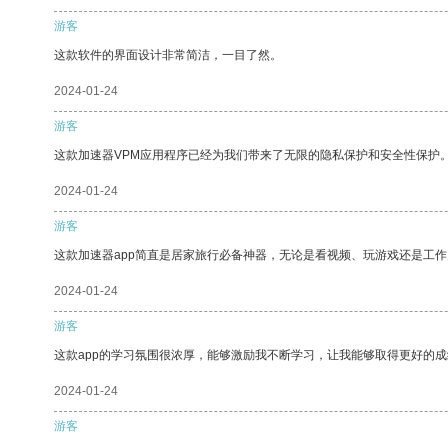
游客
这款软件的界面设计非常简洁，一目了然。
2024-01-24
游客
这款加速器VPM应用程序已经为我们带来了无限的隐私保护和安全性保护
2024-01-24
游客
这款加速器app简直是居家旅行必备神器，无论是看视频、玩游戏还是工
2024-01-24
游客
这款app的学习氛围很浓厚，能够激励我不断学习，让我能够取得更好的成
2024-01-24
游客