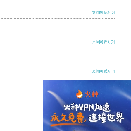
支持
[0]
反对
[0]
支持
[0]
反对
[0]
支持
[0]
反对
[0]
支持
[0]
反对
[0]
支持
[0]
反对
[0]