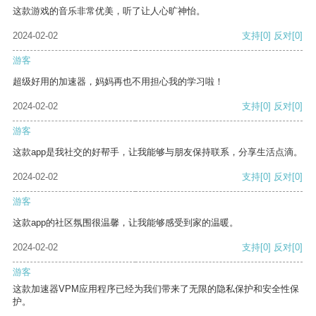
这款游戏的音乐非常优美，听了让人心旷神怡。
2024-02-02
支持
[0]
反对
[0]
游客
超级好用的加速器，妈妈再也不用担心我的学习啦！
2024-02-02
支持
[0]
反对
[0]
游客
这款app是我社交的好帮手，让我能够与朋友保持联系，分享生活点滴。
2024-02-02
支持
[0]
反对
[0]
游客
这款app的社区氛围很温馨，让我能够感受到家的温暖。
2024-02-02
支持
[0]
反对
[0]
游客
这款加速器VPM应用程序已经为我们带来了无限的隐私保护和安全性保
护。