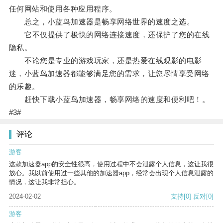
任何网站和使用各种应用程序。
总之，小蓝鸟加速器是畅享网络世界的速度之选。
它不仅提供了极快的网络连接速度，还保护了您的在线
隐私。
不论您是专业的游戏玩家，还是热爱在线观影的电影
迷，小蓝鸟加速器都能够满足您的需求，让您尽情享受网络
的乐趣。
赶快下载小蓝鸟加速器，畅享网络的速度和便利吧！。
#3#
评论
游客
这款加速器app的安全性很高，使用过程中不会泄露个人信息，这让我很
放心。我以前使用过一些其他的加速器app，经常会出现个人信息泄露的
情况，这让我非常担心。
2024-02-02
支持
[0]
反对
[0]
游客