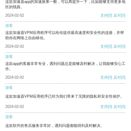
这款加速器app的加速效果一般，可以再提升一下，比如能够支持更多地
区的线路。
2024-02-02
支持
[0]
反对
[0]
游客
这款加速器VPM应用程序可以给你提供最高速度和安全性的连接，并帮
助你在网络上自由移动。
2024-02-02
支持
[0]
反对
[0]
游客
这款app的客服非常专业，遇到问题总是能够及时解决，让我能够安心工
作。
2024-02-02
支持
[0]
反对
[0]
游客
这款加速器VPM应用程序已经为我们带来了无限的隐私和安全性保护。
2024-02-02
支持
[0]
反对
[0]
游客
这款软件的售后服务非常好，遇到问题都能得到及时解决。