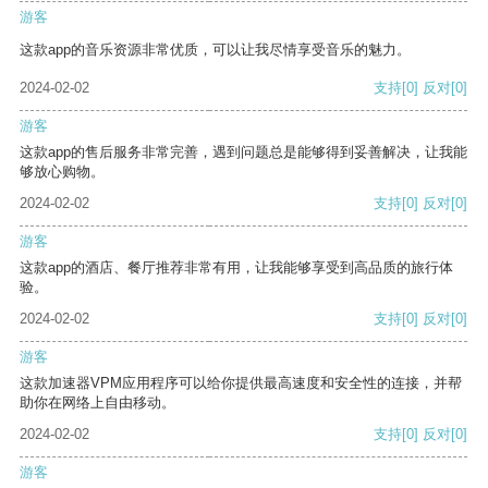
游客
这款app的音乐资源非常优质，可以让我尽情享受音乐的魅力。
2024-02-02
支持
[0]
反对
[0]
游客
这款app的售后服务非常完善，遇到问题总是能够得到妥善解决，让我能
够放心购物。
2024-02-02
支持
[0]
反对
[0]
游客
这款app的酒店、餐厅推荐非常有用，让我能够享受到高品质的旅行体
验。
2024-02-02
支持
[0]
反对
[0]
游客
这款加速器VPM应用程序可以给你提供最高速度和安全性的连接，并帮
助你在网络上自由移动。
2024-02-02
支持
[0]
反对
[0]
游客