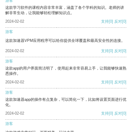
游客
这款学习软件的课程内容非常丰富，涵盖了各个学科的知识。老师的讲
解非常生动，让我能够轻松理解知识点。
2024-02-02
支持
[0]
反对
[0]
游客
这款加速器VPM应用程序可以给你提供全球覆盖和最高安全性的连接。
2024-02-02
支持
[0]
反对
[0]
游客
这款app的用户界面简洁明了，使用起来非常容易上手，让我能够快速熟
悉操作。
2024-02-02
支持
[0]
反对
[0]
游客
这款加速器app的操作有点复杂，可以简化一下，比如将设置页面进行优
化。
2024-02-02
支持
[0]
反对
[0]
游客