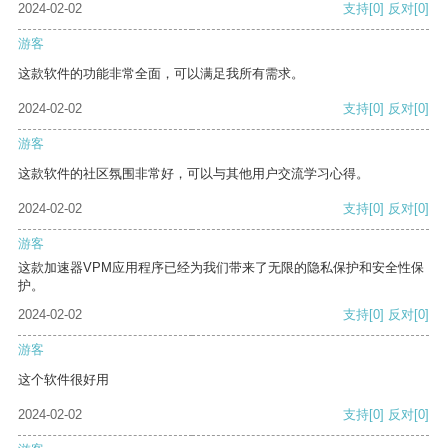
2024-02-02
支持
[0]
反对
[0]
游客
这款软件的功能非常全面，可以满足我所有需求。
2024-02-02
支持
[0]
反对
[0]
游客
这款软件的社区氛围非常好，可以与其他用户交流学习心得。
2024-02-02
支持
[0]
反对
[0]
游客
这款加速器VPM应用程序已经为我们带来了无限的隐私保护和安全性保
护。
2024-02-02
支持
[0]
反对
[0]
游客
这个软件很好用
2024-02-02
支持
[0]
反对
[0]