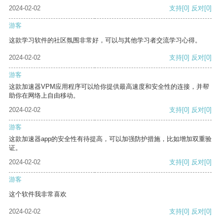
2024-02-02
支持
[0]
反对
[0]
游客
这款学习软件的社区氛围非常好，可以与其他学习者交流学习心得。
2024-02-02
支持
[0]
反对
[0]
游客
这款加速器VPM应用程序可以给你提供最高速度和安全性的连接，并帮
助你在网络上自由移动。
2024-02-02
支持
[0]
反对
[0]
游客
这款加速器app的安全性有待提高，可以加强防护措施，比如增加双重验
证。
2024-02-02
支持
[0]
反对
[0]
游客
这个软件我非常喜欢
2024-02-02
支持
[0]
反对
[0]