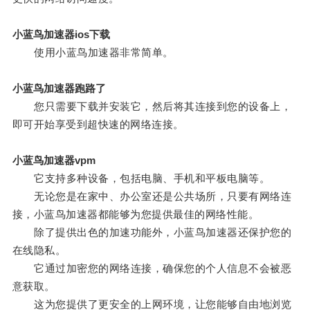
小蓝鸟加速器ios下载
使用小蓝鸟加速器非常简单。
小蓝鸟加速器跑路了
您只需要下载并安装它，然后将其连接到您的设备上，
即可开始享受到超快速的网络连接。
小蓝鸟加速器vpm
它支持多种设备，包括电脑、手机和平板电脑等。
无论您是在家中、办公室还是公共场所，只要有网络连
接，小蓝鸟加速器都能够为您提供最佳的网络性能。
除了提供出色的加速功能外，小蓝鸟加速器还保护您的
在线隐私。
它通过加密您的网络连接，确保您的个人信息不会被恶
意获取。
这为您提供了更安全的上网环境，让您能够自由地浏览