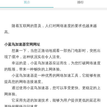
简介
排行
随着互联网的普及，人们对网络速度的要求也越来越
高。
小蓝鸟加速器官网网址
想象一下，当您正激动地观看一部热门电影时，突然出
现了缓冲，这种状况实在令人沮丧。
幸运的是，小蓝鸟加速器应运而生，为您打破网络速度
的瓶颈，带来一种畅快的上网体验。
小蓝鸟加速器是一种优秀的网络加速工具，它能够有效
提高您的网络连接速度。
通过使用小蓝鸟加速器，您可以享受更快、更稳定的上
网体验。
它采用先进的加速技术，能够为用户提供更低的延迟和
更快的网络访问速度。