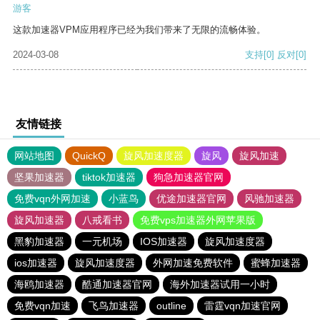
游客
这款加速器VPM应用程序已经为我们带来了无限的流畅体验。
2024-03-08
支持
[0]
反对
[0]
友情链接
网站地图
QuickQ
旋风加速度器
旋风
旋风加速
坚果加速器
tiktok加速器
狗急加速器官网
免费vqn外网加速
小蓝鸟
优途加速器官网
风驰加速器
旋风加速器
八戒看书
免费vps加速器外网苹果版
黑豹加速器
一元机场
IOS加速器
旋风加速度器
ios加速器
旋风加速度器
外网加速免费软件
蜜蜂加速器
海鸥加速器
酷通加速器官网
海外加速器试用一小时
免费vqn加速
飞鸟加速器
outline
雷霆vqn加速官网