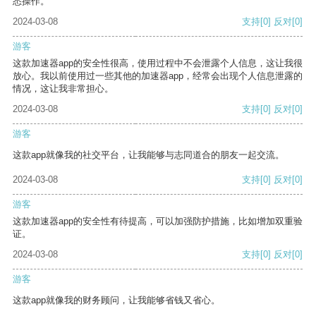
悉操作。
2024-03-08
支持
[0]
反对
[0]
游客
这款加速器app的安全性很高，使用过程中不会泄露个人信息，这让我很
放心。我以前使用过一些其他的加速器app，经常会出现个人信息泄露的
情况，这让我非常担心。
2024-03-08
支持
[0]
反对
[0]
游客
这款app就像我的社交平台，让我能够与志同道合的朋友一起交流。
2024-03-08
支持
[0]
反对
[0]
游客
这款加速器app的安全性有待提高，可以加强防护措施，比如增加双重验
证。
2024-03-08
支持
[0]
反对
[0]
游客
这款app就像我的财务顾问，让我能够省钱又省心。