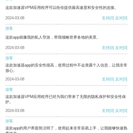
这款加速器VPM应用程序可以给你提供最高速度和安全性的连接。
2024-03-08
支持
[0]
反对
[0]
游客
这款app就像我的私人导游，带我领略世界各地的美景。
2024-03-08
支持
[0]
反对
[0]
游客
这款加速器app的安全性很高，使用过程中不会泄露个人信息，让我非常
放心。
2024-03-08
支持
[0]
反对
[0]
游客
这款加速器VPM应用程序已经为我们带来了无限的隐私保护和安全性保
护。
2024-03-08
支持
[0]
反对
[0]
游客
这款app的用户界面简洁明了，使用起来非常容易上手，让我能够快速熟