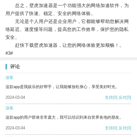
总之，壁虎加速器是一个功能强大的网络加速软件，为
用户提供了快速、稳定、安全的网络体验。
无论是个人用户还是企业用户，它都能够帮助您解决网
络延迟、速度慢等问题，提高您的工作效率，保护您的隐私
安全。
赶快下载壁虎加速器，让您的网络体验更加顺畅！。
#3#
评论
游客
这款app是我娱乐的好帮手，让我能够放松身心，享受美好时光。
2024-03-04
支持
[0]
反对
[0]
游客
这款app的用户群体非常庞大，我可以结识到来自世界各地的朋友。
2024-03-04
支持
[0]
反对
[0]