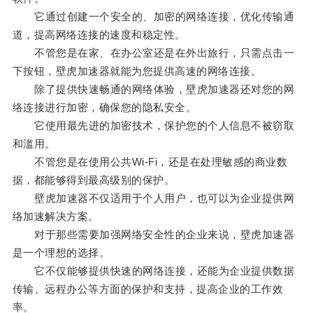
它通过创建一个安全的、加密的网络连接，优化传输通
道，提高网络连接的速度和稳定性。
不管您是在家、在办公室还是在外出旅行，只需点击一
下按钮，壁虎加速器就能为您提供高速的网络连接。
除了提供快速畅通的网络体验，壁虎加速器还对您的网
络连接进行加密，确保您的隐私安全。
它使用最先进的加密技术，保护您的个人信息不被窃取
和滥用。
不管您是在使用公共Wi-Fi，还是在处理敏感的商业数
据，都能够得到最高级别的保护。
壁虎加速器不仅适用于个人用户，也可以为企业提供网
络加速解决方案。
对于那些需要加强网络安全性的企业来说，壁虎加速器
是一个理想的选择。
它不仅能够提供快速的网络连接，还能为企业提供数据
传输、远程办公等方面的保护和支持，提高企业的工作效
率。