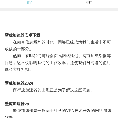
简介
排行
壁虎加速器安卓下载
在如今信息爆炸的时代，网络已经成为我们生活中不可
或缺的一部分。
然而，有时我们可能会面临网络延迟、网页加载缓慢等
问题，这不仅影响我们的工作效率，还使我们对网络的使用
体验大打折扣。
壁虎加速器2024
而壁虎加速器的出现正是为了解决这些问题。
壁虎加速器vp
壁虎加速器是一款基于科学的VPN技术开发的网络加速
软件。