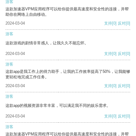
游客
这款加速器VPM应用程序可以给你提供最高速度和安全性的连接，并帮
助你在网络上自由移动。
2024-03-04
支持
[0]
反对
[0]
游客
这款游戏的剧情非常感人，让我久久不能忘怀。
2024-03-04
支持
[0]
反对
[0]
游客
这款app是我工作上的得力助手，让我的工作效率提高了50%，让我能够
更轻松地完成工作任务。
2024-03-04
支持
[0]
反对
[0]
游客
这款app的视频资源非常丰富，可以满足我不同的娱乐需求。
2024-03-04
支持
[0]
反对
[0]
游客
这款加速器VPM应用程序可以给你提供最高速度和安全性的连接，并帮