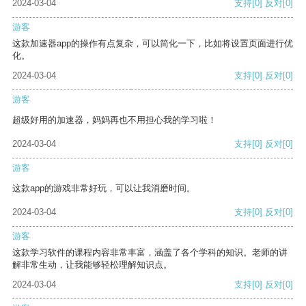
2024-03-04
支持
[0]
反对
[0]
游客
这款加速器app的操作有点复杂，可以简化一下，比如将设置页面进行优
化。
2024-03-04
支持
[0]
反对
[0]
游客
超级好用的加速器，妈妈再也不用担心我的学习啦！
2024-03-04
支持
[0]
反对
[0]
游客
这款app的游戏非常好玩，可以让我消磨时间。
2024-03-04
支持
[0]
反对
[0]
游客
这款学习软件的课程内容非常丰富，涵盖了各个学科的知识。老师的讲
解非常生动，让我能够轻松理解知识点。
2024-03-04
支持
[0]
反对
[0]