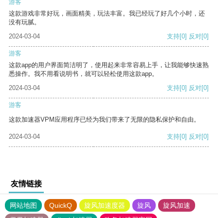
游客
这款游戏非常好玩，画面精美，玩法丰富。我已经玩了好几个小时，还
没有玩腻。
2024-03-04
支持
[0]
反对
[0]
游客
这款app的用户界面简洁明了，使用起来非常容易上手，让我能够快速熟
悉操作。我不用看说明书，就可以轻松使用这款app。
2024-03-04
支持
[0]
反对
[0]
游客
这款加速器VPM应用程序已经为我们带来了无限的隐私保护和自由。
2024-03-04
支持
[0]
反对
[0]
友情链接
网站地图
QuickQ
旋风加速度器
旋风
旋风加速