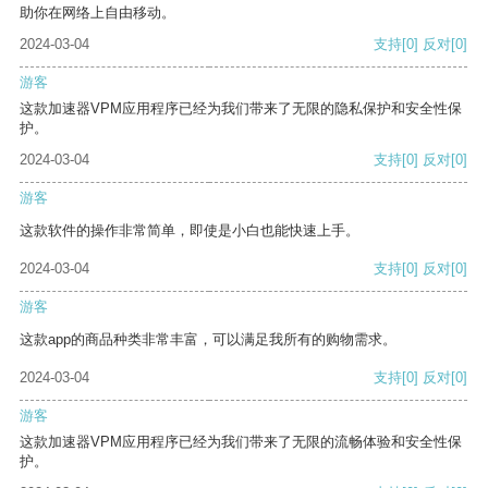
助你在网络上自由移动。
2024-03-04
支持
[0]
反对
[0]
游客
这款加速器VPM应用程序已经为我们带来了无限的隐私保护和安全性保
护。
2024-03-04
支持
[0]
反对
[0]
游客
这款软件的操作非常简单，即使是小白也能快速上手。
2024-03-04
支持
[0]
反对
[0]
游客
这款app的商品种类非常丰富，可以满足我所有的购物需求。
2024-03-04
支持
[0]
反对
[0]
游客
这款加速器VPM应用程序已经为我们带来了无限的流畅体验和安全性保
护。