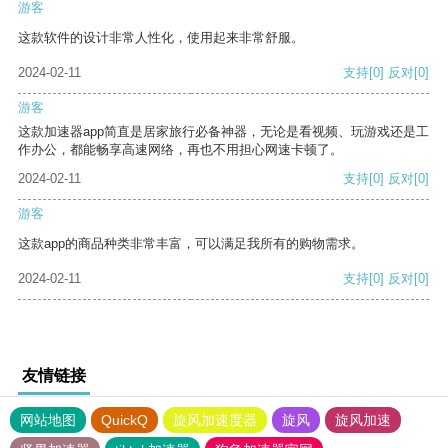
游客
这款软件的设计非常人性化，使用起来非常舒服。
2024-02-11
支持
[0]
反对
[0]
游客
这款加速器app简直是居家旅行必备神器，无论是看视频、玩游戏还是工
作办公，都能畅享高速网络，再也不用担心网速卡顿了。
2024-02-11
支持
[0]
反对
[0]
游客
这款app的商品种类非常丰富，可以满足我所有的购物需求。
2024-02-11
支持
[0]
反对
[0]
友情链接
网站地图
QuickQ
旋风加速度器
旋风
旋风加速