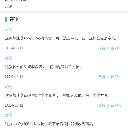
#3#
评论
游客
这款加速器app的价格有点贵，可以适当降低一些，这样会更加亲民。
2024-02-11
支持
[0]
反对
[0]
游客
这款软件的功能非常强大，使用起来非常方便。
2024-02-11
支持
[0]
反对
[0]
游客
这款加速器app的操作非常简单，一键加速就能开启，非常方便。
2024-02-11
支持
[0]
反对
[0]
游客
这款app的物流非常快捷，我下单后很快就能收到商品。