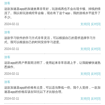
游客
这款加速器app的加速效果非常好，玩游戏再也不会出现卡顿、掉线的情
况了。我以前玩游戏经常会输，现在有了这个app，我的游戏水平提升了
不少。
2024-02-11
支持
[0]
反对
[0]
游客
这款学习软件的学习方式非常灵活，可以根据自己的需求选择学习方
式。我可以根据自己的时间安排学习进度。
2024-02-11
支持
[0]
反对
[0]
游客
这款app的用户界面简洁明了，使用起来非常容易上手，让我能够快速熟
悉操作。
2024-02-11
支持
[0]
反对
[0]
游客
这款加速器app的价格有点贵，可以适当降低一些。我个人觉得，一款加
速器app的价格应该在50元以下才比较合理。
2024-02-11
支持
[0]
反对
[0]