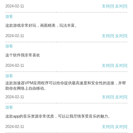
2024-02-11
支持
[0]
反对
[0]
游客
这款游戏非常好玩，画面精美，玩法丰富。
2024-02-11
支持
[0]
反对
[0]
游客
这个软件我非常喜欢
2024-02-11
支持
[0]
反对
[0]
游客
这款加速器VPM应用程序可以给你提供最高速度和安全性的连接，并帮
助你在网络上自由移动。
2024-02-11
支持
[0]
反对
[0]
游客
这款app的音乐资源非常优质，可以让我尽情享受音乐的魅力。
2024-02-11
支持
[0]
反对
[0]