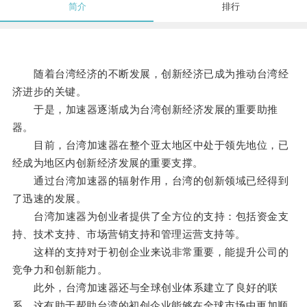
简介
排行
随着台湾经济的不断发展，创新经济已成为推动台湾经
济进步的关键。
于是，加速器逐渐成为台湾创新经济发展的重要助推
器。
目前，台湾加速器在整个亚太地区中处于领先地位，已
经成为地区内创新经济发展的重要支撑。
通过台湾加速器的辐射作用，台湾的创新领域已经得到
了迅速的发展。
台湾加速器为创业者提供了全方位的支持：包括资金支
持、技术支持、市场营销支持和管理运营支持等。
这样的支持对于初创企业来说非常重要，能提升公司的
竞争力和创新能力。
此外，台湾加速器还与全球创业体系建立了良好的联
系，这有助于帮助台湾的初创企业能够在全球市场中更加顺