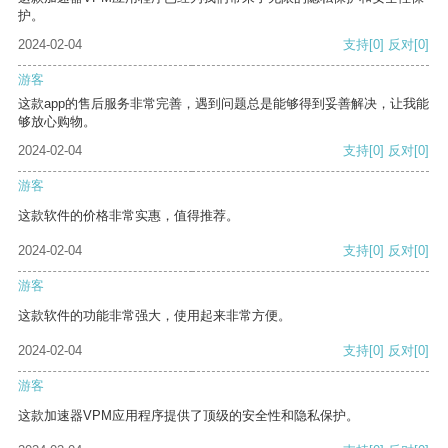
护。
2024-02-04
支持
[0]
反对
[0]
游客
这款app的售后服务非常完善，遇到问题总是能够得到妥善解决，让我能
够放心购物。
2024-02-04
支持
[0]
反对
[0]
游客
这款软件的价格非常实惠，值得推荐。
2024-02-04
支持
[0]
反对
[0]
游客
这款软件的功能非常强大，使用起来非常方便。
2024-02-04
支持
[0]
反对
[0]
游客
这款加速器VPM应用程序提供了顶级的安全性和隐私保护。