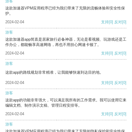
游客
这款加速器VPM应用程序已经为我们带来了无限的流畅体验和安全性保
护。
2024-02-04
支持
[0]
反对
[0]
游客
这款加速器app简直是居家旅行必备神器，无论是看视频、玩游戏还是工
作办公，都能畅享高速网络，再也不用担心网速卡顿了。
2024-02-04
支持
[0]
反对
[0]
游客
这款app的路线规划非常精准，让我能够快速到达目的地。
2024-02-04
支持
[0]
反对
[0]
游客
这款app的功能非常强大，可以满足我所有的工作需求。我可以使用它来
编辑文档、制作演示文稿、管理日程安排等。
2024-02-04
支持
[0]
反对
[0]
游客
这款加速器VPM应用程序已经为我们带来了无限的隐私保护和安全性保