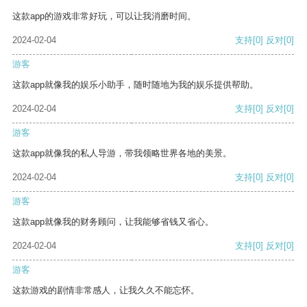
这款app的游戏非常好玩，可以让我消磨时间。
2024-02-04
支持
[0]
反对
[0]
游客
这款app就像我的娱乐小助手，随时随地为我的娱乐提供帮助。
2024-02-04
支持
[0]
反对
[0]
游客
这款app就像我的私人导游，带我领略世界各地的美景。
2024-02-04
支持
[0]
反对
[0]
游客
这款app就像我的财务顾问，让我能够省钱又省心。
2024-02-04
支持
[0]
反对
[0]
游客
这款游戏的剧情非常感人，让我久久不能忘怀。