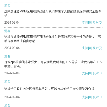
游客
这款加速器VPM应用程序已经为我们带来了无限的隐私保护和安全性保
护。
2024-02-04
支持
[0]
反对
[0]
游客
这款加速器VPM应用程序可以给你提供最高速度和安全性的连接，并帮
助你在网络上自由移动。
2024-02-04
支持
[0]
反对
[0]
游客
这款app的功能非常强大，可以满足我所有的工作需求，让我能够在工作
中游刃有余。
2024-02-04
支持
[0]
反对
[0]
游客
这款学习软件的社区氛围非常好，可以与其他学习者交流学习心得。
2024-02-04
支持
[0]
反对
[0]
游客