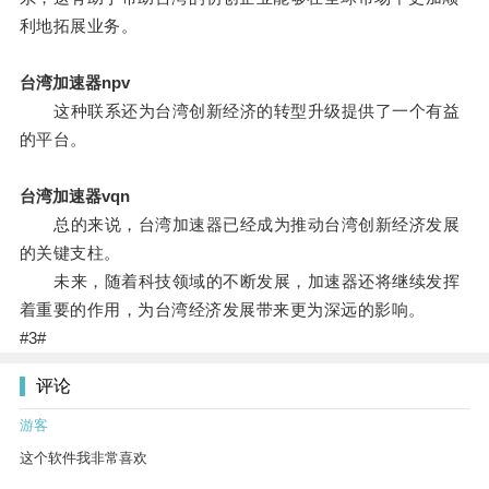
利地拓展业务。
台湾加速器npv
这种联系还为台湾创新经济的转型升级提供了一个有益
的平台。
台湾加速器vqn
总的来说，台湾加速器已经成为推动台湾创新经济发展
的关键支柱。
未来，随着科技领域的不断发展，加速器还将继续发挥
着重要的作用，为台湾经济发展带来更为深远的影响。
#3#
评论
游客
这个软件我非常喜欢