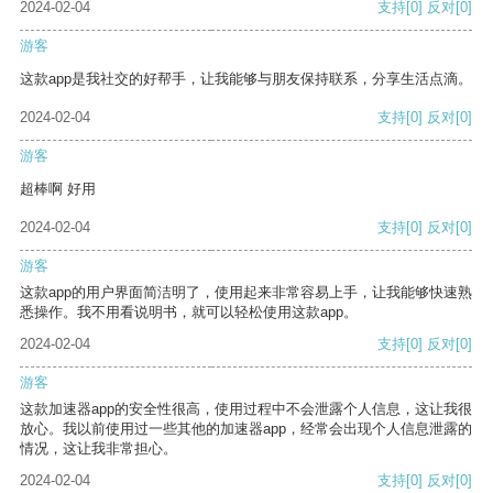
2024-02-04
支持
[0]
反对
[0]
游客
这款app是我社交的好帮手，让我能够与朋友保持联系，分享生活点滴。
2024-02-04
支持
[0]
反对
[0]
游客
超棒啊 好用
2024-02-04
支持
[0]
反对
[0]
游客
这款app的用户界面简洁明了，使用起来非常容易上手，让我能够快速熟
悉操作。我不用看说明书，就可以轻松使用这款app。
2024-02-04
支持
[0]
反对
[0]
游客
这款加速器app的安全性很高，使用过程中不会泄露个人信息，这让我很
放心。我以前使用过一些其他的加速器app，经常会出现个人信息泄露的
情况，这让我非常担心。
2024-02-04
支持
[0]
反对
[0]