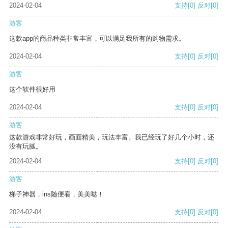
2024-02-04
支持
[0]
反对
[0]
游客
这款app的商品种类非常丰富，可以满足我所有的购物需求。
2024-02-04
支持
[0]
反对
[0]
游客
这个软件很好用
2024-02-04
支持
[0]
反对
[0]
游客
这款游戏非常好玩，画面精美，玩法丰富。我已经玩了好几个小时，还
没有玩腻。
2024-02-04
支持
[0]
反对
[0]
游客
梯子神器，ins随便看，美美哒！
2024-02-04
支持
[0]
反对
[0]