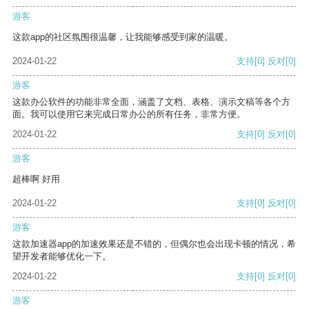
游客
这款app的社区氛围很温馨，让我能够感受到家的温暖。
2024-01-22
支持
[0]
反对
[0]
游客
这款办公软件的功能非常全面，涵盖了文档、表格、演示文稿等各个方
面。我可以使用它来完成日常办公的所有任务，非常方便。
2024-01-22
支持
[0]
反对
[0]
游客
超棒啊 好用
2024-01-22
支持
[0]
反对
[0]
游客
这款加速器app的加速效果还是不错的，但偶尔也会出现卡顿的情况，希
望开发者能够优化一下。
2024-01-22
支持
[0]
反对
[0]
游客