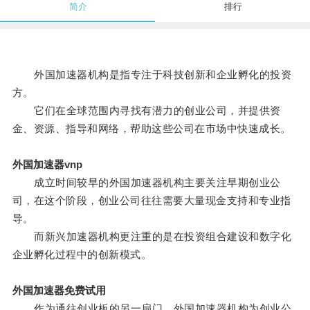
简介
排行
外国加速器机构是指专注于科技创新和企业孵化的投资
方。
它们在全球范围内寻找有潜力的创业公司，并提供资
金、资源、指导和网络，帮助这些公司在市场中快速成长。
外国加速器vnp
成立时间较早的外国加速器机构主要关注早期创业公
司，在这个阶段，创业公司往往需要大量现金支持和专业指
导。
而新兴加速器机构更注重的是在投资组合建设和数字化
企业孵化过程中的创新模式。
外国加速器免费试用
作为通往创业板的另一扇门，外国加速器机构为创业公