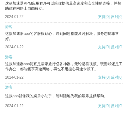
这款加速器VPM应用程序可以给你提供最高速度和安全性的连接，并帮
助你在网络上自由移动。
2024-01-22
支持
[0]
反对
[0]
游客
这款加速器app的客服很贴心，遇到问题都能及时解决，服务态度非常
好。
2024-01-22
支持
[0]
反对
[0]
游客
这款加速器app简直是居家旅行必备神器，无论是看视频、玩游戏还是工
作办公，都能畅享高速网络，再也不用担心网速卡顿了。
2024-01-22
支持
[0]
反对
[0]
游客
这款app就像我的娱乐小助手，随时随地为我的娱乐提供帮助。
2024-01-22
支持
[0]
反对
[0]