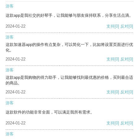
游客
这款app是我社交的好帮手，让我能够与朋友保持联系，分享生活点滴。
2024-01-22
支持
[0]
反对
[0]
游客
这款加速器app的操作有点复杂，可以简化一下，比如将设置页面进行优
化。
2024-01-22
支持
[0]
反对
[0]
游客
这款app是我购物的得力助手，让我能够找到最优惠的价格，买到最合适
的商品。
2024-01-22
支持
[0]
反对
[0]
游客
这款软件的功能非常全面，可以满足我所有需求。
2024-01-22
支持
[0]
反对
[0]
游客