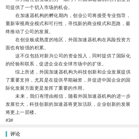
司提供了一个切入市场的机会。
在加速器机构的孵化期内，创业公司将接受专业指导，
重新审视商业模式和可行性，寻找新的商业模式和思路，最
终推动了公司的发展。
在创业板成熟度的地区，外国加速器机构在风险投资方
面也有较强的积累。
这不仅包括对新兴公司的资金投入，同时提供了国际化
的经验和联系，促进企业在全球市场中的扩张。
综上所述，外国加速器机构为科技创新和企业发展提供
了重要支持，尤其是在提供早期融资，并促进中国企业的国
际化发展方面更是发挥了重要的作用。
未来，我们有理由相信，随着外国加速器机构的进一步
发展壮大，科技创新的加速器将更加活跃，企业创新的发展
将更上一层楼。
#3#
评论