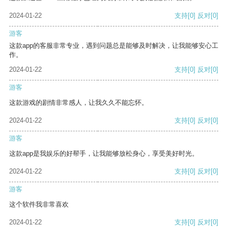
2024-01-22
支持
[0]
反对
[0]
游客
这款app的客服非常专业，遇到问题总是能够及时解决，让我能够安心工
作。
2024-01-22
支持
[0]
反对
[0]
游客
这款游戏的剧情非常感人，让我久久不能忘怀。
2024-01-22
支持
[0]
反对
[0]
游客
这款app是我娱乐的好帮手，让我能够放松身心，享受美好时光。
2024-01-22
支持
[0]
反对
[0]
游客
这个软件我非常喜欢
2024-01-22
支持
[0]
反对
[0]