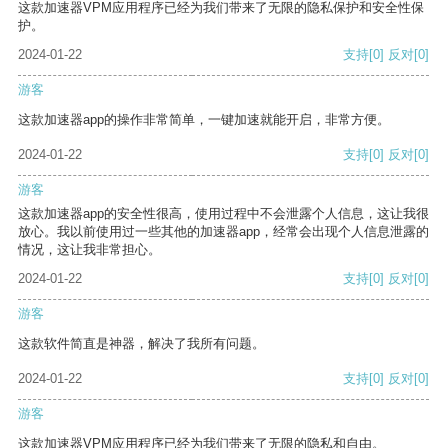
这款加速器VPM应用程序已经为我们带来了无限的隐私保护和安全性保
护。
2024-01-22
支持
[0]
反对
[0]
游客
这款加速器app的操作非常简单，一键加速就能开启，非常方便。
2024-01-22
支持
[0]
反对
[0]
游客
这款加速器app的安全性很高，使用过程中不会泄露个人信息，这让我很
放心。我以前使用过一些其他的加速器app，经常会出现个人信息泄露的
情况，这让我非常担心。
2024-01-22
支持
[0]
反对
[0]
游客
这款软件简直是神器，解决了我所有问题。
2024-01-22
支持
[0]
反对
[0]
游客
这款加速器VPM应用程序已经为我们带来了无限的隐私和自由。