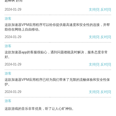
超棒啊 好用
2024-01-29
支持
[0]
反对
[0]
游客
这款加速器VPM应用程序可以给你提供最高速度和安全性的连接，并帮
助你在网络上自由移动。
2024-01-29
支持
[0]
反对
[0]
游客
这款加速器app的客服很贴心，遇到问题都能及时解决，服务态度非常
好。
2024-01-29
支持
[0]
反对
[0]
游客
这款加速器VPM应用程序已经为我们带来了无限的流畅体验和安全性保
护。
2024-01-29
支持
[0]
反对
[0]
游客
这款游戏的音乐非常优美，听了让人心旷神怡。