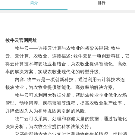
简介
排行
牧牛云官网网址
牧牛云——连接云计算与农牧业的桥梁关键词: 牧牛
云、云计算、农牧业、连接描述: 牧牛云是一项创新科技，它
将云计算技术与农牧业相结合，为农牧业提供智能化、高效
率的解决方案，实现农牧业现代化的转型升级。
内容: 牧牛云是一项创新科技，通过利用云计算技术连
接农牧业，为农牧业提供智能化、高效率的解决方案。
牧牛云可以利用大数据分析，帮助农牧业企业优化农场
管理、动物饲养、疾病监测等流程，提高农牧业生产效率，
并降低因为人为和环境因素引起的风险。
牧牛云可以采集、处理和存储大量的数据，通过智能化
决策分析，为农牧企业提供科学决策支持。
它还能帮助农牧企业实时监测动物的生长情况、饲料消