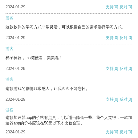
2024-01-29
支持
[0]
反对
[0]
游客
这款软件的学习方式非常灵活，可以根据自己的需求选择学习方式。
2024-01-29
支持
[0]
反对
[0]
游客
梯子神器，ins随便看，美美哒！
2024-01-29
支持
[0]
反对
[0]
游客
这款游戏的剧情非常感人，让我久久不能忘怀。
2024-01-29
支持
[0]
反对
[0]
游客
这款加速器app的价格有点贵，可以适当降低一些。我个人觉得，一款加
速器app的价格应该在50元以下才比较合理。
2024-01-29
支持
[0]
反对
[0]