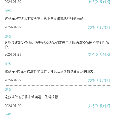
2024-01-29
支持
[0]
反对
[0]
游客
这款app的物流非常快捷，我下单后很快就能收到商品。
2024-01-29
支持
[0]
反对
[0]
游客
这款加速器VPM应用程序已经为我们带来了无限的隐私保护和安全性保
护。
2024-01-29
支持
[0]
反对
[0]
游客
这款app的音乐资源非常优质，可以让我尽情享受音乐的魅力。
2024-01-29
支持
[0]
反对
[0]
游客
这款软件的价格非常实惠，值得推荐。
2024-01-29
支持
[0]
反对
[0]
游客