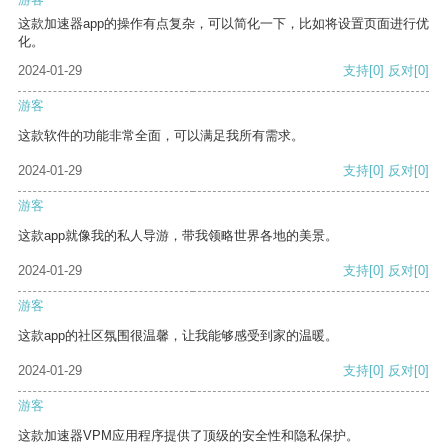
这款加速器app的操作有点复杂，可以简化一下，比如将设置页面进行优
化。
2024-01-29
支持
[0]
反对
[0]
游客
这款软件的功能非常全面，可以满足我所有需求。
2024-01-29
支持
[0]
反对
[0]
游客
这款app就像我的私人导游，带我领略世界各地的美景。
2024-01-29
支持
[0]
反对
[0]
游客
这款app的社区氛围很温馨，让我能够感受到家的温暖。
2024-01-29
支持
[0]
反对
[0]
游客
这款加速器VPM应用程序提供了顶级的安全性和隐私保护。