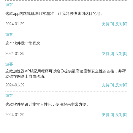
游客
这款app的路线规划非常精准，让我能够快速到达目的地。
2024-01-29
支持
[0]
反对
[0]
游客
这个软件我非常喜欢
2024-01-29
支持
[0]
反对
[0]
游客
这款加速器VPM应用程序可以给你提供最高速度和安全性的连接，并帮
助你在网络上自由移动。
2024-01-29
支持
[0]
反对
[0]
游客
这款软件的设计非常人性化，使用起来非常方便。
2024-01-29
支持
[0]
反对
[0]