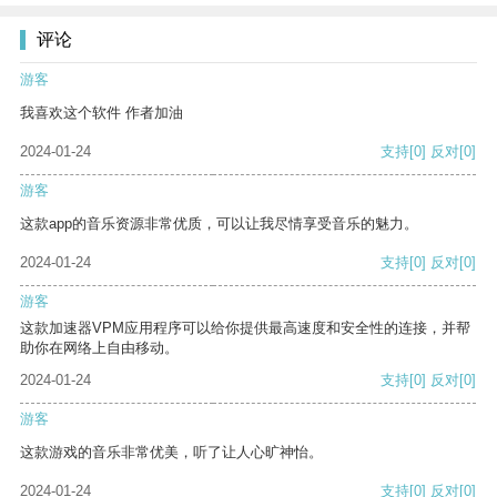
评论
游客
我喜欢这个软件 作者加油
2024-01-24
支持
[0]
反对
[0]
游客
这款app的音乐资源非常优质，可以让我尽情享受音乐的魅力。
2024-01-24
支持
[0]
反对
[0]
游客
这款加速器VPM应用程序可以给你提供最高速度和安全性的连接，并帮
助你在网络上自由移动。
2024-01-24
支持
[0]
反对
[0]
游客
这款游戏的音乐非常优美，听了让人心旷神怡。
2024-01-24
支持
[0]
反对
[0]