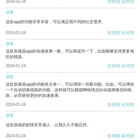
2024-01-24
支持
[0]
反对
[0]
游客
这款app的功能非常丰富，可以满足我不同的社交需求。
2024-01-24
支持
[0]
反对
[0]
游客
这款加速器app的加速效果一般，可以再提升一下，比如能够支持更多地
区的线路。
2024-01-24
支持
[0]
反对
[0]
游客
这款加速器app的功能有点单一，可以增加一些新功能。比如，可以增加
一个自动切换线路的功能，这样就可以根据网络情况自动选择最优的线
路，从而获得更好的加速效果。
2024-01-24
支持
[0]
反对
[0]
游客
这款游戏的剧情非常感人，让我久久不能忘怀。
2024-01-24
支持
[0]
反对
[0]