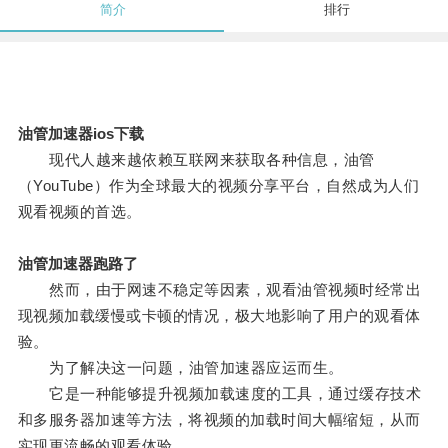
简介
排行
油管加速器ios下载
现代人越来越依赖互联网来获取各种信息，油管
（YouTube）作为全球最大的视频分享平台，自然成为人们
观看视频的首选。
油管加速器跑路了
然而，由于网速不稳定等因素，观看油管视频时经常出
现视频加载缓慢或卡顿的情况，极大地影响了用户的观看体
验。
为了解决这一问题，油管加速器应运而生。
它是一种能够提升视频加载速度的工具，通过缓存技术
和多服务器加速等方法，将视频的加载时间大幅缩短，从而
实现更流畅的观看体验。