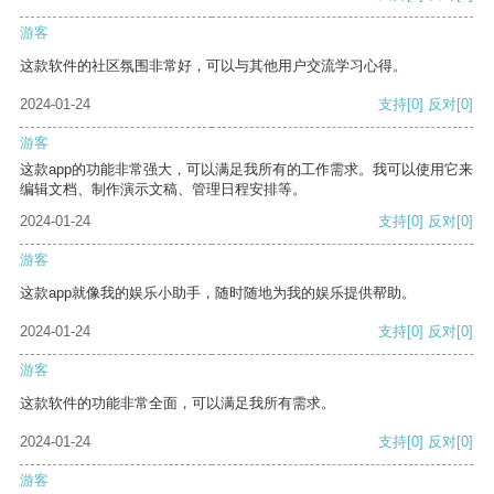
游客
这款软件的社区氛围非常好，可以与其他用户交流学习心得。
2024-01-24
支持
[0]
反对
[0]
游客
这款app的功能非常强大，可以满足我所有的工作需求。我可以使用它来
编辑文档、制作演示文稿、管理日程安排等。
2024-01-24
支持
[0]
反对
[0]
游客
这款app就像我的娱乐小助手，随时随地为我的娱乐提供帮助。
2024-01-24
支持
[0]
反对
[0]
游客
这款软件的功能非常全面，可以满足我所有需求。
2024-01-24
支持
[0]
反对
[0]
游客