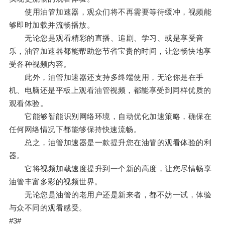
使用油管加速器，观众们将不再需要等待缓冲，视频能
够即时加载并流畅播放。
无论您是观看精彩的直播、追剧、学习、或是享受音
乐，油管加速器都能帮助您节省宝贵的时间，让您畅快地享
受各种视频内容。
此外，油管加速器还支持多终端使用，无论你是在手
机、电脑还是平板上观看油管视频，都能享受到同样优质的
观看体验。
它能够智能识别网络环境，自动优化加速策略，确保在
任何网络情况下都能够保持快速流畅。
总之，油管加速器是一款提升您在油管的观看体验的利
器。
它将视频加载速度提升到一个新的高度，让您尽情畅享
油管丰富多彩的视频世界。
无论您是油管的老用户还是新来者，都不妨一试，体验
与众不同的观看感受。
#3#