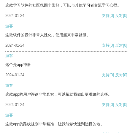
这款学习软件的社区氛围非常好，可以与其他学习者交流学习心得。
2024-01-24
支持
[0]
反对
[0]
游客
这款软件的设计非常人性化，使用起来非常舒服。
2024-01-24
支持
[0]
反对
[0]
游客
这个是app神器
2024-01-24
支持
[0]
反对
[0]
游客
这款app的用户评论非常真实，可以帮助我做出更准确的选择。
2024-01-24
支持
[0]
反对
[0]
游客
这款app的路线规划非常精准，让我能够快速到达目的地。