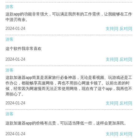
游客
这款app的功能非常强大，可以满足我所有的工作需求，让我能够在工作
中游刃有余。
2024-01-24
支持
[0]
反对
[0]
游客
这个软件我非常喜欢
2024-01-24
支持
[0]
反对
[0]
游客
这款加速器app简直是居家旅行必备神器，无论是看视频、玩游戏还是工
作办公，都能畅享高速网络，再也不用担心网速卡顿了。以前出差的时
候，经常因为网速慢而无法正常使用网络，现在有了这个app，我再也不
用担心了。
2024-01-24
支持
[0]
反对
[0]
游客
这款加速器app的价格有点贵，可以适当降低一些，这样会更加亲民。
2024-01-24
支持
[0]
反对
[0]