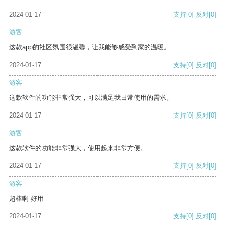
2024-01-17
支持
[0]
反对
[0]
游客
这款app的社区氛围很温馨，让我能够感受到家的温暖。
2024-01-17
支持
[0]
反对
[0]
游客
这款软件的功能非常强大，可以满足我日常使用的需求。
2024-01-17
支持
[0]
反对
[0]
游客
这款软件的功能非常强大，使用起来非常方便。
2024-01-17
支持
[0]
反对
[0]
游客
超棒啊 好用
2024-01-17
支持
[0]
反对
[0]