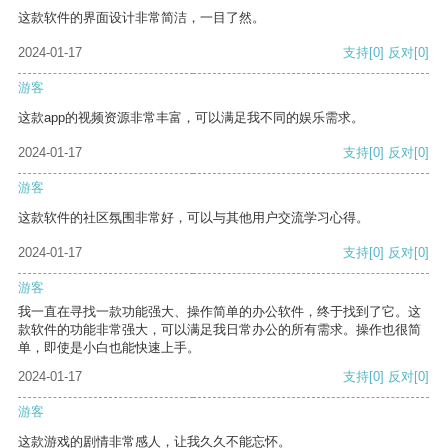
这款软件的界面设计非常简洁，一目了然。
2024-01-17
支持
[0]
反对
[0]
游客
这款app的视频资源非常丰富，可以满足我不同的娱乐需求。
2024-01-17
支持
[0]
反对
[0]
游客
这款软件的社区氛围非常好，可以与其他用户交流学习心得。
2024-01-17
支持
[0]
反对
[0]
游客
我一直在寻找一款功能强大、操作简单的办公软件，终于找到了它。这
款软件的功能非常强大，可以满足我日常办公的所有需求。操作也很简
单，即使是小白也能快速上手。
2024-01-17
支持
[0]
反对
[0]
游客
这款游戏的剧情非常感人，让我久久不能忘怀。