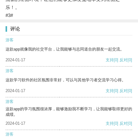
乐！。
#3#
评论
游客
这款app就像我的社交平台，让我能够与志同道合的朋友一起交流。
2024-01-17
支持
[0]
反对
[0]
游客
这款学习软件的社区氛围非常好，可以与其他学习者交流学习心得。
2024-01-17
支持
[0]
反对
[0]
游客
这款app的学习氛围很浓厚，能够激励我不断学习，让我能够取得更好的
成绩。
2024-01-17
支持
[0]
反对
[0]
游客