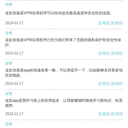
游客
这款加速器VPM应用程序可以给你提供最高速度和安全性的连接。
2024-01-17
支持
[0]
反对
[0]
游客
这款加速器VPM应用程序已经为我们带来了无限的隐私保护和安全性保
护。
2024-01-17
支持
[0]
反对
[0]
游客
这款加速器app的加速效果一般，可以再提升一下，比如能够支持更多地
区的线路。
2024-01-17
支持
[0]
反对
[0]
游客
这款app是我学习路上的良师益友，让我能够随时随地学习新知识，拓宽
视野。
2024-01-17
支持
[0]
反对
[0]
游客