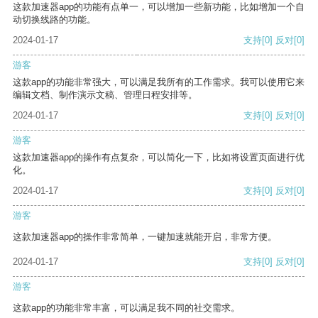
这款加速器app的功能有点单一，可以增加一些新功能，比如增加一个自
动切换线路的功能。
2024-01-17
支持
[0]
反对
[0]
游客
这款app的功能非常强大，可以满足我所有的工作需求。我可以使用它来
编辑文档、制作演示文稿、管理日程安排等。
2024-01-17
支持
[0]
反对
[0]
游客
这款加速器app的操作有点复杂，可以简化一下，比如将设置页面进行优
化。
2024-01-17
支持
[0]
反对
[0]
游客
这款加速器app的操作非常简单，一键加速就能开启，非常方便。
2024-01-17
支持
[0]
反对
[0]
游客
这款app的功能非常丰富，可以满足我不同的社交需求。