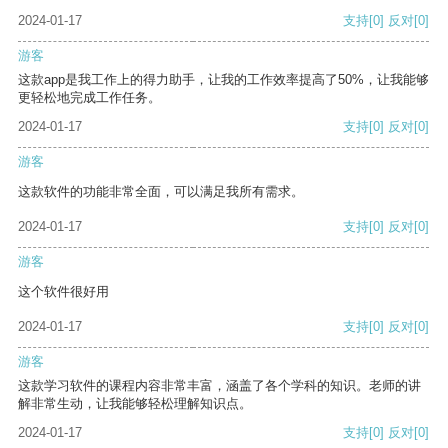
2024-01-17
支持
[0]
反对
[0]
游客
这款app是我工作上的得力助手，让我的工作效率提高了50%，让我能够
更轻松地完成工作任务。
2024-01-17
支持
[0]
反对
[0]
游客
这款软件的功能非常全面，可以满足我所有需求。
2024-01-17
支持
[0]
反对
[0]
游客
这个软件很好用
2024-01-17
支持
[0]
反对
[0]
游客
这款学习软件的课程内容非常丰富，涵盖了各个学科的知识。老师的讲
解非常生动，让我能够轻松理解知识点。
2024-01-17
支持
[0]
反对
[0]