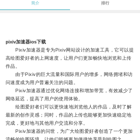
简介
排行
pixiv加速器ios下载
Pixiv加速器是专为Pixiv网站设计的加速工具，它可以提
高绘图爱好者的上网速度，让用户们更加畅快地浏览和上传
作品。
由于Pixiv的巨大流量和国际用户的增多，网络拥堵和访
问速度成为用户普遍关注的问题。
Pixiv加速器通过优化网络连接和增加带宽，有效减少了
网络延迟，提高了用户的使用体验。
绘图爱好者们可以更快速地浏览他人的作品，及时了解
最新的创作灵感；同时，作品的上传也能够更加快速稳定地
完成，更好地与其他用户交流和分享。
Pixiv加速器的问世，为广大绘图爱好者创造了一个更加
流畅的绘图环境，让他们能够更加便捷地享受到绘图之