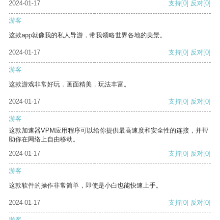
2024-01-17
支持
[0]
反对
[0]
游客
这款app就像我的私人导游，带我领略世界各地的美景。
2024-01-17
支持
[0]
反对
[0]
游客
这款游戏非常好玩，画面精美，玩法丰富。
2024-01-17
支持
[0]
反对
[0]
游客
这款加速器VPM应用程序可以给你提供最高速度和安全性的连接，并帮
助你在网络上自由移动。
2024-01-17
支持
[0]
反对
[0]
游客
这款软件的操作非常简单，即使是小白也能快速上手。
2024-01-17
支持
[0]
反对
[0]
游客