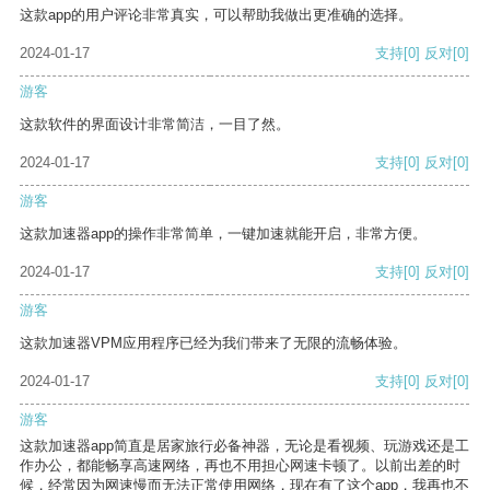
这款app的用户评论非常真实，可以帮助我做出更准确的选择。
2024-01-17
支持
[0]
反对
[0]
游客
这款软件的界面设计非常简洁，一目了然。
2024-01-17
支持
[0]
反对
[0]
游客
这款加速器app的操作非常简单，一键加速就能开启，非常方便。
2024-01-17
支持
[0]
反对
[0]
游客
这款加速器VPM应用程序已经为我们带来了无限的流畅体验。
2024-01-17
支持
[0]
反对
[0]
游客
这款加速器app简直是居家旅行必备神器，无论是看视频、玩游戏还是工
作办公，都能畅享高速网络，再也不用担心网速卡顿了。以前出差的时
候，经常因为网速慢而无法正常使用网络，现在有了这个app，我再也不