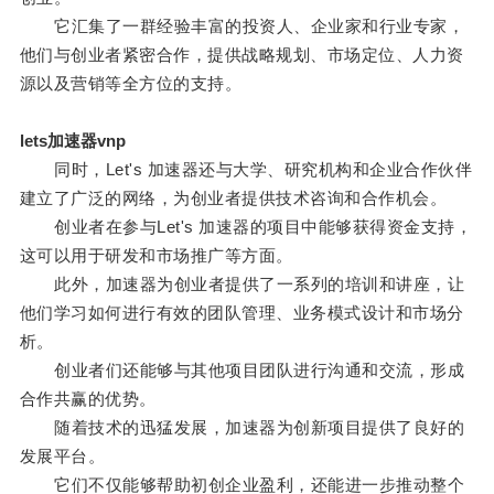
它汇集了一群经验丰富的投资人、企业家和行业专家，
他们与创业者紧密合作，提供战略规划、市场定位、人力资
源以及营销等全方位的支持。
lets加速器vnp
同时，Let's 加速器还与大学、研究机构和企业合作伙伴
建立了广泛的网络，为创业者提供技术咨询和合作机会。
创业者在参与Let's 加速器的项目中能够获得资金支持，
这可以用于研发和市场推广等方面。
此外，加速器为创业者提供了一系列的培训和讲座，让
他们学习如何进行有效的团队管理、业务模式设计和市场分
析。
创业者们还能够与其他项目团队进行沟通和交流，形成
合作共赢的优势。
随着技术的迅猛发展，加速器为创新项目提供了良好的
发展平台。
它们不仅能够帮助初创企业盈利，还能进一步推动整个