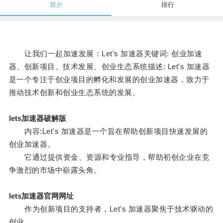
简介
排行
让我们一起加速发展：Let's 加速器关键词: 创业加速
器、创新项目、技术发展、创业生态系统描述: Let's 加速器
是一个专注于创业项目的孵化和发展的创业加速器，致力于
推动技术创新和创业生态系统的发展。
lets加速器破解版
内容:Let's 加速器是一个旨在帮助创新项目快速发展的
创业加速器。
它通过提供资金、资源和专业指导，帮助初创企业在竞
争激烈的市场中崭露头角。
lets加速器官网网址
作为创新项目的支持者，Let's 加速器聚焦于技术驱动的
创业。