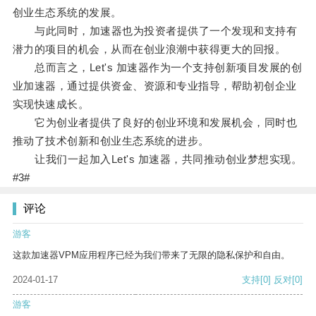
创业生态系统的发展。
与此同时，加速器也为投资者提供了一个发现和支持有
潜力的项目的机会，从而在创业浪潮中获得更大的回报。
总而言之，Let's 加速器作为一个支持创新项目发展的创
业加速器，通过提供资金、资源和专业指导，帮助初创企业
实现快速成长。
它为创业者提供了良好的创业环境和发展机会，同时也
推动了技术创新和创业生态系统的进步。
让我们一起加入Let's 加速器，共同推动创业梦想实现。
#3#
评论
游客
这款加速器VPM应用程序已经为我们带来了无限的隐私保护和自由。
2024-01-17
支持
[0]
反对
[0]
游客