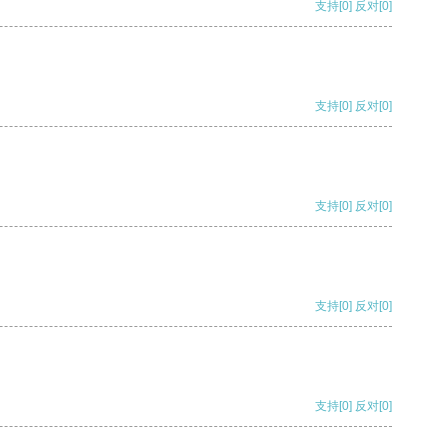
支持
[0]
反对
[0]
支持
[0]
反对
[0]
支持
[0]
反对
[0]
支持
[0]
反对
[0]
支持
[0]
反对
[0]