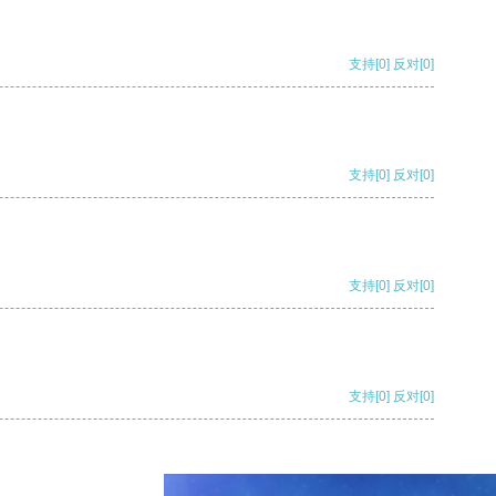
支持
[0]
反对
[0]
支持
[0]
反对
[0]
支持
[0]
反对
[0]
支持
[0]
反对
[0]