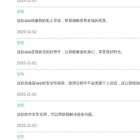
2025-11-02
游客
这款app就像我的私人导游，带我领略世界各地的美景。
2025-11-02
游客
这款app是我娱乐的好帮手，让我能够放松身心，享受美好时光。
2025-11-02
游客
这款加速器app的安全性很高，使用过程中不会泄露个人信息，这让我很
2025-11-02
游客
这款软件非常实用，可以帮助我解决很多问题。
2025-11-02
游客