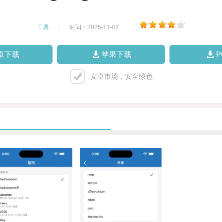
工具
|
时间：2025-11-02
|
卓下载
苹果下载
安卓市场，安全绿色