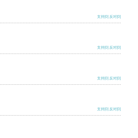
支持
[0]
反对
[0]
支持
[0]
反对
[0]
支持
[0]
反对
[0]
支持
[0]
反对
[0]