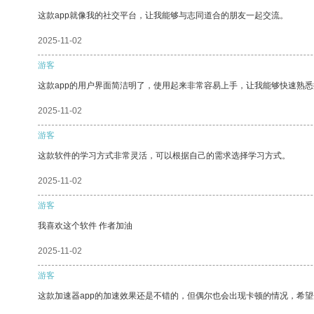
这款app就像我的社交平台，让我能够与志同道合的朋友一起交流。
2025-11-02
游客
这款app的用户界面简洁明了，使用起来非常容易上手，让我能够快速熟悉
2025-11-02
游客
这款软件的学习方式非常灵活，可以根据自己的需求选择学习方式。
2025-11-02
游客
我喜欢这个软件 作者加油
2025-11-02
游客
这款加速器app的加速效果还是不错的，但偶尔也会出现卡顿的情况，希