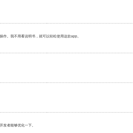
操作。我不用看说明书，就可以轻松使用这款app。
望开发者能够优化一下。