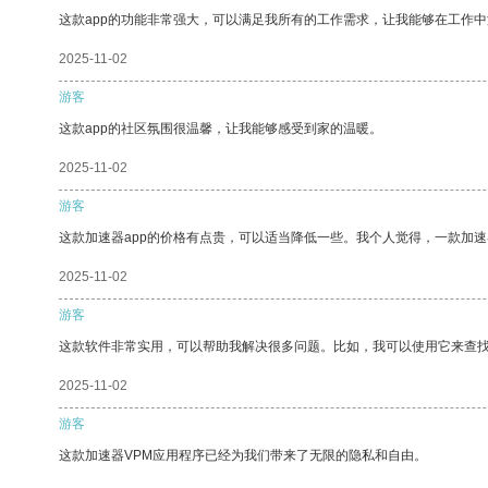
这款app的功能非常强大，可以满足我所有的工作需求，让我能够在工作
2025-11-02
游客
这款app的社区氛围很温馨，让我能够感受到家的温暖。
2025-11-02
游客
这款加速器app的价格有点贵，可以适当降低一些。我个人觉得，一款加速
2025-11-02
游客
这款软件非常实用，可以帮助我解决很多问题。比如，我可以使用它来查
2025-11-02
游客
这款加速器VPM应用程序已经为我们带来了无限的隐私和自由。