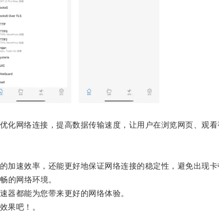
过优化网络连接，提高数据传输速度，让用户在浏览网页、观
高的加速效率，还能更好地保证网络连接的稳定性，避免出现卡
畅的网络环境。
加速器都能为您带来更好的网络体验。
速效果吧！。