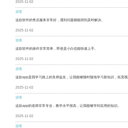
2025-11-02
游客
这款软件的售后服务非常好，遇到问题都能得到及时解决。
2025-11-02
游客
这款软件的操作非常简单，即使是小白也能快速上手。
2025-11-02
游客
这款app是我学习路上的良师益友，让我能够随时随地学习新知识，拓宽视
2025-11-02
游客
这款app的老师非常专业，教学水平很高，让我能够学到实用的知识。
2025-11-02
游客