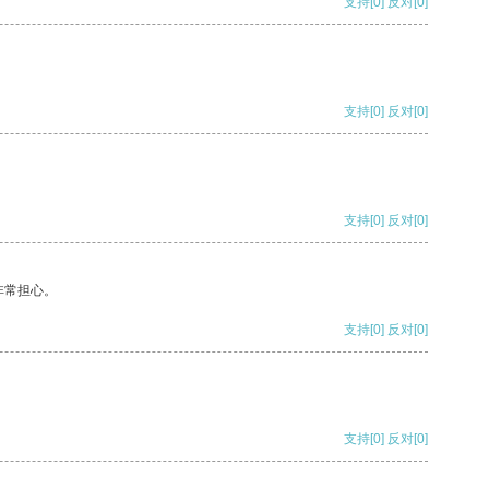
支持
[0]
反对
[0]
支持
[0]
反对
[0]
支持
[0]
反对
[0]
非常担心。
支持
[0]
反对
[0]
支持
[0]
反对
[0]