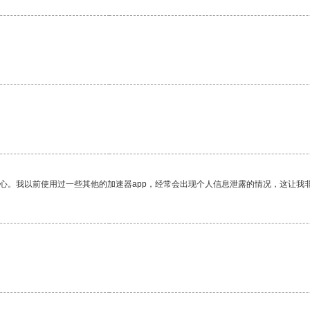
放心。我以前使用过一些其他的加速器app，经常会出现个人信息泄露的情况，这让我