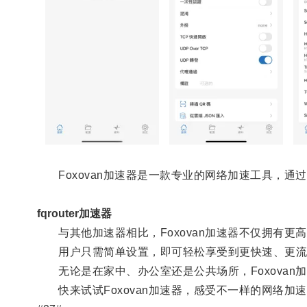
Foxovan加速器是一款专业的网络加速工具，通
fqrouter加速器
与其他加速器相比，Foxovan加速器不仅拥有更
用户只需简单设置，即可轻松享受到更快速、更流
无论是在家中、办公室还是公共场所，Foxovan
快来试试Foxovan加速器，感受不一样的网络加