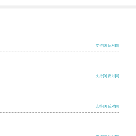
支持
[0]
反对
[0]
支持
[0]
反对
[0]
支持
[0]
反对
[0]