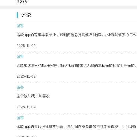
#37#
评论
游客
这款app的客服非常专业，遇到问题总是能够及时解决，让我能够安心工作
2025-11-02
游客
这款加速器VPM应用程序已经为我们带来了无限的隐私保护和安全性保护
2025-11-02
游客
这个软件我非常喜欢
2025-11-02
游客
这款app的售后服务非常完善，遇到问题总是能够得到妥善解决，让我能