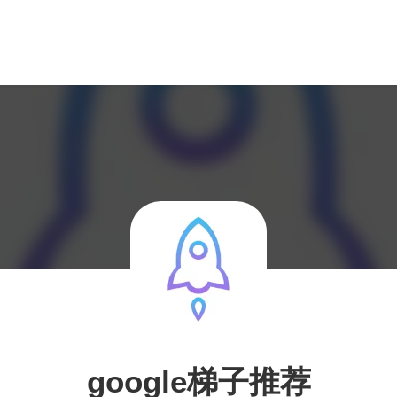
google梯子推荐