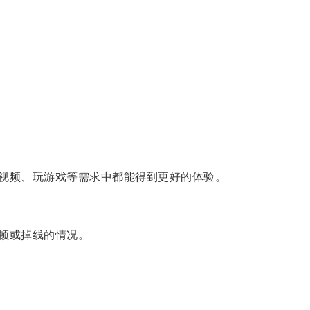
看视频、玩游戏等需求中都能得到更好的体验。
顿或掉线的情况。