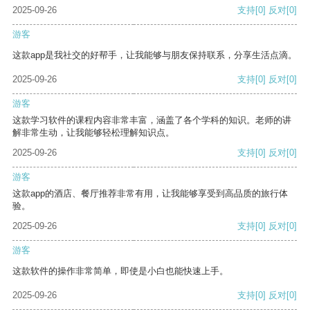
2025-09-26
支持
[0]
反对
[0]
游客
这款app是我社交的好帮手，让我能够与朋友保持联系，分享生活点滴。
2025-09-26
支持
[0]
反对
[0]
游客
这款学习软件的课程内容非常丰富，涵盖了各个学科的知识。老师的讲
解非常生动，让我能够轻松理解知识点。
2025-09-26
支持
[0]
反对
[0]
游客
这款app的酒店、餐厅推荐非常有用，让我能够享受到高品质的旅行体
验。
2025-09-26
支持
[0]
反对
[0]
游客
这款软件的操作非常简单，即使是小白也能快速上手。
2025-09-26
支持
[0]
反对
[0]