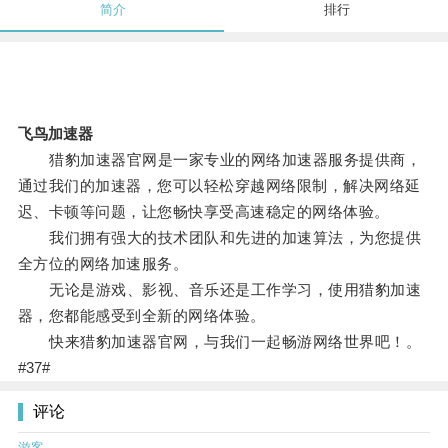
简介
排行
飞鸟加速器
猎豹加速器官网是一家专业的网络加速器服务提供商，
通过我们的加速器，您可以轻松穿越网络限制，解决网络延
迟、卡顿等问题，让您畅快享受高速稳定的网络体验。
我们拥有强大的技术团队和先进的加速算法，为您提供
全方位的网络加速服务。
无论是游戏、影视、音乐还是工作学习，使用猎豹加速
器，您都能感受到全新的网络体验。
快来猎豹加速器官网，与我们一起畅游网络世界吧！。
#37#
评论
游客