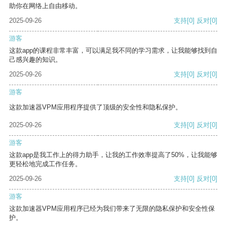
助你在网络上自由移动。
2025-09-26
支持
[0]
反对
[0]
游客
这款app的课程非常丰富，可以满足我不同的学习需求，让我能够找到自
己感兴趣的知识。
2025-09-26
支持
[0]
反对
[0]
游客
这款加速器VPM应用程序提供了顶级的安全性和隐私保护。
2025-09-26
支持
[0]
反对
[0]
游客
这款app是我工作上的得力助手，让我的工作效率提高了50%，让我能够
更轻松地完成工作任务。
2025-09-26
支持
[0]
反对
[0]
游客
这款加速器VPM应用程序已经为我们带来了无限的隐私保护和安全性保
护。