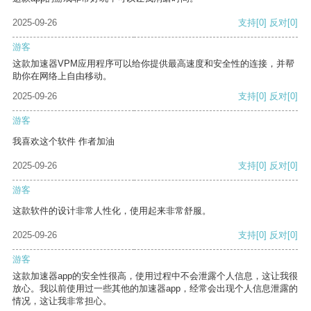
2025-09-26
支持
[0]
反对
[0]
游客
这款加速器VPM应用程序可以给你提供最高速度和安全性的连接，并帮
助你在网络上自由移动。
2025-09-26
支持
[0]
反对
[0]
游客
我喜欢这个软件 作者加油
2025-09-26
支持
[0]
反对
[0]
游客
这款软件的设计非常人性化，使用起来非常舒服。
2025-09-26
支持
[0]
反对
[0]
游客
这款加速器app的安全性很高，使用过程中不会泄露个人信息，这让我很
放心。我以前使用过一些其他的加速器app，经常会出现个人信息泄露的
情况，这让我非常担心。