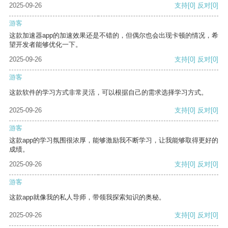
2025-09-26
支持
[0]
反对
[0]
游客
这款加速器app的加速效果还是不错的，但偶尔也会出现卡顿的情况，希
望开发者能够优化一下。
2025-09-26
支持
[0]
反对
[0]
游客
这款软件的学习方式非常灵活，可以根据自己的需求选择学习方式。
2025-09-26
支持
[0]
反对
[0]
游客
这款app的学习氛围很浓厚，能够激励我不断学习，让我能够取得更好的
成绩。
2025-09-26
支持
[0]
反对
[0]
游客
这款app就像我的私人导师，带领我探索知识的奥秘。
2025-09-26
支持
[0]
反对
[0]