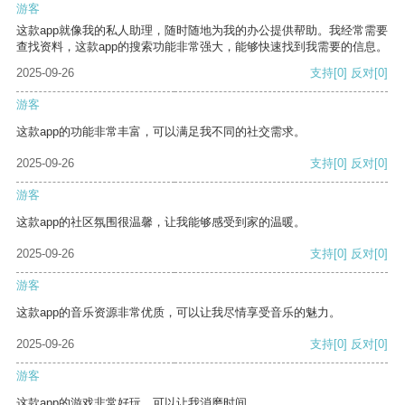
游客
这款app就像我的私人助理，随时随地为我的办公提供帮助。我经常需要
查找资料，这款app的搜索功能非常强大，能够快速找到我需要的信息。
2025-09-26
支持
[0]
反对
[0]
游客
这款app的功能非常丰富，可以满足我不同的社交需求。
2025-09-26
支持
[0]
反对
[0]
游客
这款app的社区氛围很温馨，让我能够感受到家的温暖。
2025-09-26
支持
[0]
反对
[0]
游客
这款app的音乐资源非常优质，可以让我尽情享受音乐的魅力。
2025-09-26
支持
[0]
反对
[0]
游客
这款app的游戏非常好玩，可以让我消磨时间。