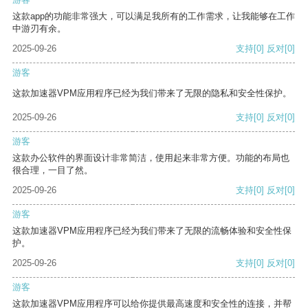
这款app的功能非常强大，可以满足我所有的工作需求，让我能够在工作
中游刃有余。
2025-09-26
支持
[0]
反对
[0]
游客
这款加速器VPM应用程序已经为我们带来了无限的隐私和安全性保护。
2025-09-26
支持
[0]
反对
[0]
游客
这款办公软件的界面设计非常简洁，使用起来非常方便。功能的布局也
很合理，一目了然。
2025-09-26
支持
[0]
反对
[0]
游客
这款加速器VPM应用程序已经为我们带来了无限的流畅体验和安全性保
护。
2025-09-26
支持
[0]
反对
[0]
游客
这款加速器VPM应用程序可以给你提供最高速度和安全性的连接，并帮