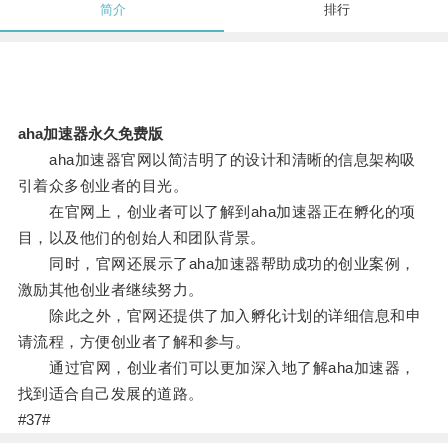
简介
排行
aha加速器永久免费版
aha加速器官网以简洁明了的设计和清晰的信息架构吸
引着众多创业者的目光。
在官网上，创业者可以了解到aha加速器正在孵化的项
目，以及他们的创始人和团队背景。
同时，官网还展示了aha加速器帮助成功的创业案例，
激励其他创业者继续努力。
除此之外，官网还提供了加入孵化计划的详细信息和申
请流程，方便创业者了解和参与。
通过官网，创业者们可以更加深入地了解aha加速器，
找到适合自己发展的道路。
#37#