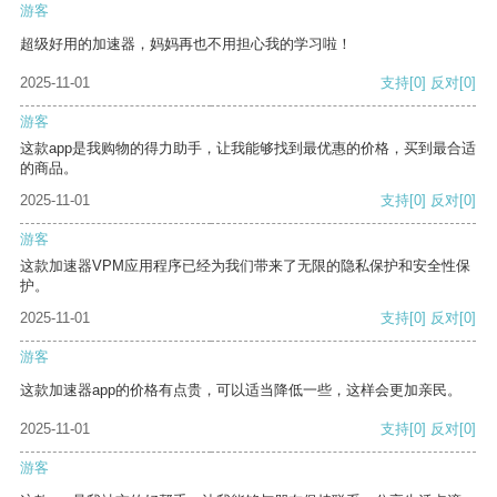
游客
超级好用的加速器，妈妈再也不用担心我的学习啦！
2025-11-01
支持
[0]
反对
[0]
游客
这款app是我购物的得力助手，让我能够找到最优惠的价格，买到最合适
的商品。
2025-11-01
支持
[0]
反对
[0]
游客
这款加速器VPM应用程序已经为我们带来了无限的隐私保护和安全性保
护。
2025-11-01
支持
[0]
反对
[0]
游客
这款加速器app的价格有点贵，可以适当降低一些，这样会更加亲民。
2025-11-01
支持
[0]
反对
[0]
游客