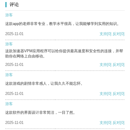
评论
游客
这款app的老师非常专业，教学水平很高，让我能够学到实用的知识。
2025-11-01
支持
[0]
反对
[0]
游客
这款加速器VPM应用程序可以给你提供最高速度和安全性的连接，并帮
助你在网络上自由移动。
2025-11-01
支持
[0]
反对
[0]
游客
这款游戏的剧情非常感人，让我久久不能忘怀。
2025-11-01
支持
[0]
反对
[0]
游客
这款软件的界面设计非常简洁，一目了然。
2025-11-01
支持
[0]
反对
[0]