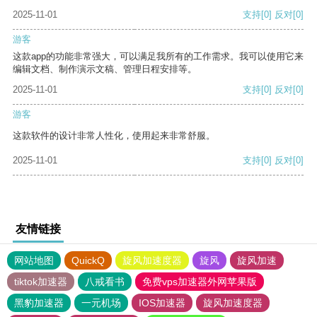
2025-11-01
支持
[0]
反对
[0]
游客
这款app的功能非常强大，可以满足我所有的工作需求。我可以使用它来
编辑文档、制作演示文稿、管理日程安排等。
2025-11-01
支持
[0]
反对
[0]
游客
这款软件的设计非常人性化，使用起来非常舒服。
2025-11-01
支持
[0]
反对
[0]
友情链接
网站地图
QuickQ
旋风加速度器
旋风
旋风加速
tiktok加速器
八戒看书
免费vps加速器外网苹果版
黑豹加速器
一元机场
IOS加速器
旋风加速度器