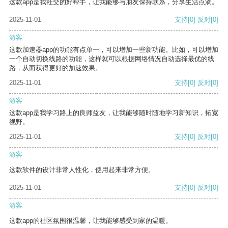
这款app是我社交的好帮手，让我能够与朋友保持联系，分享生活点滴。
2025-11-01
支持
[0]
反对
[0]
游客
这款加速器app的功能有点单一，可以增加一些新功能。比如，可以增加
一个自动切换线路的功能，这样就可以根据网络情况自动选择最优的线
路，从而获得更好的加速效果。
2025-11-01
支持
[0]
反对
[0]
游客
这款app是我学习路上的良师益友，让我能够随时随地学习新知识，拓宽
视野。
2025-11-01
支持
[0]
反对
[0]
游客
这款软件的设计非常人性化，使用起来非常方便。
2025-11-01
支持
[0]
反对
[0]
游客
这款app的社区氛围很温馨，让我能够感受到家的温暖。