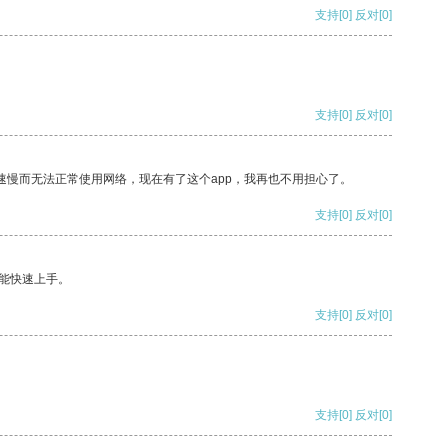
支持
[0]
反对
[0]
支持
[0]
反对
[0]
速慢而无法正常使用网络，现在有了这个app，我再也不用担心了。
支持
[0]
反对
[0]
能快速上手。
支持
[0]
反对
[0]
支持
[0]
反对
[0]