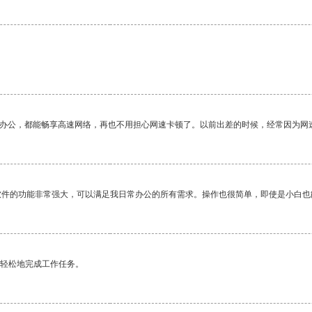
作办公，都能畅享高速网络，再也不用担心网速卡顿了。以前出差的时候，经常因为网
软件的功能非常强大，可以满足我日常办公的所有需求。操作也很简单，即使是小白也
更轻松地完成工作任务。