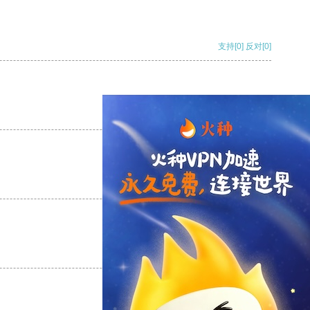
支持
[0]
反对
[0]
支持
[0]
反对
[0]
支持
[0]
反对
[0]
支持
[0]
反对
[0]