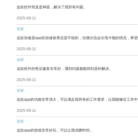
这款软件简直是神器，解决了我所有问题。
2025-09-11
游客
这款加速器app的加速效果还是不错的，但偶尔也会出现卡顿的情况，希
2025-09-11
游客
这款软件的售后服务非常好，遇到问题都能得到及时解决。
2025-09-11
游客
这款app的功能非常强大，可以满足我所有的工作需求，让我能够在工作
2025-09-11
游客
这款app的游戏非常好玩，可以让我消磨时间。