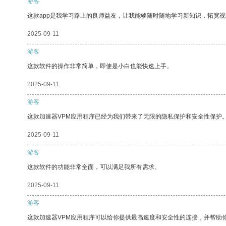
游客
这款app是我学习路上的良师益友，让我能够随时随地学习新知识，拓宽视
2025-09-11
游客
这款软件的操作非常简单，即使是小白也能快速上手。
2025-09-11
游客
这款加速器VPM应用程序已经为我们带来了无限的隐私保护和安全性保护
2025-09-11
游客
这款软件的功能非常全面，可以满足我所有需求。
2025-09-11
游客
这款加速器VPM应用程序可以给你提供最高速度和安全性的连接，并帮助