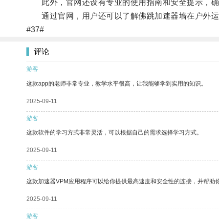
此外，官网还设有专业的使用指南和安全提示，确
通过官网，用户还可以了解佛跳加速器墙在户外运动
#37#
评论
游客
这款app的老师非常专业，教学水平很高，让我能够学到实用的知识。
2025-09-11
游客
这款软件的学习方式非常灵活，可以根据自己的需求选择学习方式。
2025-09-11
游客
这款加速器VPM应用程序可以给你提供最高速度和安全性的连接，并帮助
2025-09-11
游客