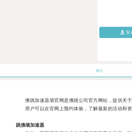
安
简介
佛跳加速器墙官网是佛跳公司官方网站，提供关于
用户可以在官网上预约体验，了解最新的活动和资
跳佛墙加速器