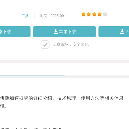
工具
|
时间：2025-09-11
|
卓下载
苹果下载
安卓市场，安全绿色
佛跳加速器墙的详细介绍、技术原理、使用方法等相关信息。
讯。