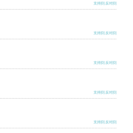
支持
[0]
反对
[0]
支持
[0]
反对
[0]
支持
[0]
反对
[0]
支持
[0]
反对
[0]
支持
[0]
反对
[0]