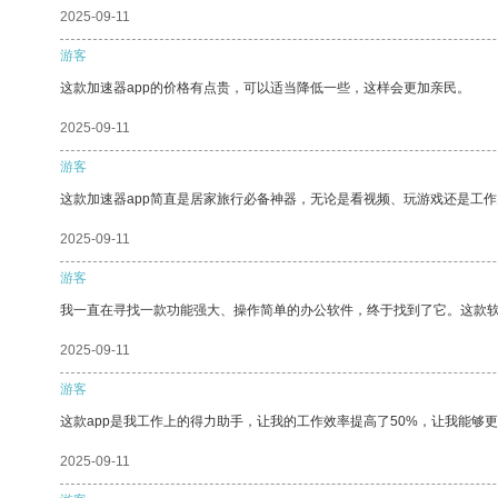
2025-09-11
游客
这款加速器app的价格有点贵，可以适当降低一些，这样会更加亲民。
2025-09-11
游客
这款加速器app简直是居家旅行必备神器，无论是看视频、玩游戏还是工
2025-09-11
游客
我一直在寻找一款功能强大、操作简单的办公软件，终于找到了它。这款
2025-09-11
游客
这款app是我工作上的得力助手，让我的工作效率提高了50%，让我能够
2025-09-11