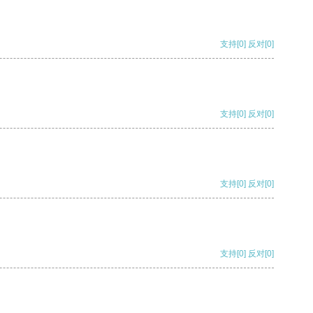
支持
[0]
反对
[0]
支持
[0]
反对
[0]
支持
[0]
反对
[0]
支持
[0]
反对
[0]