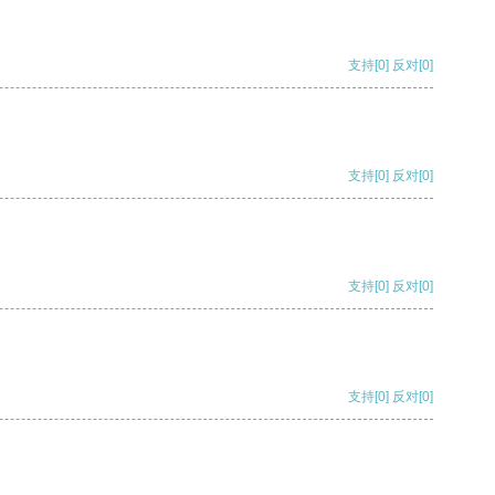
支持
[0]
反对
[0]
支持
[0]
反对
[0]
支持
[0]
反对
[0]
支持
[0]
反对
[0]