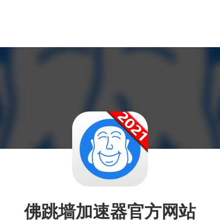
佛跳墙加速器官方网站