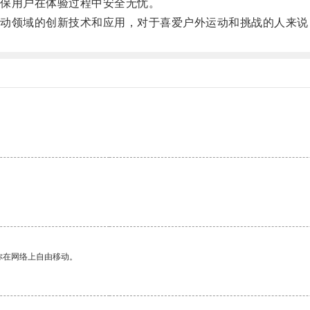
保用户在体验过程中安全无忧。
领域的创新技术和应用，对于喜爱户外运动和挑战的人来说
你在网络上自由移动。