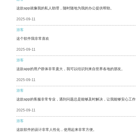
这款app就像我的私人助理，随时随地为我的办公提供帮助。
2025-09-11
游客
这个软件我非常喜欢
2025-09-11
游客
这款app的用户群体非常庞大，我可以结识到来自世界各地的朋友。
2025-09-11
游客
这款app的客服非常专业，遇到问题总是能够及时解决，让我能够安心工作
2025-09-11
游客
这款软件的设计非常人性化，使用起来非常方便。