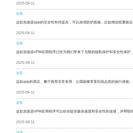
2025-09-11
游客
这款加速器app的安全性有待提高，可以加强防护措施，比如增加双重验证
2025-09-11
游客
这款加速器VPM应用程序已经为我们带来了无限的隐私保护和安全性保护
2025-09-11
游客
这款app的酒店、餐厅推荐非常有用，让我能够享受到高品质的旅行体验。
2025-09-11
游客
这款加速器VPM应用程序可以给你提供最高速度和安全性的连接，并帮助
2025-09-11
游客