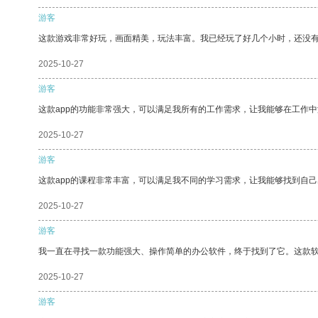
游客
这款游戏非常好玩，画面精美，玩法丰富。我已经玩了好几个小时，还没
2025-10-27
游客
这款app的功能非常强大，可以满足我所有的工作需求，让我能够在工作
2025-10-27
游客
这款app的课程非常丰富，可以满足我不同的学习需求，让我能够找到自
2025-10-27
游客
我一直在寻找一款功能强大、操作简单的办公软件，终于找到了它。这款
2025-10-27
游客