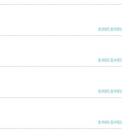
支持
[0]
反对
[0]
支持
[0]
反对
[0]
支持
[0]
反对
[0]
支持
[0]
反对
[0]