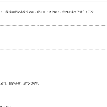
了。我以前玩游戏经常会输，现在有了这个app，我的游戏水平提升了不少。
找资料、翻译语言、编写代码等。