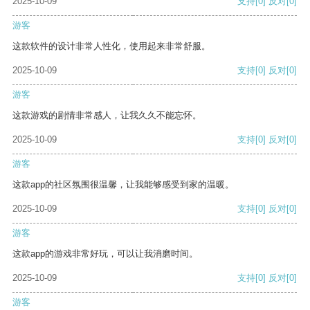
2025-10-09
支持
[0]
反对
[0]
游客
这款软件的设计非常人性化，使用起来非常舒服。
2025-10-09
支持
[0]
反对
[0]
游客
这款游戏的剧情非常感人，让我久久不能忘怀。
2025-10-09
支持
[0]
反对
[0]
游客
这款app的社区氛围很温馨，让我能够感受到家的温暖。
2025-10-09
支持
[0]
反对
[0]
游客
这款app的游戏非常好玩，可以让我消磨时间。
2025-10-09
支持
[0]
反对
[0]
游客