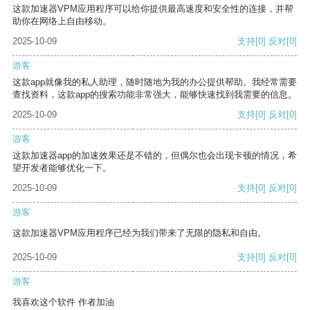
这款加速器VPM应用程序可以给你提供最高速度和安全性的连接，并帮
助你在网络上自由移动。
2025-10-09
支持
[0]
反对
[0]
游客
这款app就像我的私人助理，随时随地为我的办公提供帮助。我经常需要
查找资料，这款app的搜索功能非常强大，能够快速找到我需要的信息。
2025-10-09
支持
[0]
反对
[0]
游客
这款加速器app的加速效果还是不错的，但偶尔也会出现卡顿的情况，希
望开发者能够优化一下。
2025-10-09
支持
[0]
反对
[0]
游客
这款加速器VPM应用程序已经为我们带来了无限的隐私和自由。
2025-10-09
支持
[0]
反对
[0]
游客
我喜欢这个软件 作者加油