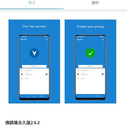
简介
排行
佛跳墙永久版2.6.2