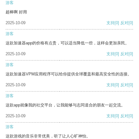
游客
超棒啊 好用
2025-10-09
支持
[0]
反对
[0]
游客
这款加速器app的价格有点贵，可以适当降低一些，这样会更加亲民。
2025-10-09
支持
[0]
反对
[0]
游客
这款加速器VPM应用程序可以给你提供全球覆盖和最高安全性的连接。
2025-10-09
支持
[0]
反对
[0]
游客
这款app就像我的社交平台，让我能够与志同道合的朋友一起交流。
2025-10-09
支持
[0]
反对
[0]
游客
这款游戏的音乐非常优美，听了让人心旷神怡。