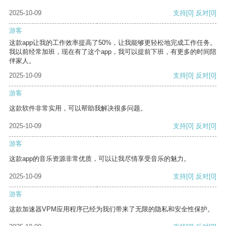
2025-10-09
支持
[0]
反对
[0]
游客
这款app让我的工作效率提高了50%，让我能够更轻松地完成工作任务。
我以前经常加班，现在有了这个app，我可以提前下班，有更多的时间陪
伴家人。
2025-10-09
支持
[0]
反对
[0]
游客
这款软件非常实用，可以帮助我解决很多问题。
2025-10-09
支持
[0]
反对
[0]
游客
这款app的音乐资源非常优质，可以让我尽情享受音乐的魅力。
2025-10-09
支持
[0]
反对
[0]
游客
这款加速器VPM应用程序已经为我们带来了无限的隐私和安全性保护。