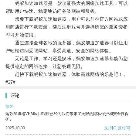
蚂蚁加速加速器是一款功能强大的网络加速工具，可以
帮助用户快速、稳定地访问各类网站和服务。
想要下载蚂蚁加速加速器，用户可以前往官方网站或应
用商店进行下载安装，随后注册账号并选择所需的服务套餐
即可开始使用。
通过连接全球各地的服务器，蚂蚁加速加速器可以让用
户轻松访问受限网站，享受高速、安全的网络体验。
无论是工作、学习还是娱乐，蚂蚁加速加速器都能为您
提供稳定的网络连接，让您畅通无阻。
赶快下载蚂蚁加速加速器，体验高速网络的乐趣吧！。
#37#
评论
游客
这款加速器VPM应用程序已经为我们带来了无限的隐私保护和安全性保
护。
2025-10-09
支持
[0]
反对
[0]