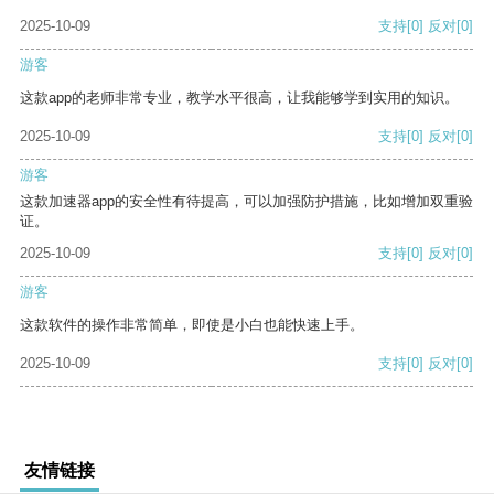
2025-10-09
支持
[0]
反对
[0]
游客
这款app的老师非常专业，教学水平很高，让我能够学到实用的知识。
2025-10-09
支持
[0]
反对
[0]
游客
这款加速器app的安全性有待提高，可以加强防护措施，比如增加双重验
证。
2025-10-09
支持
[0]
反对
[0]
游客
这款软件的操作非常简单，即使是小白也能快速上手。
2025-10-09
支持
[0]
反对
[0]
友情链接