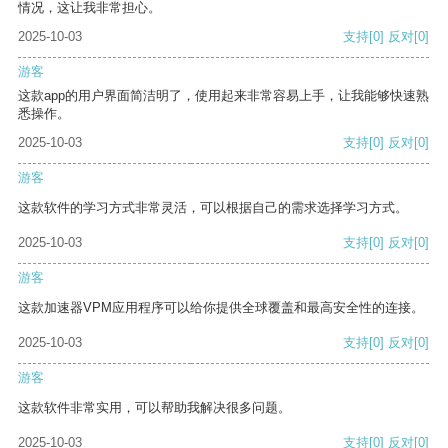
情况，这让我非常担心。
2025-10-03
支持
[0]
反对
[0]
游客
这款app的用户界面简洁明了，使用起来非常容易上手，让我能够快速熟
悉操作。
2025-10-03
支持
[0]
反对
[0]
游客
这款软件的学习方式非常灵活，可以根据自己的需求选择学习方式。
2025-10-03
支持
[0]
反对
[0]
游客
这款加速器VPM应用程序可以给你提供全球覆盖和最高安全性的连接。
2025-10-03
支持
[0]
反对
[0]
游客
这款软件非常实用，可以帮助我解决很多问题。
2025-10-03
支持
[0]
反对
[0]