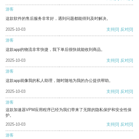
游客
这款软件的售后服务非常好，遇到问题都能得到及时解决。
2025-10-03
支持
[0]
反对
[0]
游客
这款app的物流非常快捷，我下单后很快就能收到商品。
2025-10-03
支持
[0]
反对
[0]
游客
这款app就像我的私人助理，随时随地为我的办公提供帮助。
2025-10-03
支持
[0]
反对
[0]
游客
这款加速器VPM应用程序已经为我们带来了无限的隐私保护和安全性保
护。
2025-10-03
支持
[0]
反对
[0]
游客