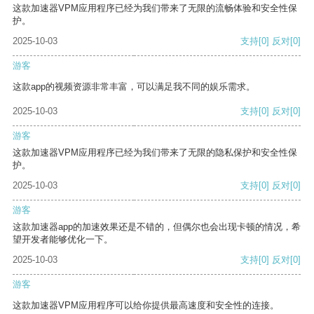
这款加速器VPM应用程序已经为我们带来了无限的流畅体验和安全性保
护。
2025-10-03
支持
[0]
反对
[0]
游客
这款app的视频资源非常丰富，可以满足我不同的娱乐需求。
2025-10-03
支持
[0]
反对
[0]
游客
这款加速器VPM应用程序已经为我们带来了无限的隐私保护和安全性保
护。
2025-10-03
支持
[0]
反对
[0]
游客
这款加速器app的加速效果还是不错的，但偶尔也会出现卡顿的情况，希
望开发者能够优化一下。
2025-10-03
支持
[0]
反对
[0]
游客
这款加速器VPM应用程序可以给你提供最高速度和安全性的连接。