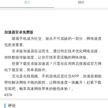
简介
排行
加速器安卓免费版
随着手机成为社交、娱乐不可或缺的一部分，网络速度
也愈发重要。
安卓版加速器应运而生，通过特定技术优化网络连接，
加快数据传输速度，让你尽情享受流畅的网络体验。
想要下载安卓版加速器？只需在应用商店搜索或官方网
站下载安装，简单易操作。
无论是在线视频、手机游戏还是社交APP，加速器都能
帮你解决网络卡顿的困扰，让网络速度一路飙升！赶紧下载
安装吧，畅享高速网络带来的愉悦体验！。
#37#
评论