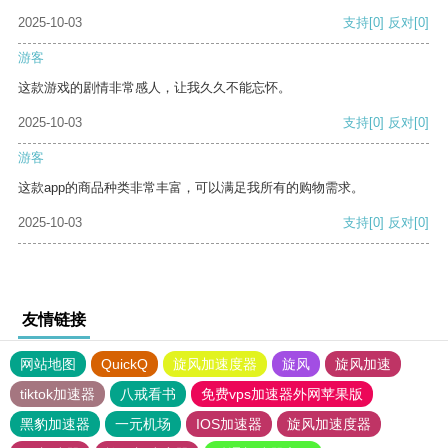
2025-10-03
支持
[0]
反对
[0]
游客
这款游戏的剧情非常感人，让我久久不能忘怀。
2025-10-03
支持
[0]
反对
[0]
游客
这款app的商品种类非常丰富，可以满足我所有的购物需求。
2025-10-03
支持
[0]
反对
[0]
友情链接
网站地图
QuickQ
旋风加速度器
旋风
旋风加速
tiktok加速器
八戒看书
免费vps加速器外网苹果版
黑豹加速器
一元机场
IOS加速器
旋风加速度器