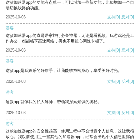
这款加速器app的功能有点单一，可以增加一些新功能，比如增加一个自
动切换线路的功能。
2025-10-03
支持
[0]
反对
[0]
游客
这款加速器app简直是居家旅行必备神器，无论是看视频、玩游戏还是工
作办公，都能畅享高速网络，再也不用担心网速卡顿了。
2025-10-03
支持
[0]
反对
[0]
游客
这款app是我娱乐的好帮手，让我能够放松身心，享受美好时光。
2025-10-03
支持
[0]
反对
[0]
游客
这款app就像我的私人导师，带领我探索知识的奥秘。
2025-10-03
支持
[0]
反对
[0]
游客
这款加速器app的安全性很高，使用过程中不会泄露个人信息，这让我很
放心。我以前使用过一些其他的加速器app，经常会出现个人信息泄露的