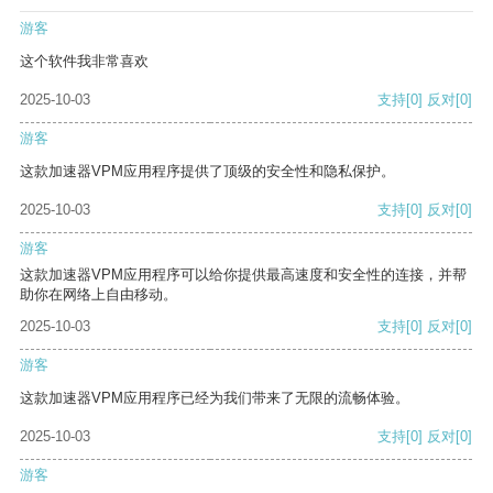
游客
这个软件我非常喜欢
2025-10-03
支持
[0]
反对
[0]
游客
这款加速器VPM应用程序提供了顶级的安全性和隐私保护。
2025-10-03
支持
[0]
反对
[0]
游客
这款加速器VPM应用程序可以给你提供最高速度和安全性的连接，并帮
助你在网络上自由移动。
2025-10-03
支持
[0]
反对
[0]
游客
这款加速器VPM应用程序已经为我们带来了无限的流畅体验。
2025-10-03
支持
[0]
反对
[0]
游客