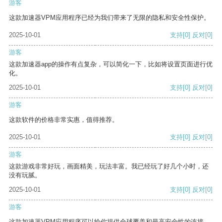
游客
这款加速器VPM应用程序已经为我们带来了无限的隐私和安全性保护。
2025-10-01
支持
[0]
反对
[0]
游客
这款加速器app的操作有点复杂，可以简化一下，比如将设置页面进行优
化。
2025-10-01
支持
[0]
反对
[0]
游客
这款软件的价格非常实惠，值得推荐。
2025-10-01
支持
[0]
反对
[0]
游客
这款游戏非常好玩，画面精美，玩法丰富。我已经玩了好几个小时，还
没有玩腻。
2025-10-01
支持
[0]
反对
[0]
游客
这款加速器VPM应用程序可以给你提供全球覆盖和最高安全性的连接。