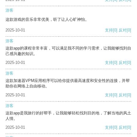
游客
这款游戏的音乐非常优美，听了让人心旷神怡。
2025-10-01
支持
[0]
反对
[0]
游客
这款app的课程非常丰富，可以满足我不同的学习需求，让我能够找到自
己感兴趣的知识。
2025-10-01
支持
[0]
反对
[0]
游客
这款加速器VPM应用程序可以给你提供最高速度和安全性的连接，并帮
助你在网络上自由移动。
2025-10-01
支持
[0]
反对
[0]
游客
这款app是我旅行的好帮手，让我能够轻松找到目的地，了解当地的风土
人情。
2025-10-01
支持
[0]
反对
[0]