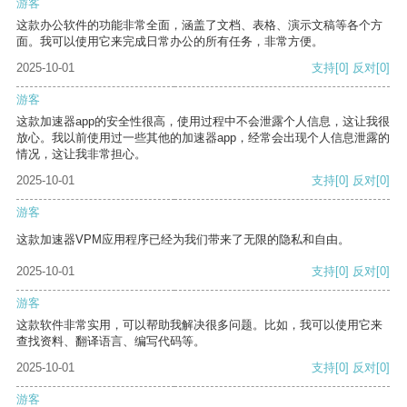
游客
这款办公软件的功能非常全面，涵盖了文档、表格、演示文稿等各个方
面。我可以使用它来完成日常办公的所有任务，非常方便。
2025-10-01
支持
[0]
反对
[0]
游客
这款加速器app的安全性很高，使用过程中不会泄露个人信息，这让我很
放心。我以前使用过一些其他的加速器app，经常会出现个人信息泄露的
情况，这让我非常担心。
2025-10-01
支持
[0]
反对
[0]
游客
这款加速器VPM应用程序已经为我们带来了无限的隐私和自由。
2025-10-01
支持
[0]
反对
[0]
游客
这款软件非常实用，可以帮助我解决很多问题。比如，我可以使用它来
查找资料、翻译语言、编写代码等。
2025-10-01
支持
[0]
反对
[0]
游客