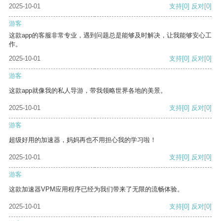
2025-10-01
支持
[0]
反对
[0]
游客
这款app的客服非常专业，遇到问题总是能够及时解决，让我能够安心工
作。
2025-10-01
支持
[0]
反对
[0]
游客
这款app就像我的私人导游，带我领略世界各地的美景。
2025-10-01
支持
[0]
反对
[0]
游客
超级好用的加速器，妈妈再也不用担心我的学习啦！
2025-10-01
支持
[0]
反对
[0]
游客
这款加速器VPM应用程序已经为我们带来了无限的流畅体验。
2025-10-01
支持
[0]
反对
[0]