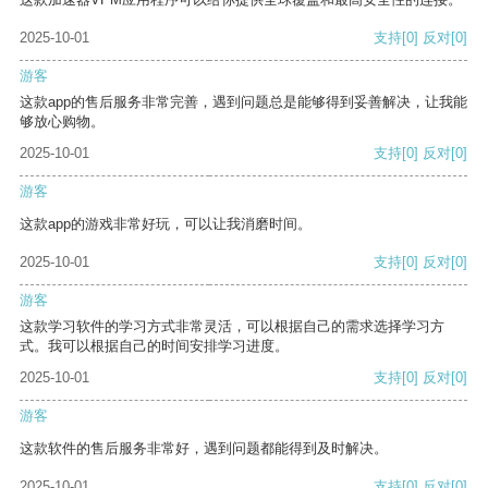
2025-10-01
支持
[0]
反对
[0]
游客
这款app的售后服务非常完善，遇到问题总是能够得到妥善解决，让我能
够放心购物。
2025-10-01
支持
[0]
反对
[0]
游客
这款app的游戏非常好玩，可以让我消磨时间。
2025-10-01
支持
[0]
反对
[0]
游客
这款学习软件的学习方式非常灵活，可以根据自己的需求选择学习方
式。我可以根据自己的时间安排学习进度。
2025-10-01
支持
[0]
反对
[0]
游客
这款软件的售后服务非常好，遇到问题都能得到及时解决。
2025-10-01
支持
[0]
反对
[0]