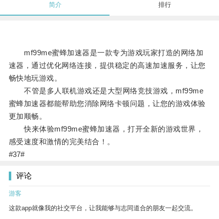
简介
排行
mf99me蜜蜂加速器是一款专为游戏玩家打造的网络加
速器，通过优化网络连接，提供稳定的高速加速服务，让您
畅快地玩游戏。
不管是多人联机游戏还是大型网络竞技游戏，mf99me
蜜蜂加速器都能帮助您消除网络卡顿问题，让您的游戏体验
更加顺畅。
快来体验mf99me蜜蜂加速器，打开全新的游戏世界，
感受速度和激情的完美结合！。
#37#
评论
游客
这款app就像我的社交平台，让我能够与志同道合的朋友一起交流。