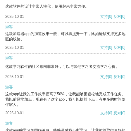
这款软件的设计非常人性化，使用起来非常方便。
2025-10-01
支持
[0]
反对
[0]
游客
这款加速器app的加速效果一般，可以再提升一下，比如能够支持更多地
区的线路。
2025-10-01
支持
[0]
反对
[0]
游客
这款学习软件的社区氛围非常好，可以与其他学习者交流学习心得。
2025-10-01
支持
[0]
反对
[0]
游客
这款app让我的工作效率提高了50%，让我能够更轻松地完成工作任务。
我以前经常加班，现在有了这个app，我可以提前下班，有更多的时间陪
伴家人。
2025-10-01
支持
[0]
反对
[0]
游客
这款app的学习氛围很浓厚，能够激励我不断学习，让我能够取得更好的