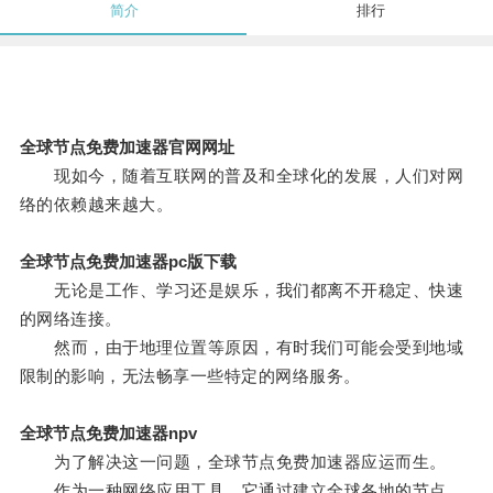
简介
排行
全球节点免费加速器官网网址
现如今，随着互联网的普及和全球化的发展，人们对网
络的依赖越来越大。
全球节点免费加速器pc版下载
无论是工作、学习还是娱乐，我们都离不开稳定、快速
的网络连接。
然而，由于地理位置等原因，有时我们可能会受到地域
限制的影响，无法畅享一些特定的网络服务。
全球节点免费加速器npv
为了解决这一问题，全球节点免费加速器应运而生。
作为一种网络应用工具，它通过建立全球各地的节点，