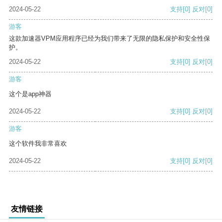
2024-05-22
支持
[0]
反对
[0]
游客
这款加速器VPM应用程序已经为我们带来了无限的隐私保护和安全性保
护。
2024-05-22
支持
[0]
反对
[0]
游客
这个是app神器
2024-05-22
支持
[0]
反对
[0]
游客
这个软件我非常喜欢
2024-05-22
支持
[0]
反对
[0]
友情链接