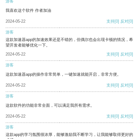
游客
我喜欢这个软件 作者加油
2024-05-22
支持
[0]
反对
[0]
游客
这款加速器app的加速效果还是不错的，但偶尔也会出现卡顿的情况，希
望开发者能够优化一下。
2024-05-22
支持
[0]
反对
[0]
游客
这款加速器app的操作非常简单，一键加速就能开启，非常方便。
2024-05-22
支持
[0]
反对
[0]
游客
这款软件的功能非常全面，可以满足我所有需求。
2024-05-22
支持
[0]
反对
[0]
游客
这款app的学习氛围很浓厚，能够激励我不断学习，让我能够取得更好的