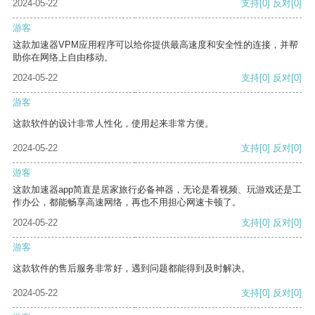
2024-05-22
支持
[0]
反对
[0]
游客
这款加速器VPM应用程序可以给你提供最高速度和安全性的连接，并帮
助你在网络上自由移动。
2024-05-22
支持
[0]
反对
[0]
游客
这款软件的设计非常人性化，使用起来非常方便。
2024-05-22
支持
[0]
反对
[0]
游客
这款加速器app简直是居家旅行必备神器，无论是看视频、玩游戏还是工
作办公，都能畅享高速网络，再也不用担心网速卡顿了。
2024-05-22
支持
[0]
反对
[0]
游客
这款软件的售后服务非常好，遇到问题都能得到及时解决。
2024-05-22
支持
[0]
反对
[0]