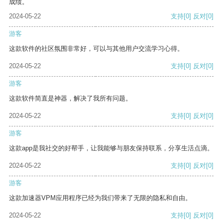
成绩。
2024-05-22
支持
[0]
反对
[0]
游客
这款软件的社区氛围非常好，可以与其他用户交流学习心得。
2024-05-22
支持
[0]
反对
[0]
游客
这款软件简直是神器，解决了我所有问题。
2024-05-22
支持
[0]
反对
[0]
游客
这款app是我社交的好帮手，让我能够与朋友保持联系，分享生活点滴。
2024-05-22
支持
[0]
反对
[0]
游客
这款加速器VPM应用程序已经为我们带来了无限的隐私和自由。
2024-05-22
支持
[0]
反对
[0]