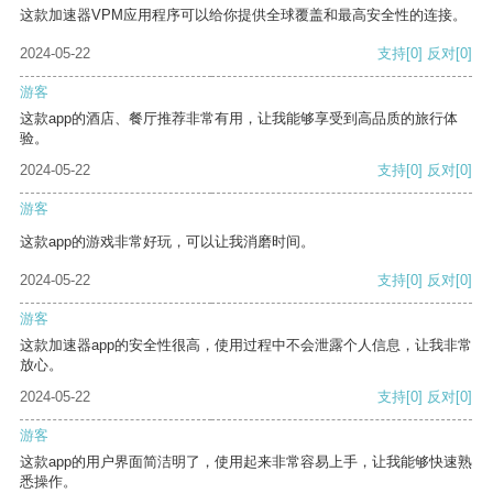
这款加速器VPM应用程序可以给你提供全球覆盖和最高安全性的连接。
2024-05-22
支持
[0]
反对
[0]
游客
这款app的酒店、餐厅推荐非常有用，让我能够享受到高品质的旅行体
验。
2024-05-22
支持
[0]
反对
[0]
游客
这款app的游戏非常好玩，可以让我消磨时间。
2024-05-22
支持
[0]
反对
[0]
游客
这款加速器app的安全性很高，使用过程中不会泄露个人信息，让我非常
放心。
2024-05-22
支持
[0]
反对
[0]
游客
这款app的用户界面简洁明了，使用起来非常容易上手，让我能够快速熟
悉操作。