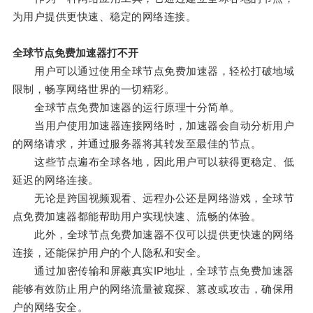
为用户提供更快速、稳定的网络连接。
全球节点免费加速器打不开
用户可以通过使用全球节点免费加速器，轻松打破地域
限制，畅享网络世界的一切精彩。
全球节点免费加速器的运行原理十分简单。
当用户使用加速器连接网络时，加速器会自动分析用户
的网络请求，并通过服务器将其转发至最佳的节点。
这些节点遍布全球各地，因此用户可以获得更稳定、低
延迟的网络连接。
无论是跨国视频观看、远程办公还是网络游戏，全球节
点免费加速器都能帮助用户实现快速、流畅的体验。
此外，全球节点免费加速器不仅可以提供更快速的网络
连接，还能保护用户的个人隐私和安全。
通过加密传输和屏蔽真实IP地址，全球节点免费加速器
能够有效防止用户的网络流量被窥探、篡改或攻击，确保用
户的网络安全。