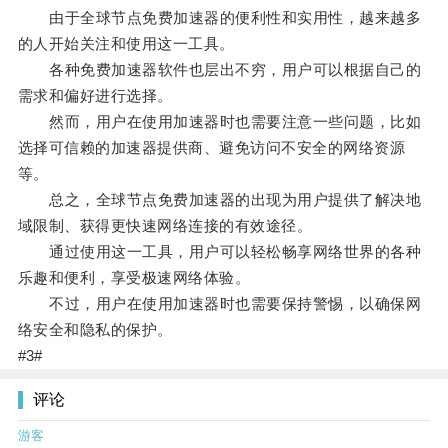
由于全球节点免费加速器的便利性和实用性，越来越多
的人开始关注和使用这一工具。
各种免费加速器软件也层出不穷，用户可以根据自己的
需求和偏好进行选择。
然而，用户在使用加速器时也需要注意一些问题，比如
选择可信赖的加速器提供商、避免访问不安全的网络资源
等。
总之，全球节点免费加速器的出现为用户提供了解决地
域限制、获得更快速网络连接的有效途径。
通过使用这一工具，用户可以轻松畅享网络世界的各种
乐趣和便利，享受极速网络体验。
不过，用户在使用加速器时也需要保持警惕，以确保网
络安全和隐私的保护。
#3#
评论
游客