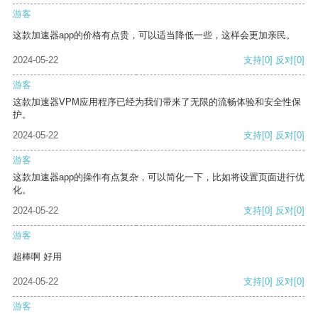
游客
这款加速器app的价格有点贵，可以适当降低一些，这样会更加亲民。
2024-05-22
支持
[0]
反对
[0]
游客
这款加速器VPM应用程序已经为我们带来了无限的流畅体验和安全性保
护。
2024-05-22
支持
[0]
反对
[0]
游客
这款加速器app的操作有点复杂，可以简化一下，比如将设置页面进行优
化。
2024-05-22
支持
[0]
反对
[0]
游客
超棒啊 好用
2024-05-22
支持
[0]
反对
[0]
游客