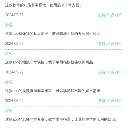
这款软件的功能非常强大，使用起来非常方便。
2024-05-22
支持
[0]
反对
[0]
游客
这款app就像我的私人助理，随时随地为我的办公提供帮助。
2024-05-22
支持
[0]
反对
[0]
游客
这款app的物流非常快捷，我下单后很快就能收到商品。
2024-05-22
支持
[0]
反对
[0]
游客
这款app的视频资源非常丰富，可以满足我不同的娱乐需求。
2024-05-22
支持
[0]
反对
[0]
游客
这款app的老师非常专业，教学水平很高，让我能够学到实用的知识。